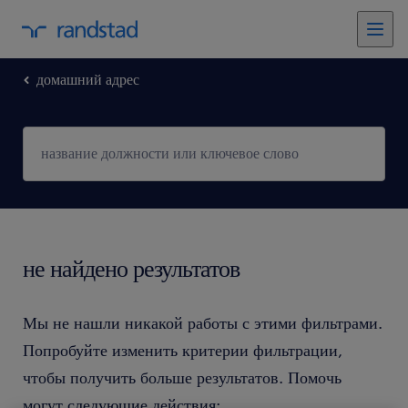
домашний адрес
не найдено результатов
Мы не нашли никакой работы с этими фильтрами.
Попробуйте изменить критерии фильтрации,
чтобы получить больше результатов. Помочь
могут следующие действия: