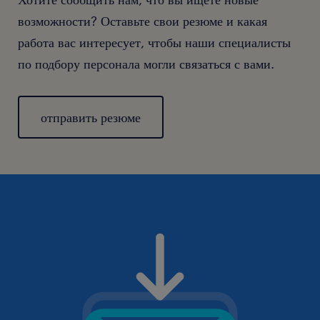
возможности? Оставьте свои резюме и какая
работа вас интересует, чтобы наши специалисты
по подбору персонала могли связаться с вами.
отправить резюме