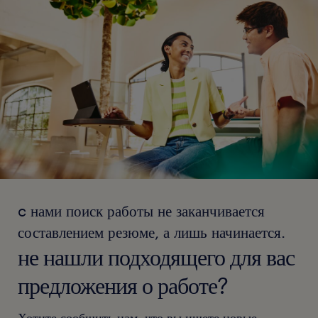
c нами поиск работы не заканчивается
составлением резюме, а лишь начинается.
не нашли подходящего для вас
предложения о работе?
Хотите сообщить нам, что вы ищете новые