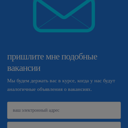
пришлите мне подобные
вакансии
Мы будем держать вас в курсе, когда у нас будут
аналогичные объявления о вакансиях.