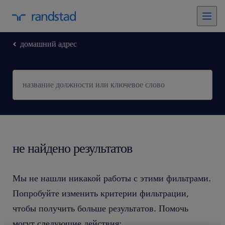
домашний адрес
не найдено результатов
Мы не нашли никакой работы с этими фильтрами.
Попробуйте изменить критерии фильтрации,
чтобы получить больше результатов. Помочь
могут следующие действия: