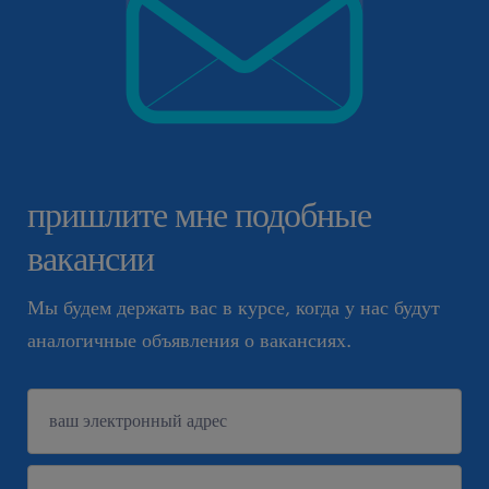
пришлите мне подобные
вакансии
Мы будем держать вас в курсе, когда у нас будут
аналогичные объявления о вакансиях.