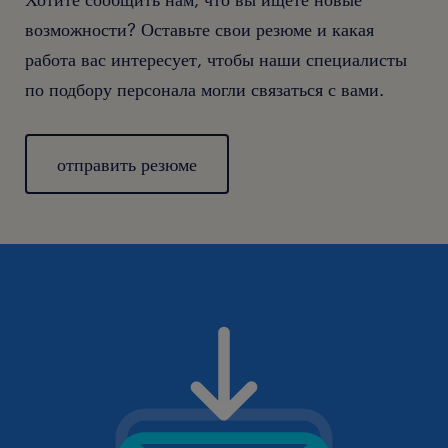
возможности? Оставьте свои резюме и какая
работа вас интересует, чтобы наши специалисты
по подбору персонала могли связаться с вами.
отправить резюме