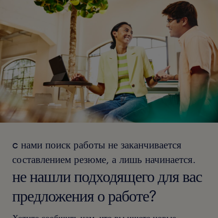
c нами поиск работы не заканчивается
составлением резюме, а лишь начинается.
не нашли подходящего для вас
предложения о работе?
Хотите сообщить нам, что вы ищете новые