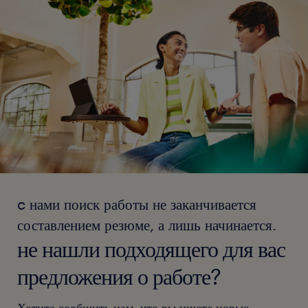
c нами поиск работы не заканчивается
составлением резюме, а лишь начинается.
не нашли подходящего для вас
предложения о работе?
Хотите сообщить нам, что вы ищете новые