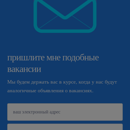
пришлите мне подобные
вакансии
Мы будем держать вас в курсе, когда у нас будут
аналогичные объявления о вакансиях.