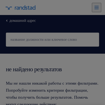
домашний адрес
не найдено результатов
Мы не нашли никакой работы с этими фильтрами.
Попробуйте изменить критерии фильтрации,
чтобы получить больше результатов. Помочь
могут следующие действия: