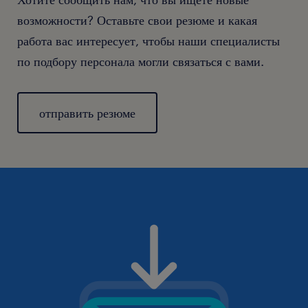
возможности? Оставьте свои резюме и какая
работа вас интересует, чтобы наши специалисты
по подбору персонала могли связаться с вами.
отправить резюме