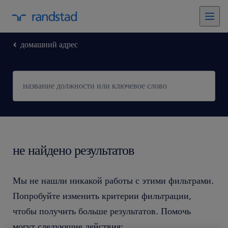
домашний адрес
не найдено результатов
Мы не нашли никакой работы с этими фильтрами.
Попробуйте изменить критерии фильтрации,
чтобы получить больше результатов. Помочь
могут следующие действия: