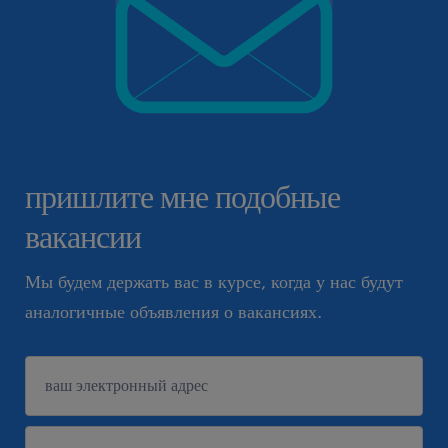
пришлите мне подобные
вакансии
Мы будем держать вас в курсе, когда у нас будут
аналогичные объявления о вакансиях.