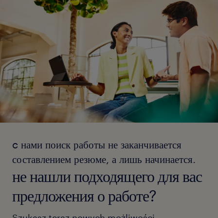
c нами поиск работы не заканчивается
составлением резюме, а лишь начинается.
не нашли подходящего для вас
предложения о работе?
Szukasz teraz nowych możliwości