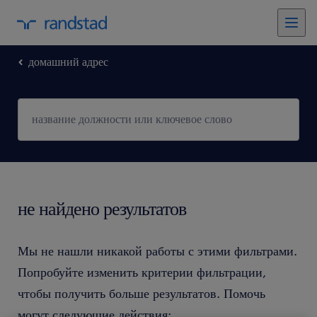
домашний адрес
не найдено результатов
Мы не нашли никакой работы с этими фильтрами.
Попробуйте изменить критерии фильтрации,
чтобы получить больше результатов. Помочь
могут следующие действия: