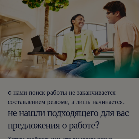
c нами поиск работы не заканчивается
составлением резюме, а лишь начинается.
не нашли подходящего для вас
предложения о работе?
Хотите сообщить нам, что вы ищете новые