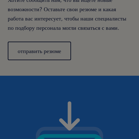
возможности? Оставьте свои резюме и какая
работа вас интересует, чтобы наши специалисты
по подбору персонала могли связаться с вами.
отправить резюме