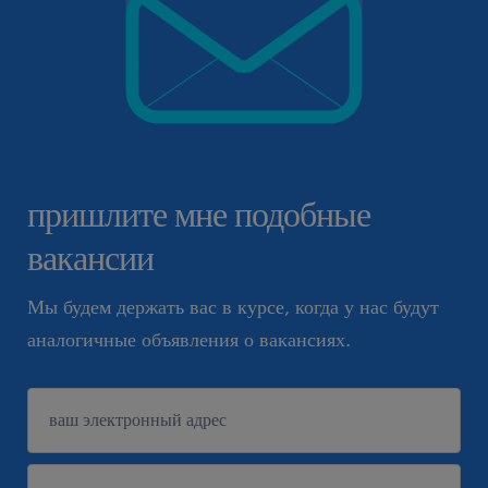
пришлите мне подобные
вакансии
Мы будем держать вас в курсе, когда у нас будут
аналогичные объявления о вакансиях.