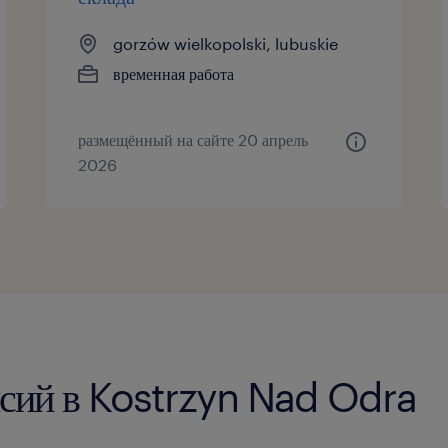
gorzów wielkopolski, lubuskie
временная работа
размещённый на сайте 20 апрель
2026
нсий в Kostrzyn Nad Odra