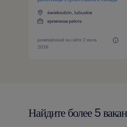
świebodzin, lubuskie
временная работа
размещённый на сайте 2 июль
2026
Найдите более 5 вака