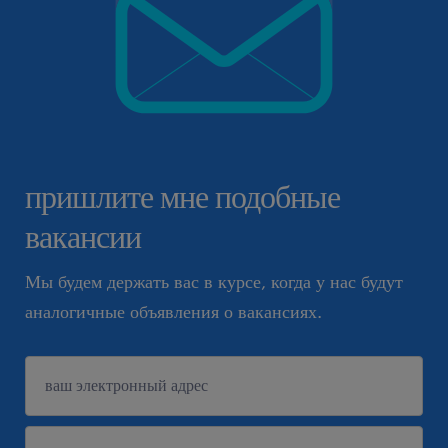
пришлите мне подобные
вакансии
Мы будем держать вас в курсе, когда у нас будут
аналогичные объявления о вакансиях.