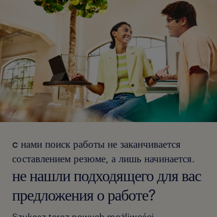
c нами поиск работы не заканчивается
составлением резюме, а лишь начинается.
не нашли подходящего для вас
предложения о работе?
Szukasz teraz nowych możliwości