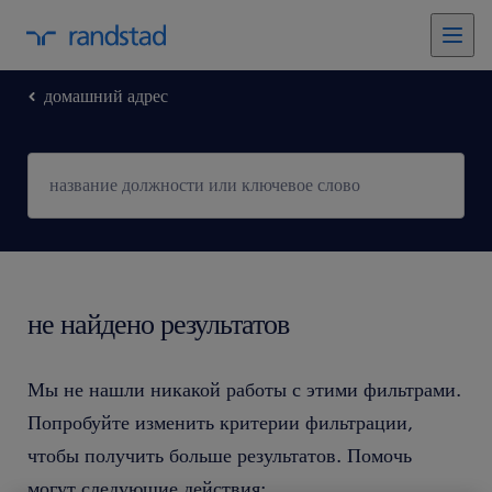
домашний адрес
не найдено результатов
Мы не нашли никакой работы с этими фильтрами.
Попробуйте изменить критерии фильтрации,
чтобы получить больше результатов. Помочь
могут следующие действия: