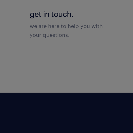
get in touch.
we are here to help you with
your questions.