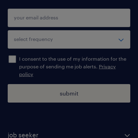
I consent to the use of my information for the
purpose of sending me job alerts.
Privacy
policy
submit
job seeker