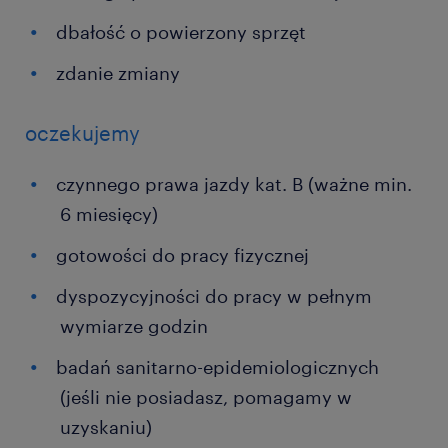
dbałość o powierzony sprzęt
zdanie zmiany
oczekujemy
czynnego prawa jazdy kat. B (ważne min.
6 miesięcy)
gotowości do pracy fizycznej
dyspozycyjności do pracy w pełnym
wymiarze godzin
badań sanitarno-epidemiologicznych
(jeśli nie posiadasz, pomagamy w
uzyskaniu)