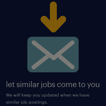
let similar jobs come to you
We will keep you updated when we have
similar job postings.