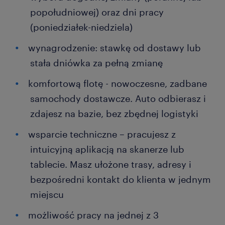
popołudniowej) oraz dni pracy
(poniedziałek-niedziela)
wynagrodzenie: stawkę od dostawy lub
stała dniówka za pełną zmianę
komfortową flotę - nowoczesne, zadbane
samochody dostawcze. Auto odbierasz i
zdajesz na bazie, bez zbędnej logistyki
wsparcie techniczne – pracujesz z
intuicyjną aplikacją na skanerze lub
tablecie. Masz ułożone trasy, adresy i
bezpośredni kontakt do klienta w jednym
miejscu
możliwość pracy na jednej z 3