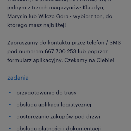
jednym z trzech magazynów: Klaudyn,
Marysin lub Wilcza Góra - wybierz ten, do
którego masz najbliżej!
Zapraszamy do kontaktu przez telefon / SMS
pod numerem 667 700 253 lub poprzez
formularz aplikacyjny. Czekamy na Ciebie!
zadania
przygotowanie do trasy
obsługa aplikacji logistycznej
dostarczanie zakupów pod drzwi
obsługa płatności i dokumentacji