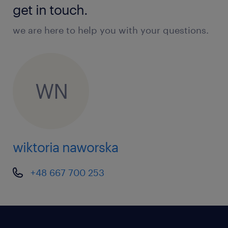
get in touch.
we are here to help you with your questions.
WN
wiktoria naworska
+48 667 700 253