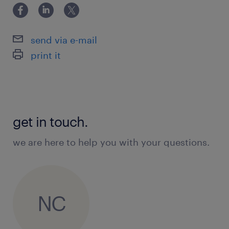
send via e-mail
print it
get in touch.
we are here to help you with your questions.
NC