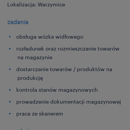
Lokalizacja: Warzymice
zadania
obsługa wózka widłowego
rozładunek oraz rozmieszczanie towarów
na magazynie
dostarczanie towarów / produktów na
produkcję
kontrola stanów magazynowych
prowadzenie dokumentacji magazynowej
praca ze skanerem