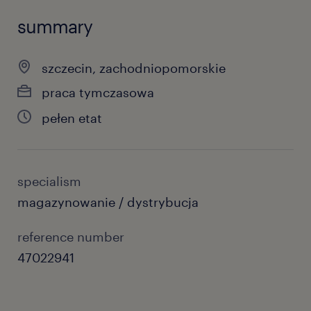
summary
szczecin, zachodniopomorskie
praca tymczasowa
pełen etat
specialism
magazynowanie / dystrybucja
reference number
47022941