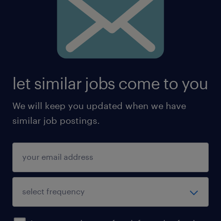
let similar jobs come to you
We will keep you updated when we have
similar job postings.