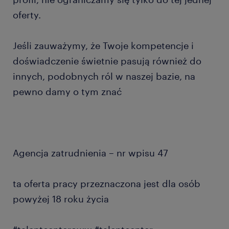
oferty.
Jeśli zauważymy, że Twoje kompetencje i
doświadczenie świetnie pasują również do
innych, podobnych ról w naszej bazie, na
pewno damy o tym znać
Agencja zatrudnienia – nr wpisu 47
ta oferta pracy przeznaczona jest dla osób
powyżej 18 roku życia