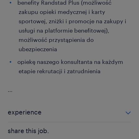
benefity Randstad Plus (możliwość
zakupu opieki medycznej i karty
sportowej, zniżki i promocje na zakupy i
usługi na platformie benefitowej),
możliwość przystąpienia do
ubezpieczenia
opiekę naszego konsultanta na każdym
etapie rekrutacji i zatrudnienia
...
experience
0-6 miesięcy
share this job.