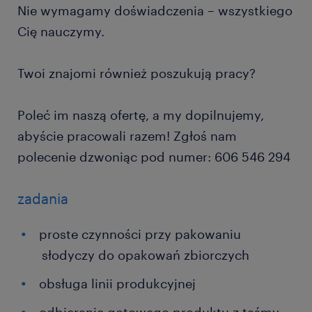
Nie wymagamy doświadczenia – wszystkiego
Cię nauczymy.
Twoi znajomi również poszukują pracy?
Poleć im naszą ofertę, a my dopilnujemy,
abyście pracowali razem! Zgłoś nam
polecenie dzwoniąc pod numer: 606 546 294
zadania
proste czynności przy pakowaniu
słodyczy do opakowań zbiorczych
obsługa linii produkcyjnej