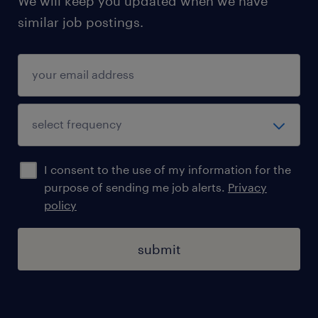
We will keep you updated when we have
similar job postings.
I consent to the use of my information for the
purpose of sending me job alerts.
Privacy
policy
submit