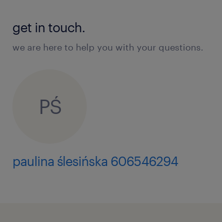
get in touch.
we are here to help you with your questions.
PŚ
paulina ślesińska 606546294