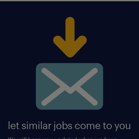
let similar jobs come to you