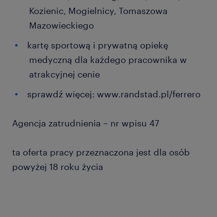
Kozienic, Mogielnicy, Tomaszowa
Mazowieckiego
kartę sportową i prywatną opiekę
medyczną dla każdego pracownika w
atrakcyjnej cenie
sprawdź więcej: www.randstad.pl/ferrero
Agencja zatrudnienia – nr wpisu 47
ta oferta pracy przeznaczona jest dla osób
powyżej 18 roku życia