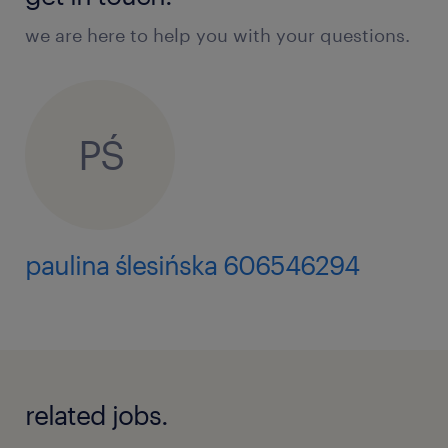
we are here to help you with your questions.
PŚ
paulina ślesińska 606546294
related jobs.