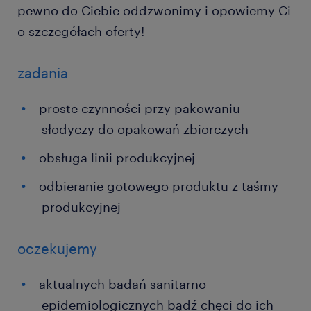
pewno do Ciebie oddzwonimy i opowiemy Ci
o szczegółach oferty!
zadania
proste czynności przy pakowaniu
słodyczy do opakowań zbiorczych
obsługa linii produkcyjnej
odbieranie gotowego produktu z taśmy
produkcyjnej
oczekujemy
aktualnych badań sanitarno-
epidemiologicznych bądź chęci do ich