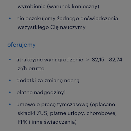
wyrobienia (warunek konieczny)
nie oczekujemy żadnego doświadczenia
wszystkiego Cię nauczymy
oferujemy
atrakcyjne wynagrodzenie -> 32,15 - 32,74
zł/h brutto
dodatki za zmianę nocną
płatne nadgodziny!
umowę o pracę tymczasową (opłacane
składki ZUS, płatne urlopy, chorobowe,
PPK i inne świadczenia)