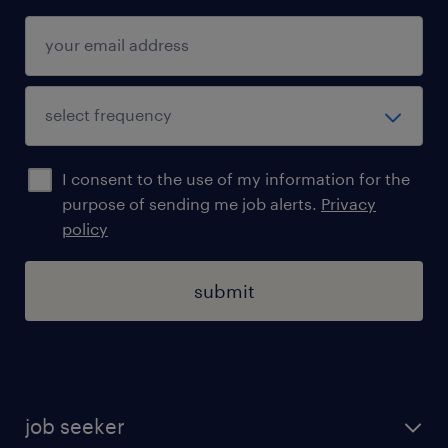
I consent to the use of my information for the
purpose of sending me job alerts.
Privacy
policy
submit
job seeker