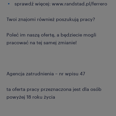
sprawdź więcej: www.randstad.pl/ferrero
Twoi znajomi również poszukują pracy?
Poleć im naszą ofertę, a będziecie mogli
pracować na tej samej zmianie!
Agencja zatrudnienia – nr wpisu 47
ta oferta pracy przeznaczona jest dla osób
powyżej 18 roku życia