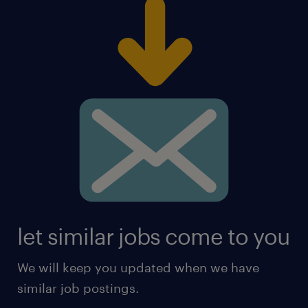
let similar jobs come to you
We will keep you updated when we have
similar job postings.