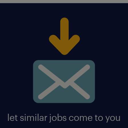
let similar jobs come to you