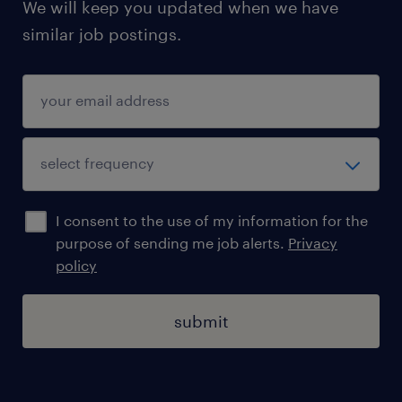
We will keep you updated when we have
similar job postings.
I consent to the use of my information for the
purpose of sending me job alerts.
Privacy
policy
submit