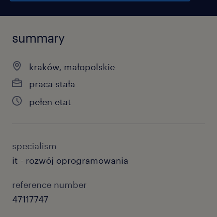
summary
kraków, małopolskie
praca stała
pełen etat
specialism
it - rozwój oprogramowania
reference number
47117747