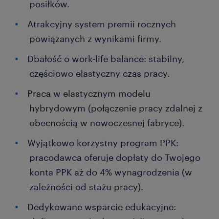
posiłków.
Atrakcyjny system premii rocznych
powiązanych z wynikami firmy.
Dbałość o work-life balance: stabilny,
częściowo elastyczny czas pracy.
Praca w elastycznym modelu
hybrydowym (połączenie pracy zdalnej z
obecnością w nowoczesnej fabryce).
Wyjątkowo korzystny program PPK:
pracodawca oferuje dopłaty do Twojego
konta PPK aż do 4% wynagrodzenia (w
zależności od stażu pracy).
Dedykowane wsparcie edukacyjne: