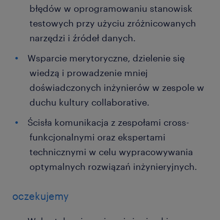
błędów w oprogramowaniu stanowisk
testowych przy użyciu zróżnicowanych
narzędzi i źródeł danych.
Wsparcie merytoryczne, dzielenie się
wiedzą i prowadzenie mniej
doświadczonych inżynierów w zespole w
duchu kultury collaborative.
Ścisła komunikacja z zespołami cross-
funkcjonalnymi oraz ekspertami
technicznymi w celu wypracowywania
optymalnych rozwiązań inżynieryjnych.
oczekujemy