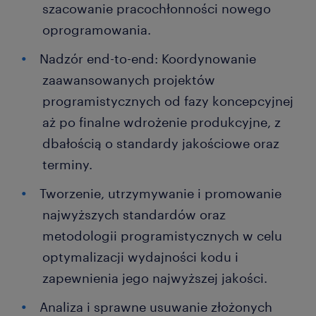
szacowanie pracochłonności nowego
oprogramowania.
Nadzór end-to-end: Koordynowanie
zaawansowanych projektów
programistycznych od fazy koncepcyjnej
aż po finalne wdrożenie produkcyjne, z
dbałością o standardy jakościowe oraz
terminy.
Tworzenie, utrzymywanie i promowanie
najwyższych standardów oraz
metodologii programistycznych w celu
optymalizacji wydajności kodu i
zapewnienia jego najwyższej jakości.
Analiza i sprawne usuwanie złożonych