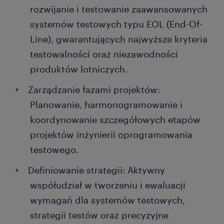
rozwijanie i testowanie zaawansowanych
systemów testowych typu EOL (End-Of-
Line), gwarantujących najwyższe kryteria
testowalności oraz niezawodności
produktów lotniczych.
Zarządzanie fazami projektów:
Planowanie, harmonogramowanie i
koordynowanie szczegółowych etapów
projektów inżynierii oprogramowania
testowego.
Definiowanie strategii: Aktywny
współudział w tworzeniu i ewaluacji
wymagań dla systemów testowych,
strategii testów oraz precyzyjne