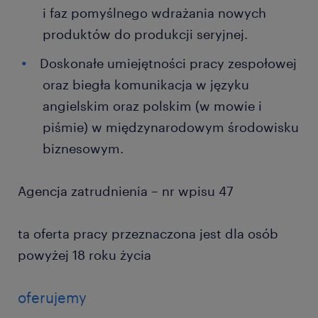
i faz pomyślnego wdrażania nowych
produktów do produkcji seryjnej.
Doskonałe umiejętności pracy zespołowej
oraz biegła komunikacja w języku
angielskim oraz polskim (w mowie i
piśmie) w międzynarodowym środowisku
biznesowym.
Agencja zatrudnienia – nr wpisu 47
ta oferta pracy przeznaczona jest dla osób
powyżej 18 roku życia
oferujemy