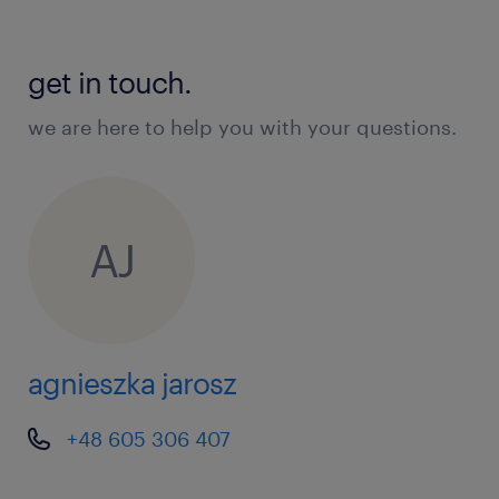
get in touch.
we are here to help you with your questions.
AJ
agnieszka jarosz
+48 605 306 407