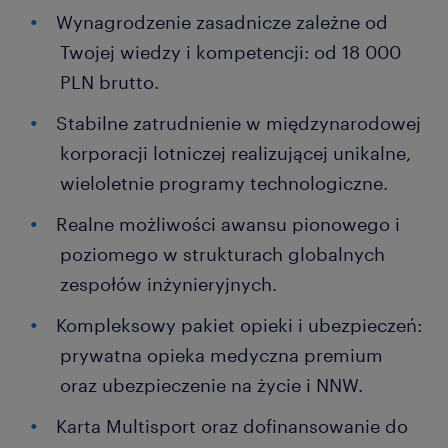
Wynagrodzenie zasadnicze zależne od
Twojej wiedzy i kompetencji: od 18 000
PLN brutto.
Stabilne zatrudnienie w międzynarodowej
korporacji lotniczej realizującej unikalne,
wieloletnie programy technologiczne.
Realne możliwości awansu pionowego i
poziomego w strukturach globalnych
zespołów inżynieryjnych.
Kompleksowy pakiet opieki i ubezpieczeń:
prywatna opieka medyczna premium
oraz ubezpieczenie na życie i NNW.
Karta Multisport oraz dofinansowanie do