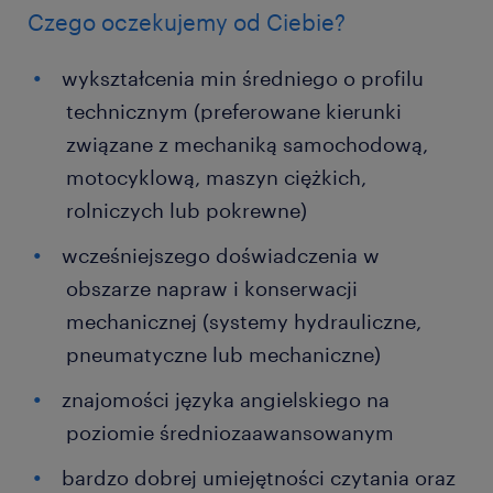
Czego oczekujemy od Ciebie?
wykształcenia min średniego o profilu
technicznym (preferowane kierunki
związane z mechaniką samochodową,
motocyklową, maszyn ciężkich,
rolniczych lub pokrewne)
wcześniejszego doświadczenia w
obszarze napraw i konserwacji
mechanicznej (systemy hydrauliczne,
pneumatyczne lub mechaniczne)
znajomości języka angielskiego na
poziomie średniozaawansowanym
bardzo dobrej umiejętności czytania oraz