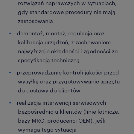
rozwiązań naprawczych w sytuacjach,
gdy standardowe procedury nie mają
zastosowania
demontaż, montaż, regulacja oraz
kalibracja urządzeń, z zachowaniem
najwyższej dokładności i zgodności ze
specyfikacją techniczną
przeprowadzanie kontroli jakości przed
wysyłką oraz przygotowywanie sprzętu
do dostawy do klientów
realizacja interwencji serwisowych
bezpośrednio u klientów (linie lotnicze,
bazy MRO, producenci OEM), jeśli
wymaga tego sytuacja