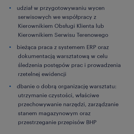
udział w przygotowywaniu wycen
serwisowych we współpracy z
Kierownikiem Obsługi Klienta lub
Kierownikiem Serwisu Terenowego
bieżąca praca z systemem ERP oraz
dokumentacją warsztatową w celu
śledzenia postępów prac i prowadzenia
rzetelnej ewidencji
dbanie o dobrą organizację warsztatu:
utrzymanie czystości, właściwe
przechowywanie narzędzi, zarządzanie
stanem magazynowym oraz
przestrzeganie przepisów BHP