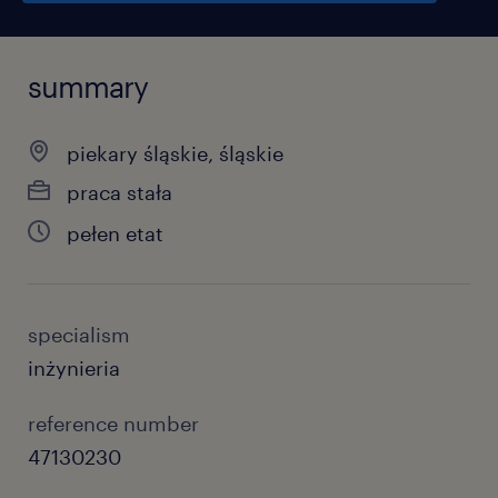
summary
piekary śląskie, śląskie
praca stała
pełen etat
specialism
inżynieria
reference number
47130230