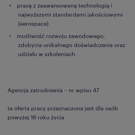
pracę z zaawansowaną technologią i
najwyższymi standardami jakościowymi
(aerospace)
możliwość rozwoju zawodowego,
zdobycia unikalnego doświadczenia oraz
udziału w szkoleniach
Agencja zatrudnienia – nr wpisu 47
ta oferta pracy przeznaczona jest dla osób
powyżej 18 roku życia