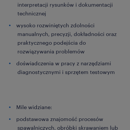
interpretacji rysunków i dokumentacji
technicznej
wysoko rozwiniętych zdolności
manualnych, precyzji, dokładności oraz
praktycznego podejścia do
rozwiązywania problemów
doświadczenia w pracy z narzędziami
diagnostycznymi i sprzętem testowym
Mile widziane:
podstawowa znajomość procesów
spawalniczych, obróbki skrawaniem lub