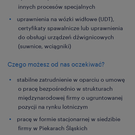
innych procesów specjalnych
uprawnienia na wózki widłowe (UDT),
certyfikaty spawalnicze lub uprawnienia
do obsługi urządzeń dźwignicowych
(suwnice, wciągniki)
Czego możesz od nas oczekiwać?
stabilne zatrudnienie w oparciu o umowę
o pracę bezpośrednio w strukturach
międzynarodowej firmy o ugruntowanej
pozycji na rynku lotniczym
pracę w formie stacjonarnej w siedzibie
firmy w Piekarach Śląskich