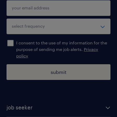
I consent to the use of my information for the
purpose of sending me job alerts.
Privacy
policy
submit
job seeker