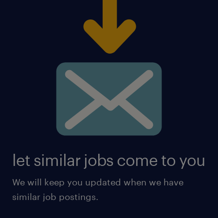
let similar jobs come to you
We will keep you updated when we have
similar job postings.