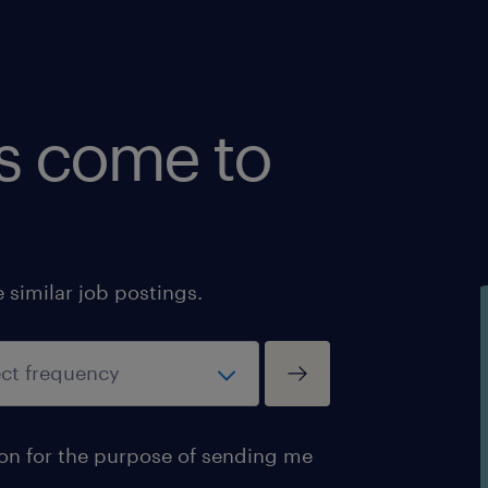
bs come to
similar job postings.
ion for the purpose of sending me