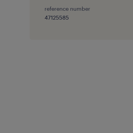
reference number
47125585