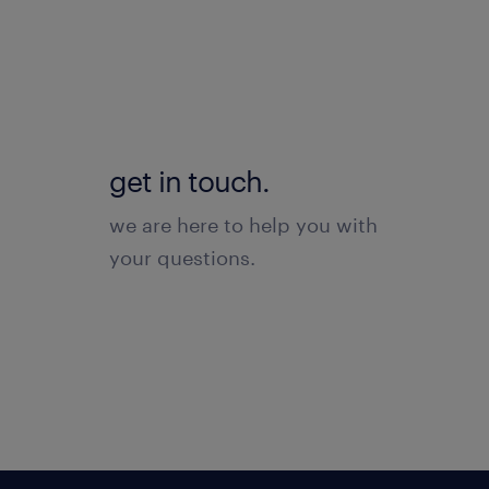
get in touch.
we are here to help you with
your questions.