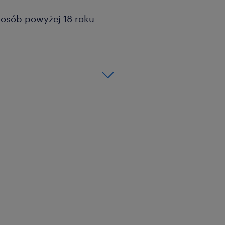
a osób powyżej 18 roku