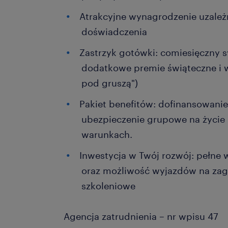
Atrakcyjne wynagrodzenie uzale
doświadczenia
Zastrzyk gotówki: comiesięczny 
dodatkowe premie świąteczne i 
pod gruszą")
Pakiet benefitów: dofinansowanie
ubezpieczenie grupowe na życie 
warunkach.
Inwestycja w Twój rozwój: pełne
oraz możliwość wyjazdów na zag
szkoleniowe
Agencja zatrudnienia – nr wpisu 47