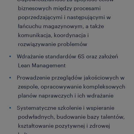
biznesowych między procesami
poprzedzającymi i następującymi w
łańcuchu magazynowym, a także
komunikacja, koordynacja i
rozwiązywanie problemów
Wdrażanie standardów 6S oraz założeń
Lean Management
Prowadzenie przeglądów jakościowych w
zespole, opracowywanie kompleksowych
planów naprawczych i ich wdrażanie
Systematyczne szkolenie i wspieranie
podwładnych, budowanie bazy talentów,
kształtowanie pozytywnej i zdrowej