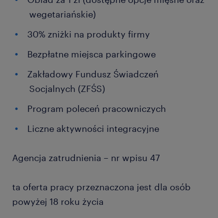
wegetariańskie)
30% zniżki na produkty firmy
Bezpłatne miejsca parkingowe
Zakładowy Fundusz Świadczeń
Socjalnych (ZFŚS)
Program poleceń pracowniczych
Liczne aktywności integracyjne
Agencja zatrudnienia – nr wpisu 47
ta oferta pracy przeznaczona jest dla osób
powyżej 18 roku życia