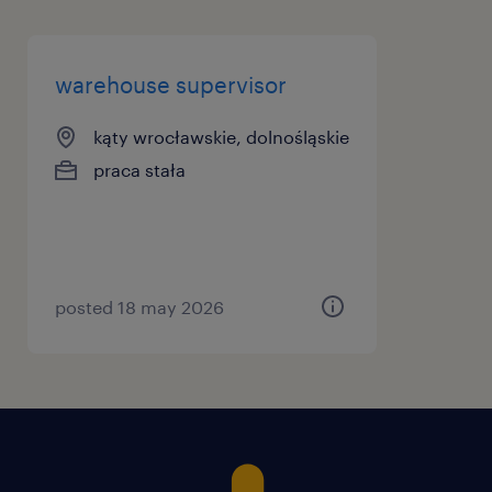
warehouse supervisor
kąty wrocławskie, dolnośląskie
praca stała
posted 18 may 2026