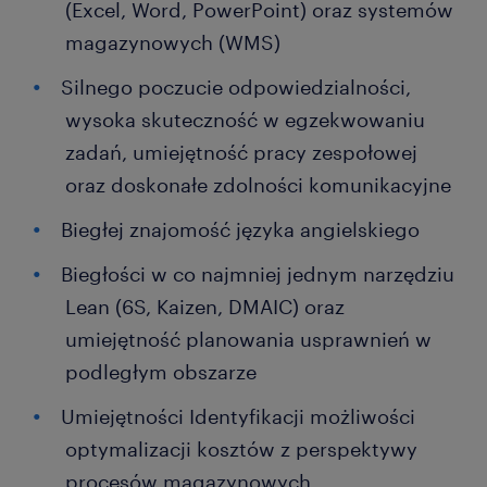
(Excel, Word, PowerPoint) oraz systemów
magazynowych (WMS)
Silnego poczucie odpowiedzialności,
wysoka skuteczność w egzekwowaniu
zadań, umiejętność pracy zespołowej
oraz doskonałe zdolności komunikacyjne
Biegłej znajomość języka angielskiego
Biegłości w co najmniej jednym narzędziu
Lean (6S, Kaizen, DMAIC) oraz
umiejętność planowania usprawnień w
podległym obszarze
Umiejętności Identyfikacji możliwości
optymalizacji kosztów z perspektywy
procesów magazynowych