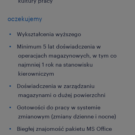
kultury pracy
oczekujemy
Wykształcenia wyższego
Minimum 5 lat doświadczenia w
operacjach magazynowych, w tym co
najmniej 1 rok na stanowisku
kierowniczym
Doświadczenia w zarządzaniu
magazynami o dużej powierzchni
Gotowości do pracy w systemie
zmianowym (zmiany dzienne i nocne)
Biegłej znajomość pakietu MS Office