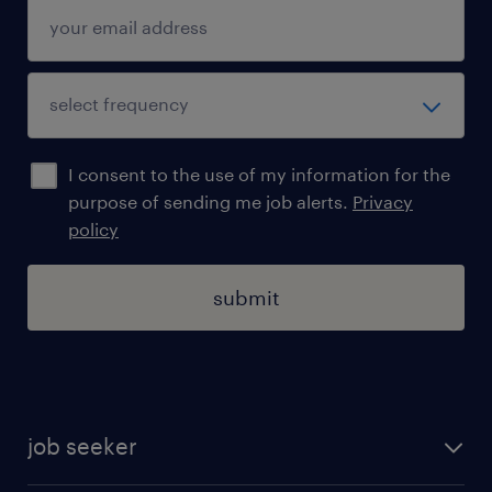
I consent to the use of my information for the
purpose of sending me job alerts.
Privacy
policy
submit
job seeker