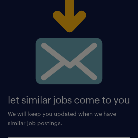
let similar jobs come to you
We will keep you updated when we have
similar job postings.