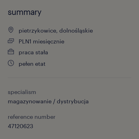
summary
pietrzykowice, dolnośląskie
PLN1 miesięcznie
praca stała
pełen etat
specialism
magazynowanie / dystrybucja
reference number
47120623