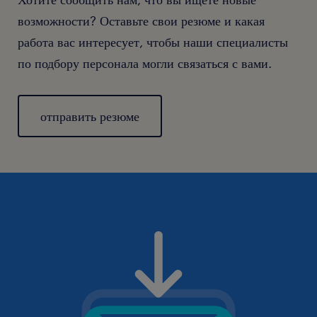
возможности? Оставьте свои резюме и какая
работа вас интересует, чтобы наши специалисты
по подбору персонала могли связаться с вами.
отправить резюме