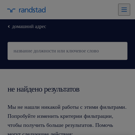
домашний адрес
не найдено результатов
Мы не нашли никакой работы с этими фильтрами.
Попробуйте изменить критерии фильтрации,
чтобы получить больше результатов. Помочь
могут следующие действия: