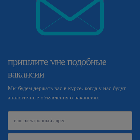
пришлите мне подобные
вакансии
Мы будем держать вас в курсе, когда у нас будут
аналогичные объявления о вакансиях.