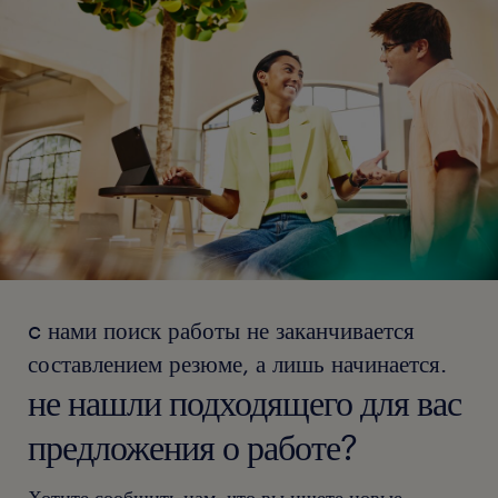
c нами поиск работы не заканчивается
составлением резюме, а лишь начинается.
не нашли подходящего для вас
предложения о работе?
Хотите сообщить нам, что вы ищете новые