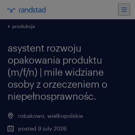
produkcja
asystent rozwoju
opakowania produktu
(m/f/n) | mile widziane
osoby z orzeczeniem o
niepełnosprawnośc.
robakowo
,
wielkopolskie
posted 9 july 2026