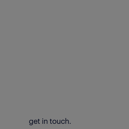
get in touch.