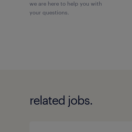
we are here to help you with
your questions.
related jobs.