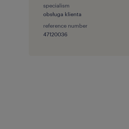
specialism
obsługa klienta
reference number
47120036