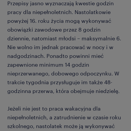
Przepisy jasno wyznaczają kwestie godzin
pracy dla niepełnoletnich. Nastolatkowie
powyżej 16. roku życia mogą wykonywać
obowiązki zawodowe przez 8 godzin
dziennie, natomiast młodsi – maksymalnie 6.
Nie wolno im jednak pracować w nocy i w
nadgodzinach. Ponadto powinni mieć
zapewnione minimum 14 godzin
nieprzerwanego, dobowego odpoczynku. W
trakcie tygodnia przysługuje im także 48-
godzinna przerwa, która obejmuje niedzielę.
Jeżeli nie jest to praca wakacyjna dla
niepełnoletnich, a zatrudnienie w czasie roku
szkolnego, nastolatek może ją wykonywać