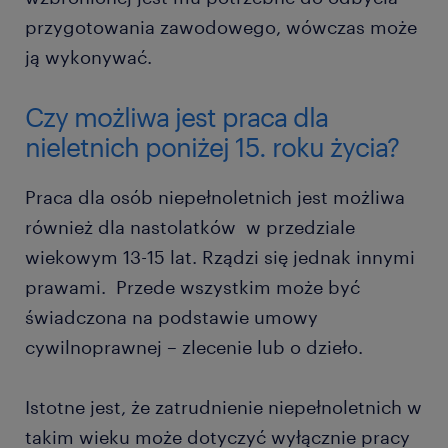
przygotowania zawodowego, wówczas może
ją wykonywać.
Czy możliwa jest praca dla
nieletnich poniżej 15. roku życia?
Praca dla osób niepełnoletnich jest możliwa
również dla nastolatków w przedziale
wiekowym 13-15 lat. Rządzi się jednak innymi
prawami. Przede wszystkim może być
świadczona na podstawie umowy
cywilnoprawnej – zlecenie lub o dzieło.
Istotne jest, że zatrudnienie niepełnoletnich w
takim wieku może dotyczyć wyłącznie pracy