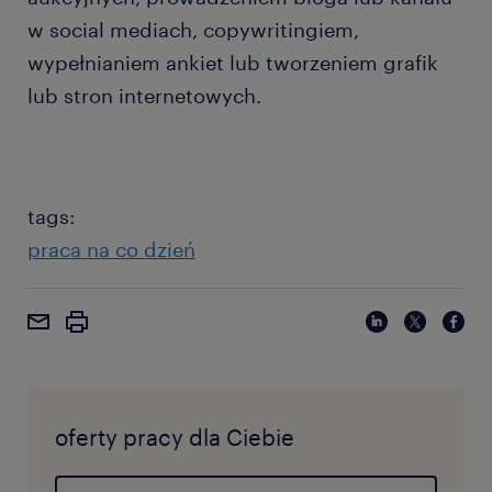
w social mediach, copywritingiem,
wypełnianiem ankiet lub tworzeniem grafik
lub stron internetowych.
tags:
praca na co dzień
oferty pracy dla Ciebie