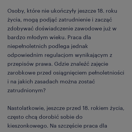
Osoby, które nie ukończyły jeszcze 18. roku
życia, mogą podjąć zatrudnienie i zacząć
zdobywać doświadczenie zawodowe już w
bardzo młodym wieku. Praca dla
niepełnoletnich podlega jednak
odpowiednim regulacjom wynikającym z
przepisów prawa. Gdzie znaleźć zajęcie
zarobkowe przed osiągnięciem pełnoletniości
i na jakich zasadach można zostać
zatrudnionym?
Nastolatkowie, jeszcze przed 18. rokiem życia,
często chcą dorobić sobie do
kieszonkowego. Na szczęście praca dla