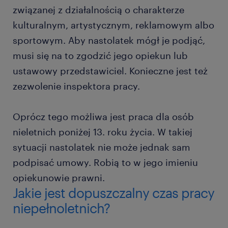
związanej z działalnością o charakterze
kulturalnym, artystycznym, reklamowym albo
sportowym. Aby nastolatek mógł je podjąć,
musi się na to zgodzić jego opiekun lub
ustawowy przedstawiciel. Konieczne jest też
zezwolenie inspektora pracy.
Oprócz tego możliwa jest praca dla osób
nieletnich poniżej 13. roku życia. W takiej
sytuacji nastolatek nie może jednak sam
podpisać umowy. Robią to w jego imieniu
opiekunowie prawni.
Jakie jest dopuszczalny czas pracy
niepełnoletnich?