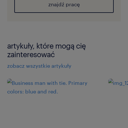
znajdź pracę
artykuły, które mogą cię
zainteresować
zobacz wszystkie artykuły