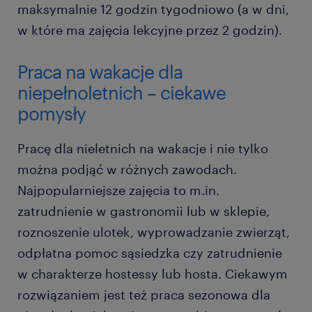
maksymalnie 12 godzin tygodniowo (a w dni,
w które ma zajęcia lekcyjne przez 2 godzin).
Praca na wakacje dla
niepełnoletnich – ciekawe
pomysły
Pracę dla nieletnich na wakacje i nie tylko
można podjąć w różnych zawodach.
Najpopularniejsze zajęcia to m.in.
zatrudnienie w gastronomii lub w sklepie,
roznoszenie ulotek, wyprowadzanie zwierząt,
odpłatna pomoc sąsiedzka czy zatrudnienie
w charakterze hostessy lub hosta. Ciekawym
rozwiązaniem jest też praca sezonowa dla