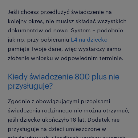
Jeśli chcesz przedłużyć świadczenie na
kolejny okres, nie musisz składać wszystkich
dokumentów od nowa. System – podobnie
jak np. przy pobieraniu
L4 na dziecko
–
pamięta Twoje dane, więc wystarczy samo
złożenie wniosku w odpowiednim terminie.
Kiedy świadczenie 800 plus nie
przysługuje?
Zgodnie z obowiązującymi przepisami
świadczenia rodzinnego nie można otrzymać,
jeśli dziecko ukończyło 18 lat. Dodatek nie
przysługuje na dzieci umieszczone w