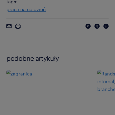
tags:
praca na co dzień
podobne artykuły