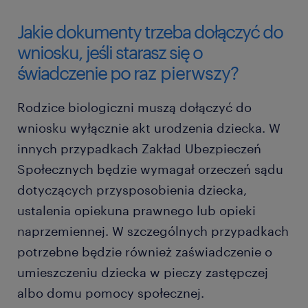
Jakie dokumenty trzeba dołączyć do
wniosku, jeśli starasz się o
świadczenie po raz pierwszy?
Rodzice biologiczni muszą dołączyć do
wniosku wyłącznie akt urodzenia dziecka. W
innych przypadkach Zakład Ubezpieczeń
Społecznych będzie wymagał orzeczeń sądu
dotyczących przysposobienia dziecka,
ustalenia opiekuna prawnego lub opieki
naprzemiennej. W szczególnych przypadkach
potrzebne będzie również zaświadczenie o
umieszczeniu dziecka w pieczy zastępczej
albo domu pomocy społecznej.