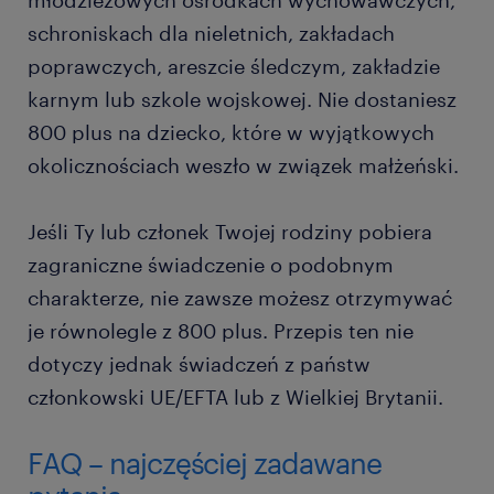
młodzieżowych ośrodkach wychowawczych,
schroniskach dla nieletnich, zakładach
poprawczych, areszcie śledczym, zakładzie
karnym lub szkole wojskowej. Nie dostaniesz
800 plus na dziecko, które w wyjątkowych
okolicznościach weszło w związek małżeński.
Jeśli Ty lub członek Twojej rodziny pobiera
zagraniczne świadczenie o podobnym
charakterze, nie zawsze możesz otrzymywać
je równolegle z 800 plus. Przepis ten nie
dotyczy jednak świadczeń z państw
członkowski UE/EFTA lub z Wielkiej Brytanii.
FAQ – najczęściej zadawane