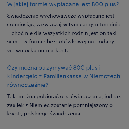
W jakiej formie wypłacane jest 800 plus?
Świadczenie wychowawcze wypłacane jest
co miesiąc, zazwyczaj w tym samym terminie
– choć nie dla wszystkich rodzin jest on taki
sam – w formie bezgotówkowej na podany
we wniosku numer konta.
Czy można otrzymywać 800 plus i
Kindergeld z Familienkasse w Niemczech
równocześnie?
Tak, można pobierać oba świadczenia, jednak
zasiłek z Niemiec zostanie pomniejszony o
kwotę polskiego świadczenia.