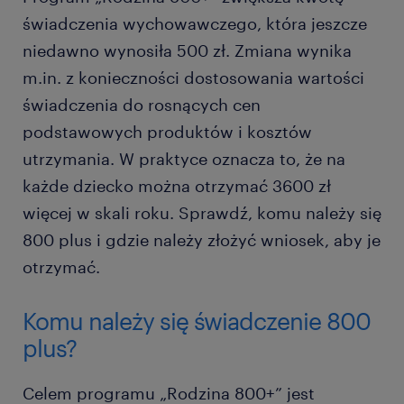
świadczenia wychowawczego, która jeszcze
niedawno wynosiła 500 zł. Zmiana wynika
m.in. z konieczności dostosowania wartości
świadczenia do rosnących cen
podstawowych produktów i kosztów
utrzymania. W praktyce oznacza to, że na
każde dziecko można otrzymać 3600 zł
więcej w skali roku. Sprawdź, komu należy się
800 plus i gdzie należy złożyć wniosek, aby je
otrzymać.
Komu należy się świadczenie 800
plus?
Celem programu „Rodzina 800+” jest