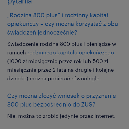
pytania
„Rodzina 800 plus” i rodzinny kapitał
opiekuńczy – czy można korzystać z obu
świadczeń jednocześnie?
Świadczenie rodzina 800 plus i pieniądze w
ramach
rodzinnego kapitału opiekuńczego
(1000 zł miesięcznie przez rok lub 500 zł
miesięcznie przez 2 lata na drugie i kolejne
dziecko) można pobierać równolegle.
Czy można złożyć wniosek o przyznanie
800 plus bezpośrednio do ZUS?
Nie, można to zrobić jedynie przez internet.