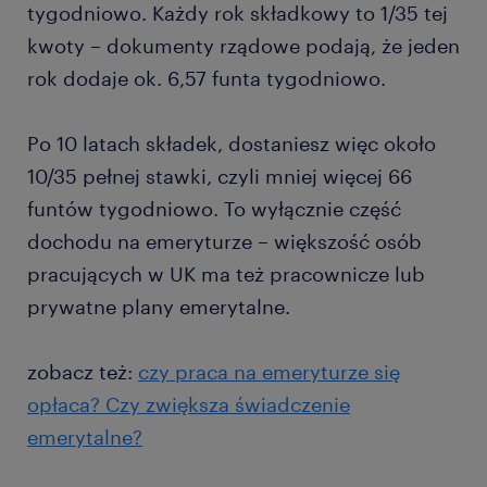
tygodniowo. Każdy rok składkowy to 1/35 tej
kwoty – dokumenty rządowe podają, że jeden
rok dodaje ok. 6,57 funta tygodniowo.
Po 10 latach składek, dostaniesz więc około
10/35 pełnej stawki, czyli mniej więcej 66
funtów tygodniowo. To wyłącznie część
dochodu na emeryturze – większość osób
pracujących w UK ma też pracownicze lub
prywatne plany emerytalne.
zobacz też:
czy praca na emeryturze się
opłaca? Czy zwiększa świadczenie
emerytalne?