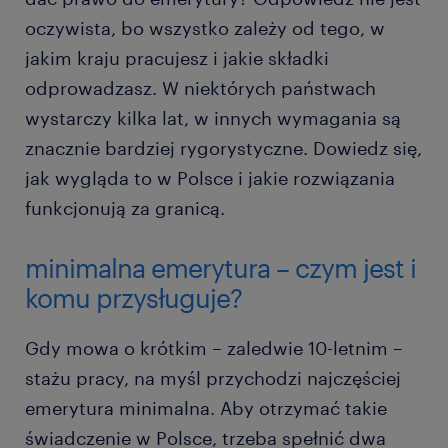
oczywista, bo wszystko zależy od tego, w
jakim kraju pracujesz i jakie składki
odprowadzasz. W niektórych państwach
wystarczy kilka lat, w innych wymagania są
znacznie bardziej rygorystyczne. Dowiedz się,
jak wygląda to w Polsce i jakie rozwiązania
funkcjonują za granicą.
minimalna emerytura – czym jest i
komu przysługuje?
Gdy mowa o krótkim – zaledwie 10-letnim –
stażu pracy, na myśl przychodzi najczęściej
emerytura minimalna. Aby otrzymać takie
świadczenie w Polsce, trzeba spełnić dwa