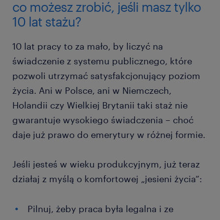
co możesz zrobić, jeśli masz tylko
10 lat stażu?
10 lat pracy to za mało, by liczyć na
świadczenie z systemu publicznego, które
pozwoli utrzymać satysfakcjonujący poziom
życia. Ani w Polsce, ani w Niemczech,
Holandii czy Wielkiej Brytanii taki staż nie
gwarantuje wysokiego świadczenia – choć
daje już prawo do emerytury w różnej formie.
Jeśli jesteś w wieku produkcyjnym, już teraz
działaj z myślą o komfortowej „jesieni życia”:
Pilnuj, żeby praca była legalna i ze