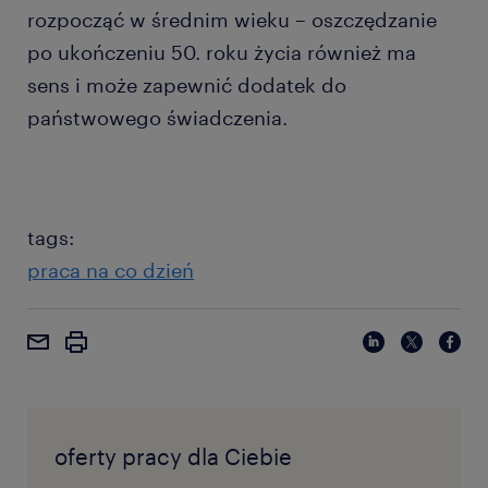
rozpocząć w średnim wieku – oszczędzanie
po ukończeniu 50. roku życia również ma
sens i może zapewnić dodatek do
państwowego świadczenia.
tags:
praca na co dzień
oferty pracy dla Ciebie