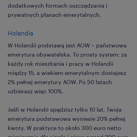
dodatkowych formach oszczędzania i
prywatnych planach emerytalnych.
Holandia
W Holandii podstawą jest AOW – państwowa
emerytura obywatelska. To prosty system: za
każdy rok mieszkania i pracy w Holandii
między 15. a wiekiem emerytalnym dostajesz
2% pełnej emerytury AOW. Po 50 latach
uzbierasz więc 100%.
Jeśli w Holandii spędzisz tylko 10 lat, Twoja
emerytura podstawowa wyniesie 20% pełnej
kwoty. W praktyce to około 300 euro netto