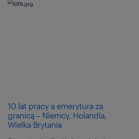
10 lat pracy a emerytura za
granicą – Niemcy, Holandia,
Wielka Brytania