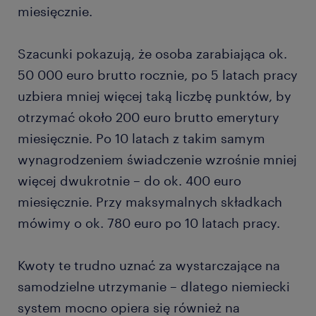
miesięcznie.
Szacunki pokazują, że osoba zarabiająca ok.
50 000 euro brutto rocznie, po 5 latach pracy
uzbiera mniej więcej taką liczbę punktów, by
otrzymać około 200 euro brutto emerytury
miesięcznie. Po 10 latach z takim samym
wynagrodzeniem świadczenie wzrośnie mniej
więcej dwukrotnie – do ok. 400 euro
miesięcznie. Przy maksymalnych składkach
mówimy o ok. 780 euro po 10 latach pracy.
Kwoty te trudno uznać za wystarczające na
samodzielne utrzymanie – dlatego niemiecki
system mocno opiera się również na