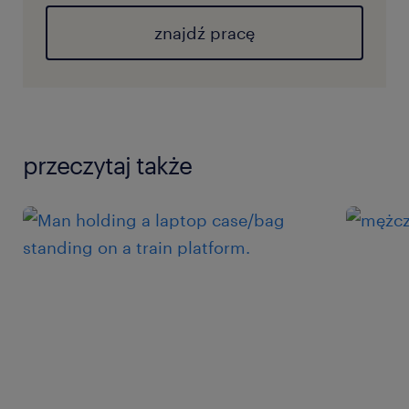
znajdź pracę
przeczytaj także