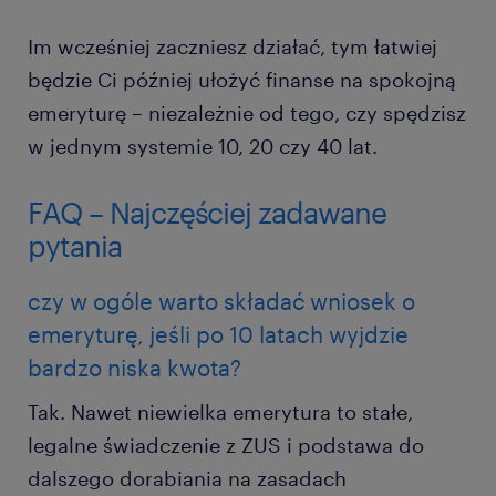
Im wcześniej zaczniesz działać, tym łatwiej
będzie Ci później ułożyć finanse na spokojną
emeryturę – niezależnie od tego, czy spędzisz
w jednym systemie 10, 20 czy 40 lat.
FAQ – Najczęściej zadawane
pytania
czy w ogóle warto składać wniosek o
emeryturę, jeśli po 10 latach wyjdzie
bardzo niska kwota?
Tak. Nawet niewielka emerytura to stałe,
legalne świadczenie z ZUS i podstawa do
dalszego dorabiania na zasadach