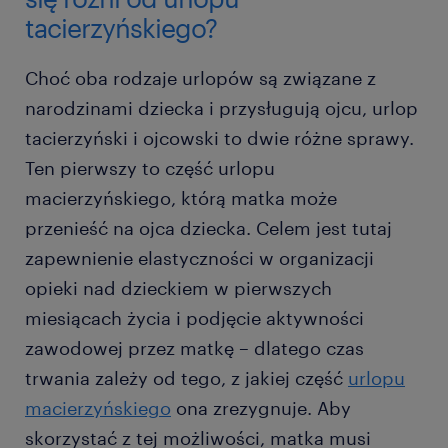
tacierzyńskiego?
Choć oba rodzaje urlopów są związane z
narodzinami dziecka i przysługują ojcu, urlop
tacierzyński i ojcowski to dwie różne sprawy.
Ten pierwszy to część urlopu
macierzyńskiego, którą matka może
przenieść na ojca dziecka. Celem jest tutaj
zapewnienie elastyczności w organizacji
opieki nad dzieckiem w pierwszych
miesiącach życia i podjęcie aktywności
zawodowej przez matkę – dlatego czas
trwania zależy od tego, z jakiej część
urlopu
macierzyńskiego
ona zrezygnuje. Aby
skorzystać z tej możliwości, matka musi