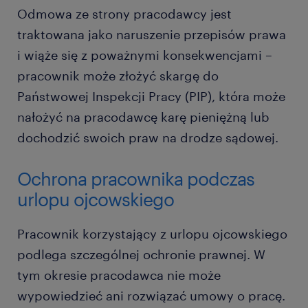
Odmowa ze strony pracodawcy jest
traktowana jako naruszenie przepisów prawa
i wiąże się z poważnymi konsekwencjami –
pracownik może złożyć skargę do
Państwowej Inspekcji Pracy (PIP), która może
nałożyć na pracodawcę karę pieniężną lub
dochodzić swoich praw na drodze sądowej.
Ochrona pracownika podczas
urlopu ojcowskiego
Pracownik korzystający z urlopu ojcowskiego
podlega szczególnej ochronie prawnej. W
tym okresie pracodawca nie może
wypowiedzieć ani rozwiązać umowy o pracę.