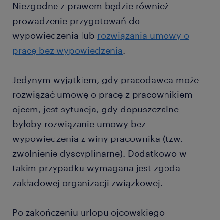
Niezgodne z prawem będzie również
prowadzenie przygotowań do
wypowiedzenia lub
rozwiązania umowy o
pracę bez wypowiedzenia
.
Jedynym wyjątkiem, gdy pracodawca może
rozwiązać umowę o pracę z pracownikiem
ojcem, jest sytuacja, gdy dopuszczalne
byłoby rozwiązanie umowy bez
wypowiedzenia z winy pracownika (tzw.
zwolnienie dyscyplinarne). Dodatkowo w
takim przypadku wymagana jest zgoda
zakładowej organizacji związkowej.
Po zakończeniu urlopu ojcowskiego