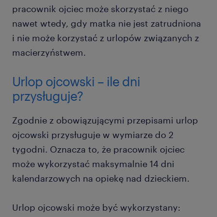
pracownik ojciec może skorzystać z niego
nawet wtedy, gdy matka nie jest zatrudniona
i nie może korzystać z urlopów związanych z
macierzyństwem.
Urlop ojcowski – ile dni
przysługuje?
Zgodnie z obowiązującymi przepisami urlop
ojcowski przysługuje w wymiarze do 2
tygodni. Oznacza to, że pracownik ojciec
może wykorzystać maksymalnie 14 dni
kalendarzowych na opiekę nad dzieckiem.
Urlop ojcowski może być wykorzystany: