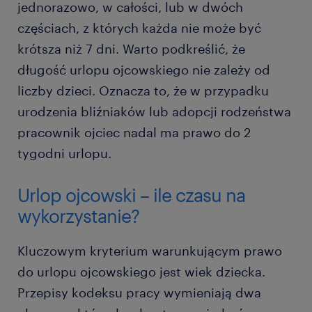
jednorazowo, w całości, lub w dwóch
częściach, z których każda nie może być
krótsza niż 7 dni. Warto podkreślić, że
długość urlopu ojcowskiego nie zależy od
liczby dzieci. Oznacza to, że w przypadku
urodzenia bliźniaków lub adopcji rodzeństwa
pracownik ojciec nadal ma prawo do 2
tygodni urlopu.
Urlop ojcowski – ile czasu na
wykorzystanie?
Kluczowym kryterium warunkującym prawo
do urlopu ojcowskiego jest wiek dziecka.
Przepisy kodeksu pracy wymieniają dwa