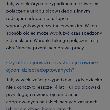
Tak, w niektórych przypadkach możliwe jest
połączenie urlopu ojcowskiego z innym
rodzajem urlopu, np. urlopem
wypoczynkowym czy tacierzyńskim. W ten
sposób ojciec może wydłużyć czas spędzony
z dzieckiem. Warunki takiego połączenia są
określone w przepisach prawa pracy.
Czy urlop ojcowski przysługuje również
ojcom dzieci adoptowanych?
Tak, w większości przypadków – gdy dziecko
nie ukończyło jeszcze 14 lat – urlop ojcowski
przysługuje również ojcom dzieci
adoptowanych na takich samych zasadach,
jak ojcom dzieci biologicznych.