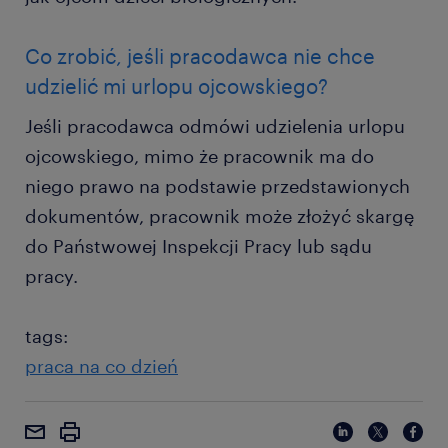
Co zrobić, jeśli pracodawca nie chce
udzielić mi urlopu ojcowskiego?
Jeśli pracodawca odmówi udzielenia urlopu
ojcowskiego, mimo że pracownik ma do
niego prawo na podstawie przedstawionych
dokumentów, pracownik może złożyć skargę
do Państwowej Inspekcji Pracy lub sądu
pracy.
tags:
praca na co dzień