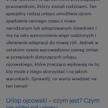
pracownikom, którzy zostali rodzicami. Ten
specjalny rodzaj urlopu umożliwia ojcom
spędzenie cennego czasu z nowo
narodzonym lub adoptowanym dzieckiem i
ma na celu wzmocnienie więzi rodzinnych i
ułatwienie adaptacji do nowej roli. Jednak w
ostatnim czasie wprowadzono szereg zmian
w przepisach dotyczących urlopu
ojcowskiego, które znacząco wpływają na to,
kto może z niego skorzystać i na jakich
warunkach. Sprawdź, co warto wiedzieć na
ten temat!
Urlop ojcowski – czym jest? Czym
się różni od urlopu