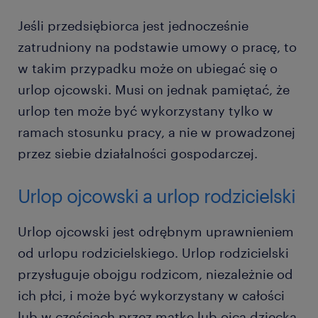
Jeśli przedsiębiorca jest jednocześnie
zatrudniony na podstawie umowy o pracę, to
w takim przypadku może on ubiegać się o
urlop ojcowski. Musi on jednak pamiętać, że
urlop ten może być wykorzystany tylko w
ramach stosunku pracy, a nie w prowadzonej
przez siebie działalności gospodarczej.
Urlop ojcowski a urlop rodzicielski
Urlop ojcowski jest odrębnym uprawnieniem
od urlopu rodzicielskiego. Urlop rodzicielski
przysługuje obojgu rodzicom, niezależnie od
ich płci, i może być wykorzystany w całości
lub w częściach przez matkę lub ojca dziecka.