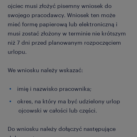
ojciec musi złożyć pisemny wniosek do
swojego pracodawcy. Wniosek ten może
mieć formę papierową lub elektroniczną i
musi zostać złożony w terminie nie krótszym
niż 7 dni przed planowanym rozpoczęciem
urlopu.
We wniosku należy wskazać:
imię i nazwisko pracownika;
okres, na który ma być udzielony urlop
ojcowski w całości lub części.
Do wniosku należy dołączyć następujące