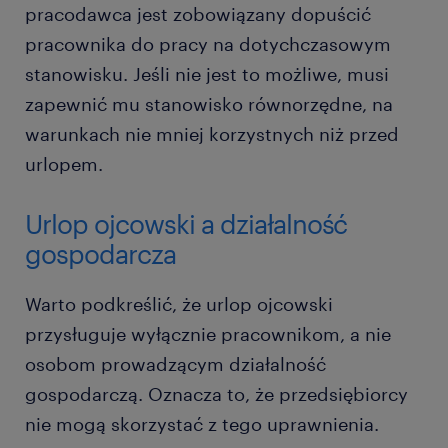
pracodawca jest zobowiązany dopuścić
pracownika do pracy na dotychczasowym
stanowisku. Jeśli nie jest to możliwe, musi
zapewnić mu stanowisko równorzędne, na
warunkach nie mniej korzystnych niż przed
urlopem.
Urlop ojcowski a działalność
gospodarcza
Warto podkreślić, że urlop ojcowski
przysługuje wyłącznie pracownikom, a nie
osobom prowadzącym działalność
gospodarczą. Oznacza to, że przedsiębiorcy
nie mogą skorzystać z tego uprawnienia.