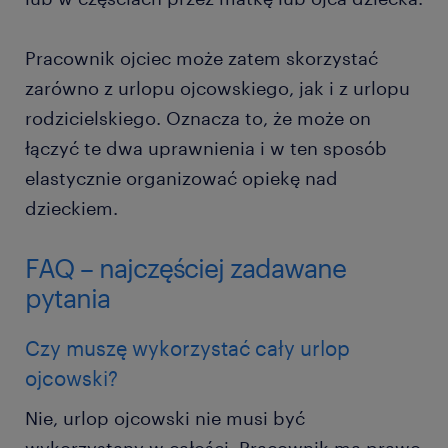
Pracownik ojciec może zatem skorzystać
zarówno z urlopu ojcowskiego, jak i z urlopu
rodzicielskiego. Oznacza to, że może on
łączyć te dwa uprawnienia i w ten sposób
elastycznie organizować opiekę nad
dzieckiem.
FAQ – najczęściej zadawane
pytania
Czy muszę wykorzystać cały urlop
ojcowski?
Nie, urlop ojcowski nie musi być