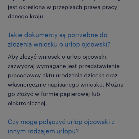
jest określona w przepisach prawa pracy
danego kraju.
Jakie dokumenty są potrzebne do
złożenia wniosku o urlop ojcowski?
Aby złożyć wniosek o urlop ojcowski,
zazwyczaj wymagane jest przedstawienie
pracodawcy aktu urodzenia dziecka oraz
własnoręcznie napisanego wniosku. Można
go złożyć w formie papierowej lub
elektronicznej.
Czy mogę połączyć urlop ojcowski z
innym rodzajem urlopu?