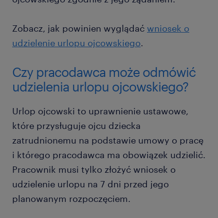
Zobacz, jak powinien wyglądać
wniosek o
udzielenie urlopu ojcowskiego
.
Czy pracodawca może odmówić
udzielenia urlopu ojcowskiego?
Urlop ojcowski to uprawnienie ustawowe,
które przysługuje ojcu dziecka
zatrudnionemu na podstawie umowy o pracę
i którego pracodawca ma obowiązek udzielić.
Pracownik musi tylko złożyć wniosek o
udzielenie urlopu na 7 dni przed jego
planowanym rozpoczęciem.