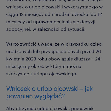
wniosek o urlop ojcowski i wykorzystać go w
ciągu 12 miesięcy od narodzin dziecka lub 12
miesięcy od uprawomocnienia się decyzji
adopcyjnej, w zależności od sytuacji.
Warto zwrócić uwagę, że w przypadku dzieci
urodzonych lub przysposobionych przed 26
kwietnia 2023 roku obowiązuje dłuższy – 24-
miesięczny okres, w którym można
skorzystać z urlopu ojcowskiego.
Wniosek o urlop ojcowski – jak
powinien wyglądać?
Aby otrzymać urlop ojcowski, pracownik