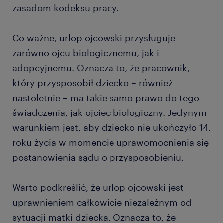
zasadom kodeksu pracy.
Co ważne, urlop ojcowski przysługuje
zarówno ojcu biologicznemu, jak i
adopcyjnemu. Oznacza to, że pracownik,
który przysposobił dziecko – również
nastoletnie – ma takie samo prawo do tego
świadczenia, jak ojciec biologiczny. Jedynym
warunkiem jest, aby dziecko nie ukończyło 14.
roku życia w momencie uprawomocnienia się
postanowienia sądu o przysposobieniu.
Warto podkreślić, że urlop ojcowski jest
uprawnieniem całkowicie niezależnym od
sytuacji matki dziecka. Oznacza to, że