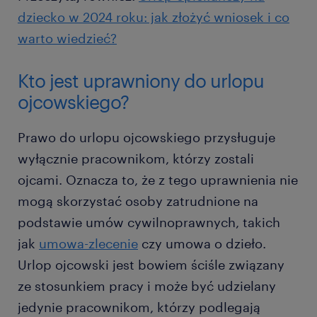
dziecko w 2024 roku: jak złożyć wniosek i co
warto wiedzieć?
Kto jest uprawniony do urlopu
ojcowskiego?
Prawo do urlopu ojcowskiego przysługuje
wyłącznie pracownikom, którzy zostali
ojcami. Oznacza to, że z tego uprawnienia nie
mogą skorzystać osoby zatrudnione na
podstawie umów cywilnoprawnych, takich
jak
umowa-zlecenie
czy umowa o dzieło.
Urlop ojcowski jest bowiem ściśle związany
ze stosunkiem pracy i może być udzielany
jedynie pracownikom, którzy podlegają