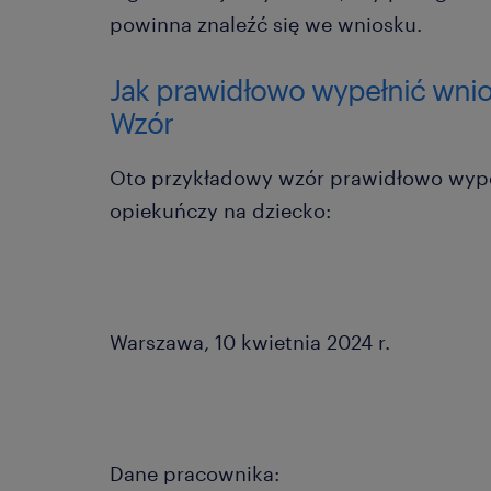
powinna znaleźć się we wniosku.
Jak prawidłowo wypełnić wnio
Wzór
Oto przykładowy wzór prawidłowo wype
opiekuńczy na dziecko:
Warszawa, 10 kwietnia 2024 r.
Dane pracownika: