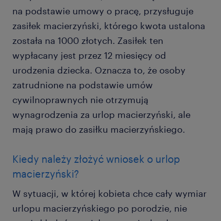
na podstawie umowy o pracę, przysługuje
zasiłek macierzyński, którego kwota ustalona
została na 1000 złotych. Zasiłek ten
wypłacany jest przez 12 miesięcy od
urodzenia dziecka. Oznacza to, że osoby
zatrudnione na podstawie umów
cywilnoprawnych nie otrzymują
wynagrodzenia za urlop macierzyński, ale
mają prawo do zasiłku macierzyńskiego.
Kiedy należy złożyć wniosek o urlop
macierzyński?
W sytuacji, w której kobieta chce cały wymiar
urlopu macierzyńskiego po porodzie, nie