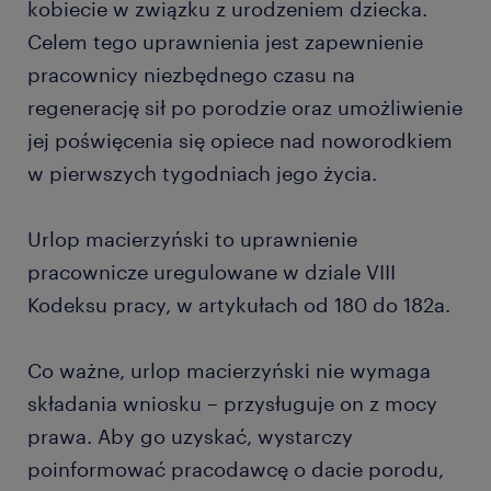
kobiecie w związku z urodzeniem dziecka.
Celem tego uprawnienia jest zapewnienie
pracownicy niezbędnego czasu na
regenerację sił po porodzie oraz umożliwienie
jej poświęcenia się opiece nad noworodkiem
w pierwszych tygodniach jego życia.
Urlop macierzyński to uprawnienie
pracownicze uregulowane w dziale VIII
Kodeksu pracy, w artykułach od 180 do 182a.
Co ważne, urlop macierzyński nie wymaga
składania wniosku – przysługuje on z mocy
prawa. Aby go uzyskać, wystarczy
poinformować pracodawcę o dacie porodu,