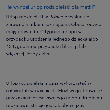
Ile wynosi urlop rodzicielski dla matki?
Urlop rodzicielski w Polsce przysługuje
zarówno matkom, jak i ojcom. Oboje rodzice
mają prawo do 41 tygodni urlopu w
przypadku urodzenia jednego dziecka albo
43 tygodnie w przypadku bliźniąt lub
większej liczby dzieci.
Urlop rodzicielski można wykorzystać w
całości lub w częściach. Możliwe jest również
przekazanie części swojego urlopu drugiemu
rodzicowi. Istnieje jednak obowiązek