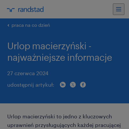
praca na co dzień
Urlop macierzyński -
najważniejsze informacje
27 czerwca 2024
udostępnij artykuł:
Urlop macierzyński to jedno z kluczowych
uprawnień przysługujących każdej pracującej