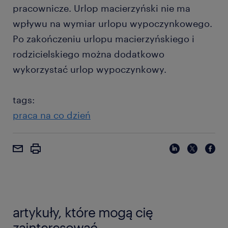
pracownicze. Urlop macierzyński nie ma
wpływu na wymiar urlopu wypoczynkowego.
Po zakończeniu urlopu macierzyńskiego i
rodzicielskiego można dodatkowo
wykorzystać urlop wypoczynkowy.
tags:
praca na co dzień
artykuły, które mogą cię
zainteresować.