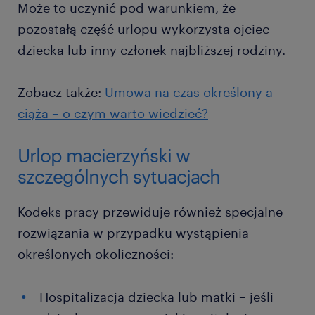
Może to uczynić pod warunkiem, że
pozostałą część urlopu wykorzysta ojciec
dziecka lub inny członek najbliższej rodziny.
Zobacz także:
Umowa na czas określony a
ciąża – o czym warto wiedzieć?
Urlop macierzyński w
szczególnych sytuacjach
Kodeks pracy przewiduje również specjalne
rozwiązania w przypadku wystąpienia
określonych okoliczności:
Hospitalizacja dziecka lub matki – jeśli