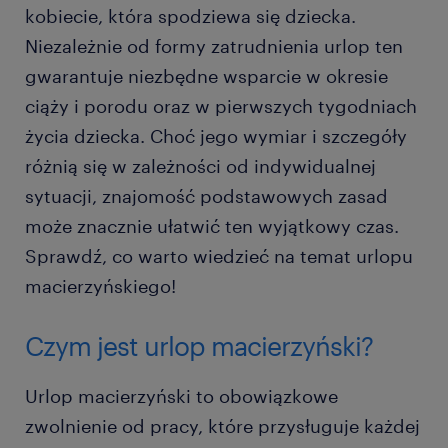
kobiecie, która spodziewa się dziecka.
Niezależnie od formy zatrudnienia urlop ten
gwarantuje niezbędne wsparcie w okresie
ciąży i porodu oraz w pierwszych tygodniach
życia dziecka. Choć jego wymiar i szczegóły
różnią się w zależności od indywidualnej
sytuacji, znajomość podstawowych zasad
może znacznie ułatwić ten wyjątkowy czas.
Sprawdź, co warto wiedzieć na temat urlopu
macierzyńskiego!
Czym jest urlop macierzyński?
Urlop macierzyński to obowiązkowe
zwolnienie od pracy, które przysługuje każdej