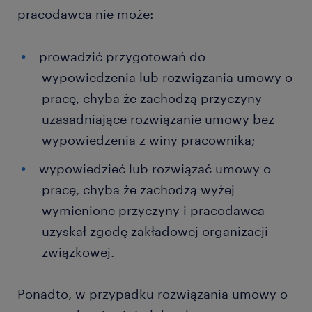
pracodawca nie może:
prowadzić przygotowań do
wypowiedzenia lub rozwiązania umowy o
pracę, chyba że zachodzą przyczyny
uzasadniające rozwiązanie umowy bez
wypowiedzenia z winy pracownika;
wypowiedzieć lub rozwiązać umowy o
pracę, chyba że zachodzą wyżej
wymienione przyczyny i pracodawca
uzyskał zgodę zakładowej organizacji
związkowej.
Ponadto, w przypadku rozwiązania umowy o