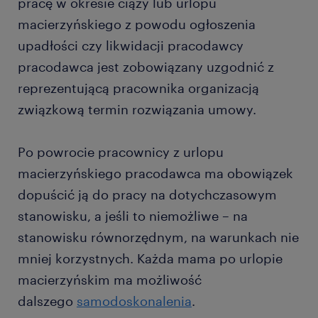
pracę w okresie ciąży lub urlopu
macierzyńskiego z powodu ogłoszenia
upadłości czy likwidacji pracodawcy
pracodawca jest zobowiązany uzgodnić z
reprezentującą pracownika organizacją
związkową termin rozwiązania umowy.
Po powrocie pracownicy z urlopu
macierzyńskiego pracodawca ma obowiązek
dopuścić ją do pracy na dotychczasowym
stanowisku, a jeśli to niemożliwe – na
stanowisku równorzędnym, na warunkach nie
mniej korzystnych. Każda mama po urlopie
macierzyńskim ma możliwość
dalszego
samodoskonalenia
.