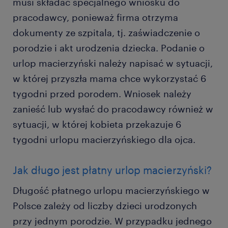
musi składać specjalnego wniosku do
pracodawcy, ponieważ firma otrzyma
dokumenty ze szpitala, tj. zaświadczenie o
porodzie i akt urodzenia dziecka. Podanie o
urlop macierzyński należy napisać w sytuacji,
w której przyszła mama chce wykorzystać 6
tygodni przed porodem. Wniosek należy
zanieść lub wysłać do pracodawcy również w
sytuacji, w której kobieta przekazuje 6
tygodni urlopu macierzyńskiego dla ojca.
Jak długo jest płatny urlop macierzyński?
Długość płatnego urlopu macierzyńskiego w
Polsce zależy od liczby dzieci urodzonych
przy jednym porodzie. W przypadku jednego