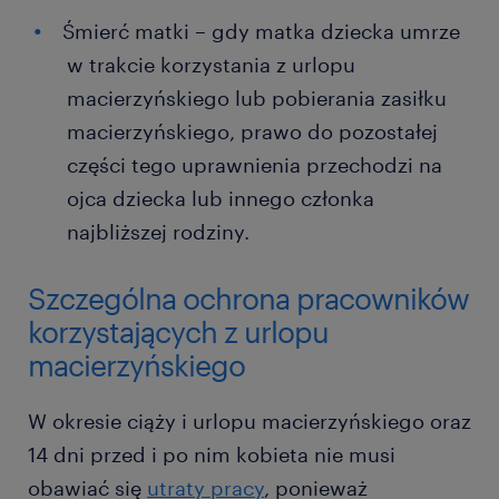
Śmierć matki – gdy matka dziecka umrze
w trakcie korzystania z urlopu
macierzyńskiego lub pobierania zasiłku
macierzyńskiego, prawo do pozostałej
części tego uprawnienia przechodzi na
ojca dziecka lub innego członka
najbliższej rodziny.
Szczególna ochrona pracowników
korzystających z urlopu
macierzyńskiego
W okresie ciąży i urlopu macierzyńskiego oraz
14 dni przed i po nim kobieta nie musi
obawiać się
utraty pracy
, ponieważ