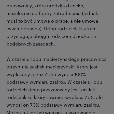
pracownicy, która urodziła dziecko,
niezależnie od formy zatrudnienia (jednak
musi to być umowa o pracę, a nie umowa
cywilnoprawna). Urlop rodzicielski z kolei
przysługuje obojgu rodzicom dziecka na
podobnych zasadach.
W czasie urlopu macierzyńskiego pracownica
otrzymuje zasiłek macierzyński, który jest
wypłacany przez ZUS i wynosi 100%
podstawy wymiaru zasiłku. W czasie urlopu
rodzicielskiego przyznawany jest zasiłek
rodzicielski, który również wypłaca ZUS, ale
wynosi on 70% podstawy wymiaru zasiłku.
Można też złożyć wniosek o wyrównanie