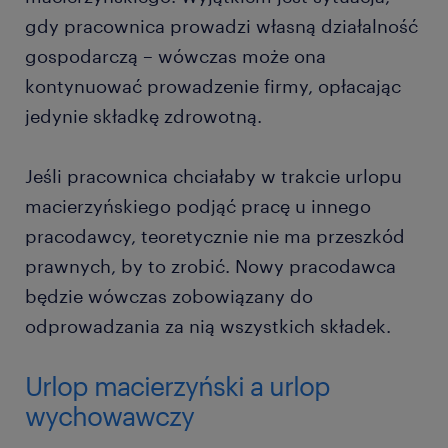
gdy pracownica prowadzi własną działalność
gospodarczą – wówczas może ona
kontynuować prowadzenie firmy, opłacając
jedynie składkę zdrowotną.
Jeśli pracownica chciałaby w trakcie urlopu
macierzyńskiego podjąć pracę u innego
pracodawcy, teoretycznie nie ma przeszkód
prawnych, by to zrobić. Nowy pracodawca
będzie wówczas zobowiązany do
odprowadzania za nią wszystkich składek.
Urlop macierzyński a urlop
wychowawczy