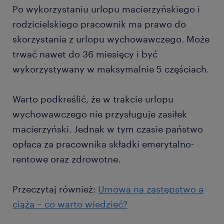
Po wykorzystaniu urlopu macierzyńskiego i
rodzicielskiego pracownik ma prawo do
skorzystania z urlopu wychowawczego. Może
trwać nawet do 36 miesięcy i być
wykorzystywany w maksymalnie 5 częściach.
Warto podkreślić, że w trakcie urlopu
wychowawczego nie przysługuje zasiłek
macierzyński. Jednak w tym czasie państwo
opłaca za pracownika składki emerytalno-
rentowe oraz zdrowotne.
Przeczytaj również:
Umowa na zastępstwo a
ciąża – co warto wiedzieć?