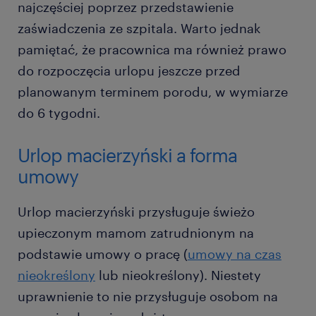
najczęściej poprzez przedstawienie
zaświadczenia ze szpitala. Warto jednak
pamiętać, że pracownica ma również prawo
do rozpoczęcia urlopu jeszcze przed
planowanym terminem porodu, w wymiarze
do 6 tygodni.
Urlop macierzyński a forma
umowy
Urlop macierzyński przysługuje świeżo
upieczonym mamom zatrudnionym na
podstawie umowy o pracę (
umowy na czas
nieokreślony
lub nieokreślony). Niestety
uprawnienie to nie przysługuje osobom na