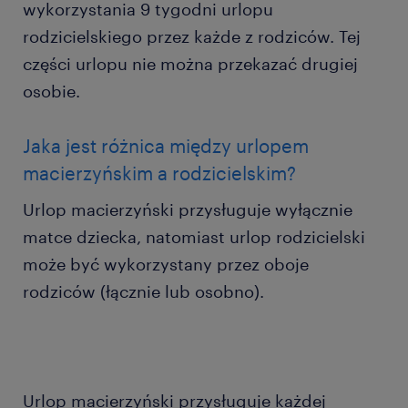
wykorzystania 9 tygodni urlopu
rodzicielskiego przez każde z rodziców. Tej
części urlopu nie można przekazać drugiej
osobie.
Jaka jest różnica między urlopem
macierzyńskim a rodzicielskim?
Urlop macierzyński przysługuje wyłącznie
matce dziecka, natomiast urlop rodzicielski
może być wykorzystany przez oboje
rodziców (łącznie lub osobno).
Urlop macierzyński przysługuje każdej