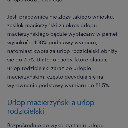
Jeśli pracownica nie złoży takiego wniosku,
zasiłek macierzyński za okres urlopu
macierzyńskiego będzie wypłacany w pełnej
wysokości 100% podstawy wymiaru,
natomiast kwota za urlop rodzicielski obniży
się do 70%. Dlatego osoby, które planują
urlop rodzicielski zaraz po urlopie
macierzyńskim, często decydują się na
wyrównanie podstawy wymiaru do 81,5%.
Urlop macierzyński a urlop
rodzicielski
Bezpośrednio po wykorzystaniu urlopu