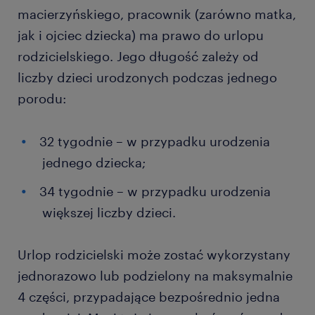
macierzyńskiego, pracownik (zarówno matka,
jak i ojciec dziecka) ma prawo do urlopu
rodzicielskiego. Jego długość zależy od
liczby dzieci urodzonych podczas jednego
porodu:
32 tygodnie – w przypadku urodzenia
jednego dziecka;
34 tygodnie – w przypadku urodzenia
większej liczby dzieci.
Urlop rodzicielski może zostać wykorzystany
jednorazowo lub podzielony na maksymalnie
4 części, przypadające bezpośrednio jedna