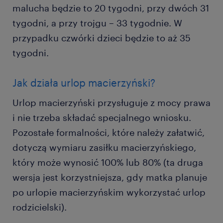
malucha będzie to 20 tygodni, przy dwóch 31
tygodni, a przy trojgu – 33 tygodnie. W
przypadku czwórki dzieci będzie to aż 35
tygodni.
Jak działa urlop macierzyński?
Urlop macierzyński przysługuje z mocy prawa
i nie trzeba składać specjalnego wniosku.
Pozostałe formalności, które należy załatwić,
dotyczą wymiaru zasiłku macierzyńskiego,
który może wynosić 100% lub 80% (ta druga
wersja jest korzystniejsza, gdy matka planuje
po urlopie macierzyńskim wykorzystać urlop
rodzicielski).