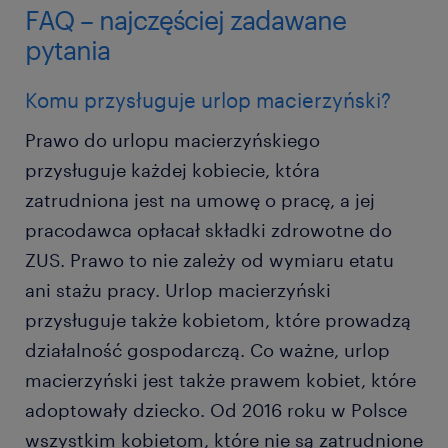
FAQ – najczęściej zadawane
pytania
Komu przysługuje urlop macierzyński?
Prawo do urlopu macierzyńskiego
przysługuje każdej kobiecie, która
zatrudniona jest na umowę o pracę, a jej
pracodawca opłacał składki zdrowotne do
ZUS. Prawo to nie zależy od wymiaru etatu
ani stażu pracy. Urlop macierzyński
przysługuje także kobietom, które prowadzą
działalność gospodarczą. Co ważne, urlop
macierzyński jest także prawem kobiet, które
adoptowały dziecko. Od 2016 roku w Polsce
wszystkim kobietom, które nie są zatrudnione