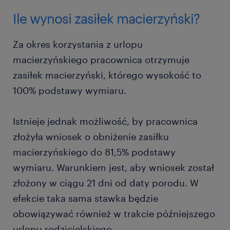
Ile wynosi zasiłek macierzyński?
Za okres korzystania z urlopu
macierzyńskiego pracownica otrzymuje
zasiłek macierzyński, którego wysokość to
100% podstawy wymiaru.
Istnieje jednak możliwość, by pracownica
złożyła wniosek o obniżenie zasiłku
macierzyńskiego do 81,5% podstawy
wymiaru. Warunkiem jest, aby wniosek został
złożony w ciągu 21 dni od daty porodu. W
efekcie taka sama stawka będzie
obowiązywać również w trakcie późniejszego
urlopu rodzicielskiego.