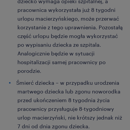
dziecko wymaga opieki szpitalnej, a
pracownica wykorzystała już 8 tygodni
urlopu macierzyńskiego, może przerwać
korzystanie z tego uprawnienia. Pozostałą
część urlopu będzie mogła wykorzystać
po wypisaniu dziecka ze szpitala.
Analogicznie będzie w sytuacji
hospitalizacji samej pracownicy po
porodzie.
Śmierć dziecka – w przypadku urodzenia
martwego dziecka lub zgonu noworodka
przed ukończeniem 8 tygodnia życia
pracownicy przysługuje 8-tygodniowy
urlop macierzyński, nie krótszy jednak niż
7 dni od dnia zgonu dziecka.