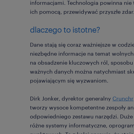
informacjami. Technologia powinna nie t
ich pomocą, przewidywać przyszłe zdar
dlaczego to istotne?
Dane stają się coraz ważniejsze w codz
niezbędne informacje na temat wolnych
na obsadzenie kluczowych ról, sposobu 
ważnych danych można natychmiast sku
pojawiającym się wyzwaniom.
Dirk Jonker, dyrektor generalny
Crunchr
tworzy wysoce kompetentne zespoły ana
odpowiedniego zestawu narzędzi. Duże 
różne systemy informatyczne, oprogram