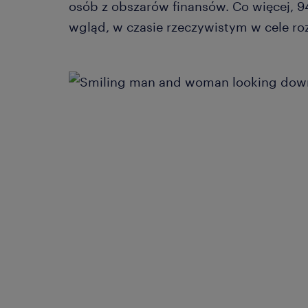
osób z obszarów finansów. Co więcej, 9
wgląd, w czasie rzeczywistym w cele ro