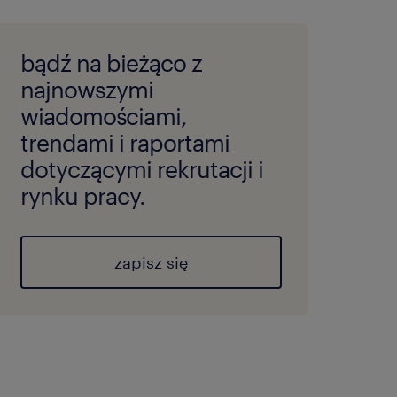
bądź na bieżąco z
najnowszymi
wiadomościami,
trendami i raportami
dotyczącymi rekrutacji i
rynku pracy.
zapisz się