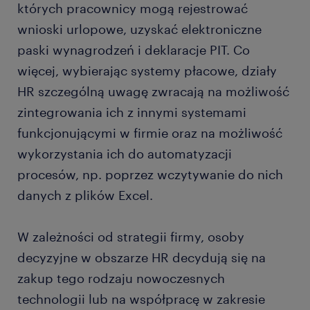
których pracownicy mogą rejestrować
wnioski urlopowe, uzyskać elektroniczne
paski wynagrodzeń i deklaracje PIT. Co
więcej, wybierając systemy płacowe, działy
HR szczególną uwagę zwracają na możliwość
zintegrowania ich z innymi systemami
funkcjonującymi w firmie oraz na możliwość
wykorzystania ich do automatyzacji
procesów, np. poprzez wczytywanie do nich
danych z plików Excel.
W zależności od strategii firmy, osoby
decyzyjne w obszarze HR decydują się na
zakup tego rodzaju nowoczesnych
technologii lub na współpracę w zakresie