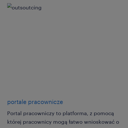
portale pracownicze
Portal pracowniczy to platforma, z pomocą
której pracownicy mogą łatwo wnioskować o