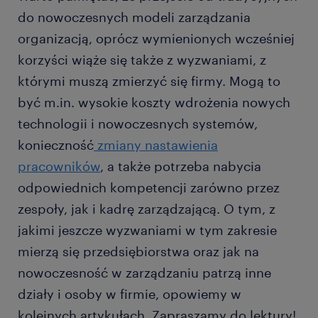
do nowoczesnych modeli zarządzania
organizacją, oprócz wymienionych wcześniej
korzyści wiąże się także z wyzwaniami, z
którymi muszą zmierzyć się firmy. Mogą to
być m.in. wysokie koszty wdrożenia nowych
technologii i nowoczesnych systemów,
konieczność
zmiany nastawienia
pracowników
, a także potrzeba nabycia
odpowiednich kompetencji zarówno przez
zespoły, jak i kadrę zarządzającą. O tym, z
jakimi jeszcze wyzwaniami w tym zakresie
mierzą się przedsiębiorstwa oraz jak na
nowoczesność w zarządzaniu patrzą inne
działy i osoby w firmie, opowiemy w
kolejnych artykułach. Zapraszamy do lektury!