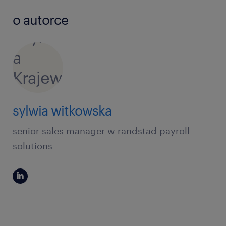
o autorce
sylwia witkowska
senior sales manager w randstad payroll
solutions