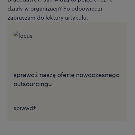
działy w organizacji? Po odpowiedzi
zapraszam do lektury artykułu.
sprawdź naszą ofertę nowoczesnego
outsourcingu
sprawdź