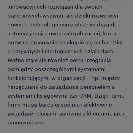
innowacyjnych rozwiązań dla swoich
biznesowych wyzwań, ale dzięki rozwojowi
nowych technologii coraz chętniej dążą do
automatyzacji powtarzalnych zadań, która
pozwala pracownikom skupić się na bardziej
kreatywnych i strategicznych działaniach.
Ważna staje się również pełna integracja
pomiędzy poszczególnymi systemami
funkcjonującymi w organizacji – np. między
narzędziami do zarządzania personelem a
systemami księgowymi czy CRM. Dzięki temu
firmy mogą bardziej spójnie i efektywnie
zarządzać relacjami zarówno z klientami, jak i
pracownikami.