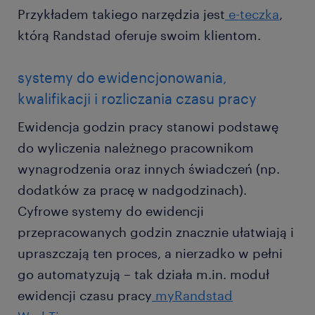
Przykładem takiego narzędzia jest
e-teczka
,
którą Randstad oferuje swoim klientom.
systemy do ewidencjonowania,
kwalifikacji i rozliczania czasu pracy
Ewidencja godzin pracy stanowi podstawę
do wyliczenia należnego pracownikom
wynagrodzenia oraz innych świadczeń (np.
dodatków za pracę w nadgodzinach).
Cyfrowe systemy do ewidencji
przepracowanych godzin znacznie ułatwiają i
upraszczają ten proces, a nierzadko w pełni
go automatyzują – tak działa m.in. moduł
ewidencji czasu pracy
myRandstad