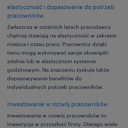
elastyczność i dopasowanie do potrzeb
pracowników
Zwłaszcza w ostatnich latach pracodawcy
chętniej stawiają na elastyczność w zakresie
miejsca i czasu pracy. Pracownicy dzięki
temu mogą wykonywać swoje obowiązki
zdalnie lub w elastycznym systemie
godzinowym. Na znaczeniu zyskuje także
dopasowywanie benefitów do
indywidualnych potrzeb pracowników.
inwestowanie w rozwój pracowników
Inwestowanie w rozwój pracowników to
inwestycja w przyszłość firmy. Dlatego wiele