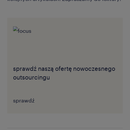
sprawdź naszą ofertę nowoczesnego
outsourcingu
sprawdź