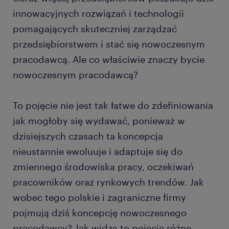
innowacyjnych rozwiązań i technologii
pomagających skuteczniej zarządzać
przedsiębiorstwem i stać się nowoczesnym
pracodawcą. Ale co właściwie znaczy bycie
nowoczesnym pracodawcą?
To pojęcie nie jest tak łatwe do zdefiniowania
jak mogłoby się wydawać, ponieważ w
dzisiejszych czasach ta koncepcja
nieustannie ewoluuje i adaptuje się do
zmiennego środowiska pracy, oczekiwań
pracowników oraz rynkowych trendów. Jak
wobec tego polskie i zagraniczne firmy
pojmują dziś koncepcję nowoczesnego
pracodawcy? Jak widzą to pojęcie różne