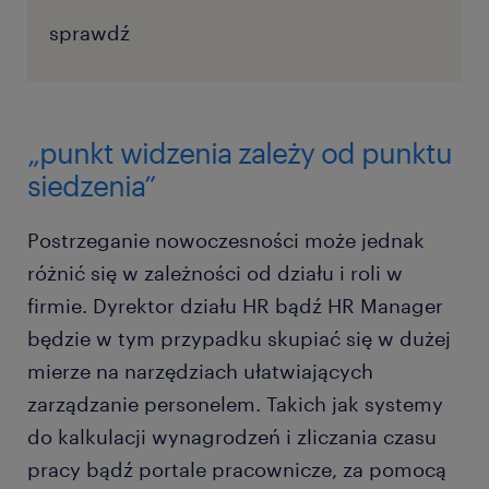
sprawdź
„punkt widzenia zależy od punktu
siedzenia”
Postrzeganie nowoczesności może jednak
różnić się w zależności od działu i roli w
firmie. Dyrektor działu HR bądź HR Manager
będzie w tym przypadku skupiać się w dużej
mierze na narzędziach ułatwiających
zarządzanie personelem. Takich jak systemy
do kalkulacji wynagrodzeń i zliczania czasu
pracy bądź portale pracownicze, za pomocą