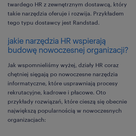
twardego HR z zewnętrznym dostawcą, który
takie narzędzia oferuje i rozwija. Przykładem
tego typu dostawcy jest Randstad.
jakie narzędzia HR wspierają
budowę nowoczesnej organizacji?
Jak wspomnieliśmy wyżej, działy HR coraz
chętniej sięgają po nowoczesne narzędzia
informatyczne, które usprawniają procesy
rekrutacyjne, kadrowe i płacowe. Oto
przykłady rozwiązań, które cieszą się obecnie
największą popularnością w nowoczesnych
organizacjach: