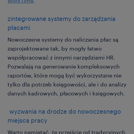
WorkTime
.
zintegrowane systemy do zarządzania
płacami
Nowoczesne systemy do naliczania płac są
zaprojektowane tak, by mogły łatwo
współpracować z innymi narzędziami HR.
Pozwalają na generowanie kompleksowych
raportów, które mogą być wykorzystane nie
tylko dla potrzeb księgowości, ale i do analizy
danych kadrowych, płacowych i księgowych.
wyzwania na drodze do nowoczesnego
miejsca pracy
Warto pamiętać, że przejście od tradycyjnych