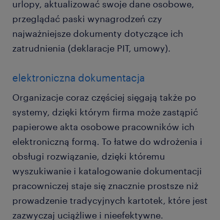
urlopy, aktualizować swoje dane osobowe,
przeglądać paski wynagrodzeń czy
najważniejsze dokumenty dotyczące ich
zatrudnienia (deklaracje PIT, umowy).
elektroniczna dokumentacja
Organizacje coraz częściej sięgają także po
systemy, dzięki którym firma może zastąpić
papierowe akta osobowe pracowników ich
elektroniczną formą. To łatwe do wdrożenia i
obsługi rozwiązanie, dzięki któremu
wyszukiwanie i katalogowanie dokumentacji
pracowniczej staje się znacznie prostsze niż
prowadzenie tradycyjnych kartotek, które jest
zazwyczaj uciążliwe i nieefektywne.