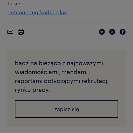
tags:
outsourcing kadr i płac
bądź na bieżąco z najnowszymi
wiadomościami, trendami i
raportami dotyczącymi rekrutacji i
rynku pracy.
zapisz się