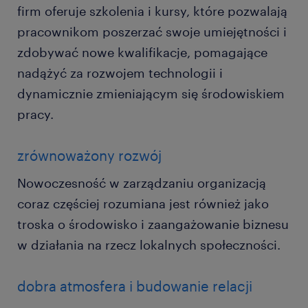
firm oferuje szkolenia i kursy, które pozwalają
pracownikom poszerzać swoje umiejętności i
zdobywać nowe kwalifikacje, pomagające
nadążyć za rozwojem technologii i
dynamicznie zmieniającym się środowiskiem
pracy.
zrównoważony rozwój
Nowoczesność w zarządzaniu organizacją
coraz częściej rozumiana jest również jako
troska o środowisko i zaangażowanie biznesu
w działania na rzecz lokalnych społeczności.
dobra atmosfera i budowanie relacji