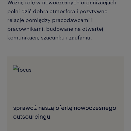
Ważną rolę w nowoczesnych organizacjach
pełni dziś dobra atmosfera i pozytywne
relacje pomiędzy pracodawcami i
pracownikami, budowane na otwartej
komunikacji, szacunku i zaufaniu.
sprawdź naszą ofertę nowoczesnego
outsourcingu