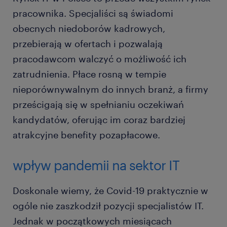
pracownika. Specjaliści są świadomi
obecnych niedoborów kadrowych,
przebierają w ofertach i pozwalają
pracodawcom walczyć o możliwość ich
zatrudnienia. Płace rosną w tempie
nieporównywalnym do innych branż, a firmy
prześcigają się w spełnianiu oczekiwań
kandydatów, oferując im coraz bardziej
atrakcyjne benefity pozapłacowe.
wpływ pandemii na sektor IT
Doskonale wiemy, że Covid-19 praktycznie w
ogóle nie zaszkodził pozycji specjalistów IT.
Jednak w początkowych miesiącach