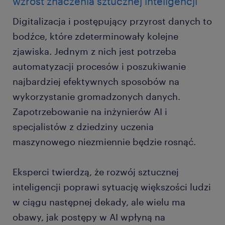
wzrost znaczenia sztucznej inteligencji
Digitalizacja i postępujący przyrost danych to
bodźce, które zdeterminowały kolejne
zjawiska. Jednym z nich jest potrzeba
automatyzacji procesów i poszukiwanie
najbardziej efektywnych sposobów na
wykorzystanie gromadzonych danych.
Zapotrzebowanie na inżynierów AI i
specjalistów z dziedziny uczenia
maszynowego niezmiennie będzie rosnąć.
Eksperci twierdzą, że rozwój sztucznej
inteligencji poprawi sytuację większości ludzi
w ciągu następnej dekady, ale wielu ma
obawy, jak postępy w AI wpłyną na