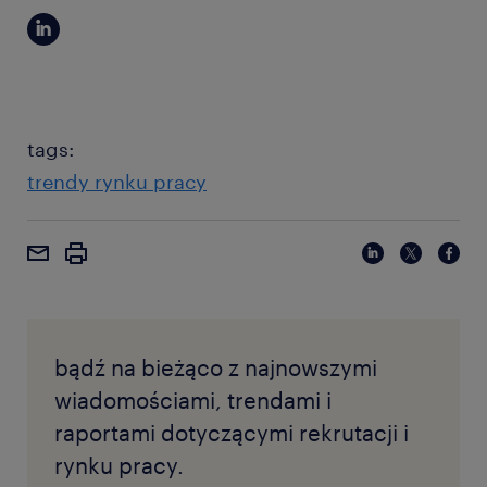
tags:
trendy rynku pracy
bądź na bieżąco z najnowszymi
wiadomościami, trendami i
raportami dotyczącymi rekrutacji i
rynku pracy.