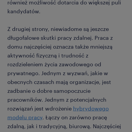
również możliwość dotarcia do większej puli
kandydatów.
Z drugiej strony, niewiadome są jeszcze
długofalowe skutki pracy zdalnej. Praca z
domu najczęściej oznacza także mniejszą
aktywność fizyczną i trudność z
rozdzieleniem życia zawodowego od
prywatnego. Jednym z wyzwań, jakie w
obecnych czasach mają organizacje, jest
zadbanie o dobre samopoczucie
pracowników. Jednym z potencjalnych
rozwiązań jest wdrożenie
hybrydowego
modelu pracy
. Łączy on zarówno pracę
zdalną, jak i tradycyjną, biurową. Najczęściej