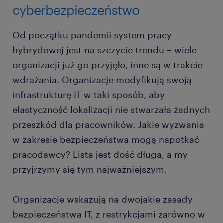
cyberbezpieczeństwo
Od początku pandemii system pracy
hybrydowej jest na szczycie trendu – wiele
organizacji już go przyjęło, inne są w trakcie
wdrażania. Organizacje modyfikują swoją
infrastrukturę IT w taki sposób, aby
elastyczność lokalizacji nie stwarzała żadnych
przeszkód dla pracowników. Jakie wyzwania
w zakresie bezpieczeństwa mogą napotkać
pracodawcy? Lista jest dość długa, a my
przyjrzymy się tym najważniejszym.
Organizacje wskazują na dwojakie zasady
bezpieczeństwa IT, z restrykcjami zarówno w