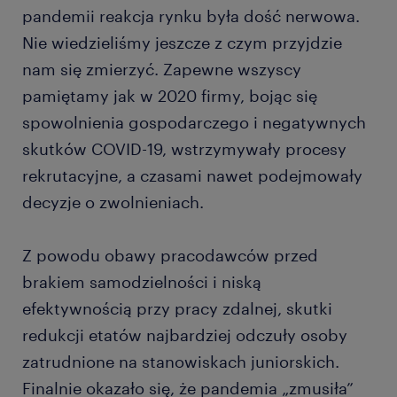
pandemii reakcja rynku była dość nerwowa.
Nie wiedzieliśmy jeszcze z czym przyjdzie
nam się zmierzyć. Zapewne wszyscy
pamiętamy jak w 2020 firmy, bojąc się
spowolnienia gospodarczego i negatywnych
skutków COVID-19, wstrzymywały procesy
rekrutacyjne, a czasami nawet podejmowały
decyzje o zwolnieniach.
Z powodu obawy pracodawców przed
brakiem samodzielności i niską
efektywnością przy pracy zdalnej, skutki
redukcji etatów najbardziej odczuły osoby
zatrudnione na stanowiskach juniorskich.
Finalnie okazało się, że pandemia „zmusiła”