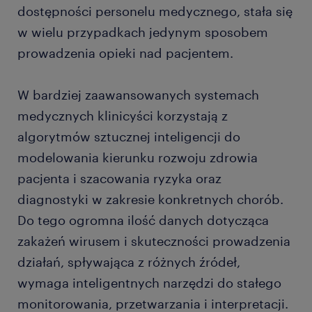
dostępności personelu medycznego, stała się
w wielu przypadkach jedynym sposobem
prowadzenia opieki nad pacjentem.
W bardziej zaawansowanych systemach
medycznych klinicyści korzystają z
algorytmów sztucznej inteligencji do
modelowania kierunku rozwoju zdrowia
pacjenta i szacowania ryzyka oraz
diagnostyki w zakresie konkretnych chorób.
Do tego ogromna ilość danych dotycząca
zakażeń wirusem i skuteczności prowadzenia
działań, spływająca z różnych źródeł,
wymaga inteligentnych narzędzi do stałego
monitorowania, przetwarzania i interpretacji.