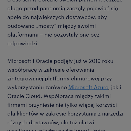
długo przed pandemią zaczęły pojawiać się
apele do największych dostawców, aby
budowano „mosty” między swoimi
platformami – nie pozostały one bez
odpowiedzi.
Microsoft i Oracle podjęły już w 2019 roku
współpracę w zakresie oferowania
zintegrowanej platformy chmurowej przy
wykorzystaniu zarówno
Microsoft Azure
, jak i
Oracle Cloud. Współpraca między takimi
firmami przyniesie nie tylko więcej korzyści
dla klientów w zakresie korzystania z narzędzi
różnych dostawców, ale też ułatwi