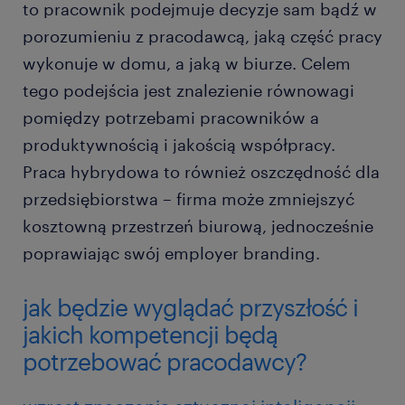
to pracownik podejmuje decyzje sam bądź w
porozumieniu z pracodawcą, jaką część pracy
wykonuje w domu, a jaką w biurze. Celem
tego podejścia jest znalezienie równowagi
pomiędzy potrzebami pracowników a
produktywnością i jakością współpracy.
Praca hybrydowa to również oszczędność dla
przedsiębiorstwa – firma może zmniejszyć
kosztowną przestrzeń biurową, jednocześnie
poprawiając swój employer branding.
jak będzie wyglądać przyszłość i
jakich kompetencji będą
potrzebować pracodawcy?