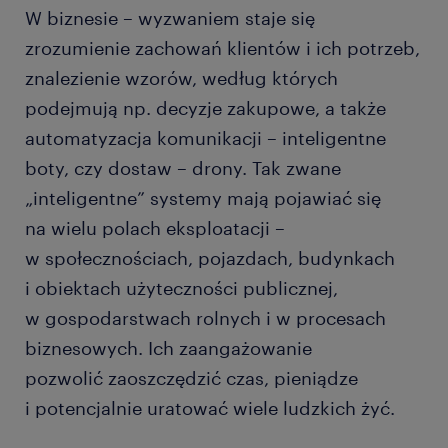
W biznesie – wyzwaniem staje się
zrozumienie zachowań klientów i ich potrzeb,
znalezienie wzorów, według których
podejmują np. decyzje zakupowe, a także
automatyzacja komunikacji – inteligentne
boty, czy dostaw – drony. Tak zwane
„inteligentne” systemy mają pojawiać się
na wielu polach eksploatacji –
w społecznościach, pojazdach, budynkach
i obiektach użyteczności publicznej,
w gospodarstwach rolnych i w procesach
biznesowych. Ich zaangażowanie
pozwolić zaoszczędzić czas, pieniądze
i potencjalnie uratować wiele ludzkich żyć.