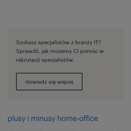
Szukasz specjalistów z branży IT?
Sprawdź, jak możemy Ci pomóc w
rekrutacji specjalistów.
dowiedz się więcej
plusy i minusy home-office