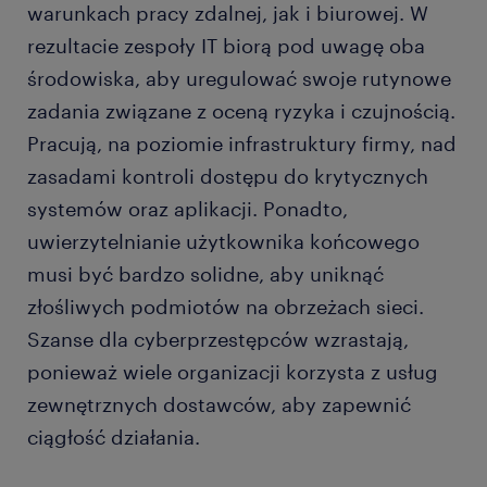
warunkach pracy zdalnej, jak i biurowej. W
rezultacie zespoły IT biorą pod uwagę oba
środowiska, aby uregulować swoje rutynowe
zadania związane z oceną ryzyka i czujnością.
Pracują, na poziomie infrastruktury firmy, nad
zasadami kontroli dostępu do krytycznych
systemów oraz aplikacji. Ponadto,
uwierzytelnianie użytkownika końcowego
musi być bardzo solidne, aby uniknąć
złośliwych podmiotów na obrzeżach sieci.
Szanse dla cyberprzestępców wzrastają,
ponieważ wiele organizacji korzysta z usług
zewnętrznych dostawców, aby zapewnić
ciągłość działania.