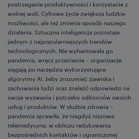
postrzeganie produktywności i korzystanie z
wolnej woli. Cyfrowe życie zwiększa ludzkie
możliwości, ale też zmienia sposób naszego
działania. Sztuczna inteligencja pozostaje
jednym z najpopularniejszych trendów
technologicznych. Nie wyhamowała go
pandemia, wręcz przeciwnie – organizacje
sięgają po narzędzia wykorzystujące
algorytmy AI, żeby zrozumieć zjawiska i
zachowania ludzi oraz znaleźć odpowiedzi na
swoje wyzwania i potrzeby odbiorców swoich
usług i produktów. W służbie zdrowia –
pandemia sprawiła, że niegdyś niszowa
telemedycyna, w obliczu redukowania
bezpośrednich kontaktów i ograniczonej