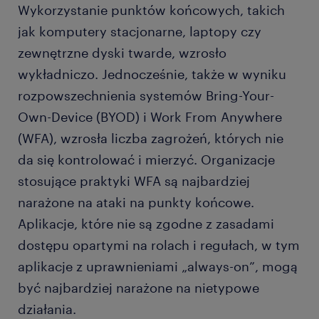
Wykorzystanie punktów końcowych, takich
jak komputery stacjonarne, laptopy czy
zewnętrzne dyski twarde, wzrosło
wykładniczo. Jednocześnie, także w wyniku
rozpowszechnienia systemów Bring-Your-
Own-Device (BYOD) i Work From Anywhere
(WFA), wzrosła liczba zagrożeń, których nie
da się kontrolować i mierzyć. Organizacje
stosujące praktyki WFA są najbardziej
narażone na ataki na punkty końcowe.
Aplikacje, które nie są zgodne z zasadami
dostępu opartymi na rolach i regułach, w tym
aplikacje z uprawnieniami „always-on”, mogą
być najbardziej narażone na nietypowe
działania.