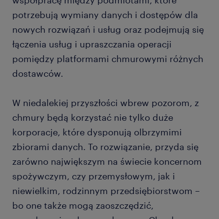
współpracę między podmiotami, które
potrzebują wymiany danych i dostępów dla
nowych rozwiązań i usług oraz podejmują się
łączenia usług i upraszczania operacji
pomiędzy platformami chmurowymi różnych
dostawców.
W niedalekiej przyszłości wbrew pozorom, z
chmury będą korzystać nie tylko duże
korporacje, które dysponują olbrzymimi
zbiorami danych. To rozwiązanie, przyda się
zarówno największym na świecie koncernom
spożywczym, czy przemysłowym, jak i
niewielkim, rodzinnym przedsiębiorstwom –
bo one także mogą zaoszczędzić,