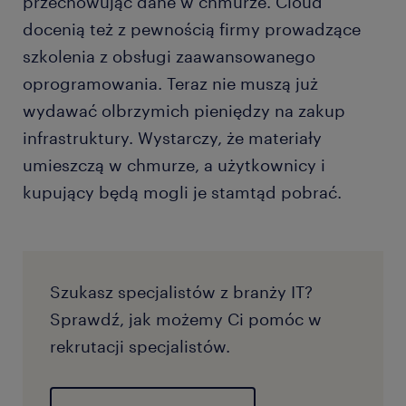
przechowując dane w chmurze. Cloud
docenią też z pewnością firmy prowadzące
szkolenia z obsługi zaawansowanego
oprogramowania. Teraz nie muszą już
wydawać olbrzymich pieniędzy na zakup
infrastruktury. Wystarczy, że materiały
umieszczą w chmurze, a użytkownicy i
kupujący będą mogli je stamtąd pobrać.
Szukasz specjalistów z branży IT?
Sprawdź, jak możemy Ci pomóc w
rekrutacji specjalistów.