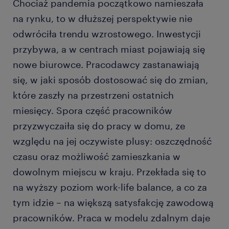
Chociaż pandemia początkowo namieszała
na rynku, to w dłuższej perspektywie nie
odwróciła trendu wzrostowego. Inwestycji
przybywa, a w centrach miast pojawiają się
nowe biurowce. Pracodawcy zastanawiają
się, w jaki sposób dostosować się do zmian,
które zaszły na przestrzeni ostatnich
miesięcy. Spora część pracowników
przyzwyczaiła się do pracy w domu, ze
względu na jej oczywiste plusy: oszczędność
czasu oraz możliwość zamieszkania w
dowolnym miejscu w kraju. Przekłada się to
na wyższy poziom work-life balance, a co za
tym idzie – na większą satysfakcję zawodową
pracowników. Praca w modelu zdalnym daje