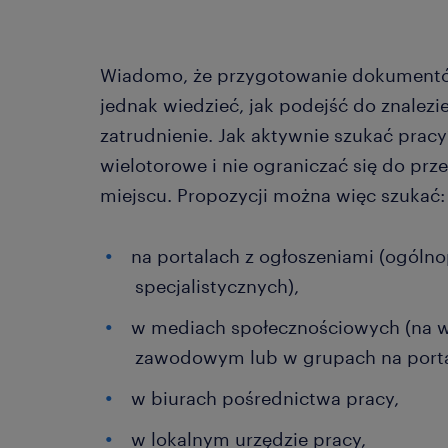
Wiadomo, że przygotowanie dokumentów
jednak wiedzieć, jak podejść do znalezi
zatrudnienie. Jak aktywnie szukać pracy
wielotorowe i nie ograniczać się do prz
miejscu. Propozycji można więc szukać:
na portalach z ogłoszeniami (ogólno
specjalistycznych),
w mediach społecznościowych (na w
zawodowym lub w grupach na porta
w biurach pośrednictwa pracy,
w lokalnym urzędzie pracy,