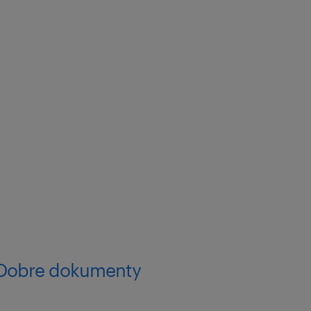
? Dobre dokumenty