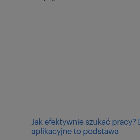
Jak efektywnie szukać pracy
aplikacyjne to podstawa