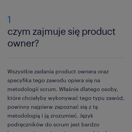
1
czym zajmuje się product
owner?
Wszystkie zadania product ownera oraz
specyfika tego zawodu opiera się na
metodologii scrum. Właśnie dlatego osoby,
które chciałyby wykonywać tego typu zawód,
powinny najpierw zapoznać się z tą
metodologią i ją zrozumieć. Język
podręczników do scrum jest bardzo