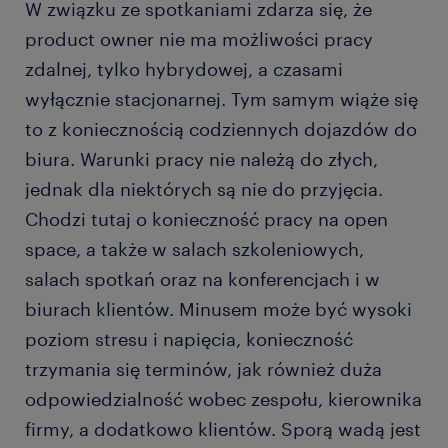
W związku ze spotkaniami zdarza się, że
product owner nie ma możliwości pracy
zdalnej, tylko hybrydowej, a czasami
wyłącznie stacjonarnej. Tym samym wiąże się
to z koniecznością codziennych dojazdów do
biura. Warunki pracy nie należą do złych,
jednak dla niektórych są nie do przyjęcia.
Chodzi tutaj o konieczność pracy na open
space, a także w salach szkoleniowych,
salach spotkań oraz na konferencjach i w
biurach klientów. Minusem może być wysoki
poziom stresu i napięcia, konieczność
trzymania się terminów, jak również duża
odpowiedzialność wobec zespołu, kierownika
firmy, a dodatkowo klientów. Sporą wadą jest