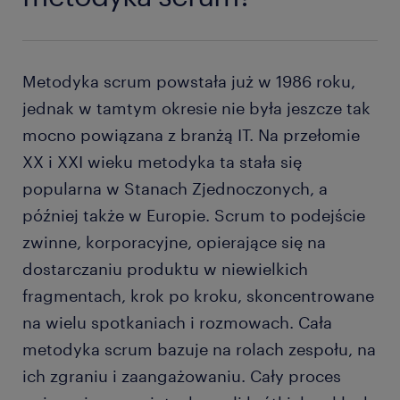
Metodyka scrum powstała już w 1986 roku,
jednak w tamtym okresie nie była jeszcze tak
mocno powiązana z branżą IT. Na przełomie
XX i XXI wieku metodyka ta stała się
popularna w Stanach Zjednoczonych, a
później także w Europie. Scrum to podejście
zwinne, korporacyjne, opierające się na
dostarczaniu produktu w niewielkich
fragmentach, krok po kroku, skoncentrowane
na wielu spotkaniach i rozmowach. Cała
metodyka scrum bazuje na rolach zespołu, na
ich zgraniu i zaangażowaniu. Cały proces