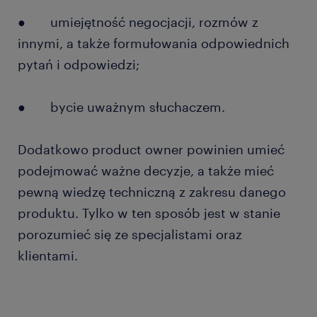
● umiejętność negocjacji, rozmów z
innymi, a także formułowania odpowiednich
pytań i odpowiedzi;
● bycie uważnym słuchaczem.
Dodatkowo product owner powinien umieć
podejmować ważne decyzje, a także mieć
pewną wiedzę techniczną z zakresu danego
produktu. Tylko w ten sposób jest w stanie
porozumieć się ze specjalistami oraz
klientami.