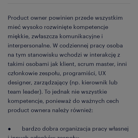
Product owner powinien przede wszystkim
mieć wysoko rozwinięte kompetencje
miękkie, zwłaszcza komunikacyjne i
interpersonalne. W codziennej pracy osoba
na tym stanowisku wchodzi w interakcję z
takimi osobami jak klient, scrum master, inni
członkowie zespołu, programiści, UX
designer, zarządzający (np. kierownik lub
team leader). To jednak nie wszystkie
kompetencje, ponieważ do ważnych cech
product ownera należy również:
● bardzo dobra organizacja pracy własnej
i innych członków zespołu;