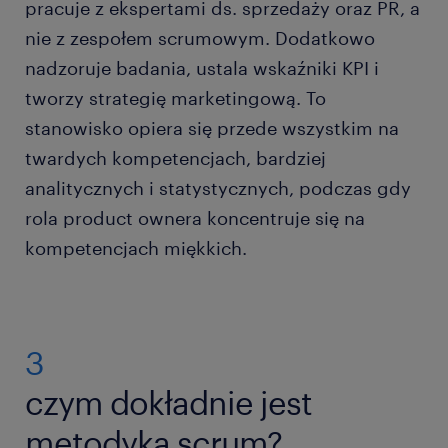
pracuje z ekspertami ds. sprzedaży oraz PR, a
nie z zespołem scrumowym. Dodatkowo
nadzoruje badania, ustala wskaźniki KPI i
tworzy strategię marketingową. To
stanowisko opiera się przede wszystkim na
twardych kompetencjach, bardziej
analitycznych i statystycznych, podczas gdy
rola product ownera koncentruje się na
kompetencjach miękkich.
3
czym dokładnie jest
metodyka scrum?