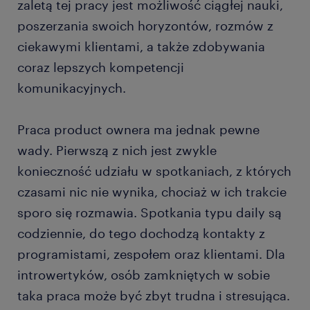
zaletą tej pracy jest możliwość ciągłej nauki,
poszerzania swoich horyzontów, rozmów z
ciekawymi klientami, a także zdobywania
coraz lepszych kompetencji
komunikacyjnych.
Praca product ownera ma jednak pewne
wady. Pierwszą z nich jest zwykle
konieczność udziału w spotkaniach, z których
czasami nic nie wynika, chociaż w ich trakcie
sporo się rozmawia. Spotkania typu daily są
codziennie, do tego dochodzą kontakty z
programistami, zespołem oraz klientami. Dla
introwertyków, osób zamkniętych w sobie
taka praca może być zbyt trudna i stresująca.