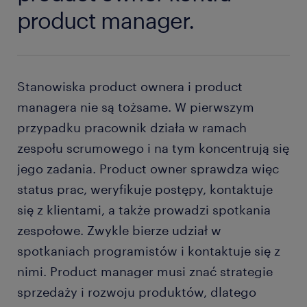
product manager.
Stanowiska product ownera i product
managera nie są tożsame. W pierwszym
przypadku pracownik działa w ramach
zespołu scrumowego i na tym koncentrują się
jego zadania. Product owner sprawdza więc
status prac, weryfikuje postępy, kontaktuje
się z klientami, a także prowadzi spotkania
zespołowe. Zwykle bierze udział w
spotkaniach programistów i kontaktuje się z
nimi. Product manager musi znać strategie
sprzedaży i rozwoju produktów, dlatego