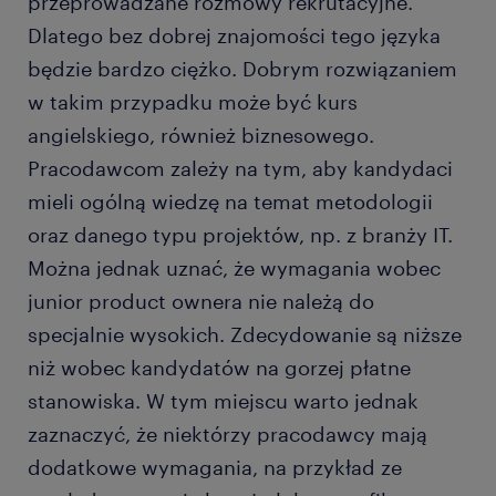
przeprowadzane rozmowy rekrutacyjne.
Dlatego bez dobrej znajomości tego języka
będzie bardzo ciężko. Dobrym rozwiązaniem
w takim przypadku może być kurs
angielskiego, również biznesowego.
Pracodawcom zależy na tym, aby kandydaci
mieli ogólną wiedzę na temat metodologii
oraz danego typu projektów, np. z branży IT.
Można jednak uznać, że wymagania wobec
junior product ownera nie należą do
specjalnie wysokich. Zdecydowanie są niższe
niż wobec kandydatów na gorzej płatne
stanowiska. W tym miejscu warto jednak
zaznaczyć, że niektórzy pracodawcy mają
dodatkowe wymagania, na przykład ze