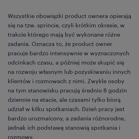
Wszystkie obowiązki product ownera opierają
się na tzw. sprincie, czyli krótkim okresie, w
trakcie którego mają być wykonane różne
zadania. Oznacza to, że product owner
pracuje bardzo intensywnie w wyznaczonych
odcinkach czasu, a później może skupić się
na rozwoju własnym lub pozyskiwaniu innych
klientów i rozmowach z nimi. Zwykle osoby
na tym stanowisku pracują średnio 8 godzin
dziennie na etacie, ale czasami tylko biorą
udział w kilku spotkaniach. Dzień pracy jest
bardzo urozmaicony, a zadania różnorodne,
jednak ich podstawę stanowią spotkania i
rozmowy.