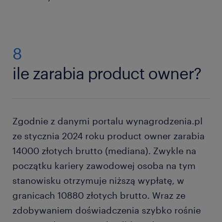
8
ile zarabia product owner?
Zgodnie z danymi portalu wynagrodzenia.pl
ze stycznia 2024 roku product owner zarabia
14000 złotych brutto (mediana). Zwykle na
początku kariery zawodowej osoba na tym
stanowisku otrzymuje niższą wypłatę, w
granicach 10880 złotych brutto. Wraz ze
zdobywaniem doświadczenia szybko rośnie