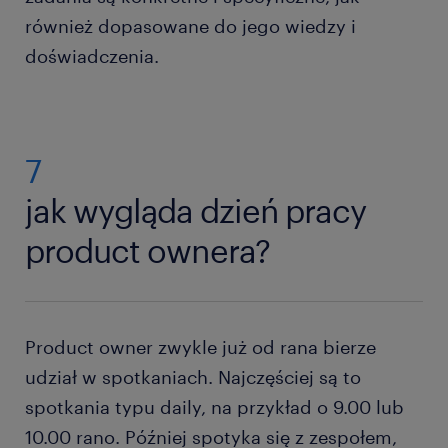
również dopasowane do jego wiedzy i
doświadczenia.
7
jak wygląda dzień pracy
product ownera?
Product owner zwykle już od rana bierze
udział w spotkaniach. Najczęściej są to
spotkania typu daily, na przykład o 9.00 lub
10.00 rano. Później spotyka się z zespołem,