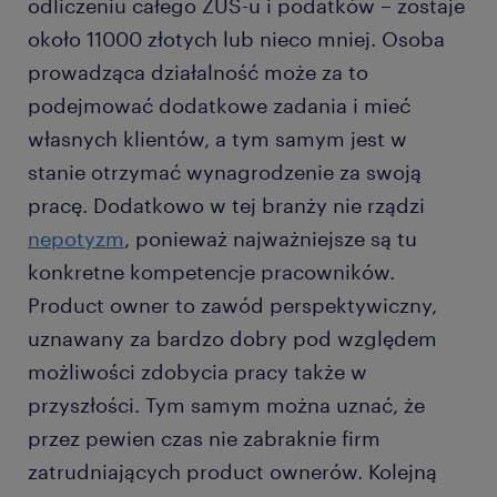
odliczeniu całego ZUS-u i podatków – zostaje
około 11000 złotych lub nieco mniej. Osoba
prowadząca działalność może za to
podejmować dodatkowe zadania i mieć
własnych klientów, a tym samym jest w
stanie otrzymać wynagrodzenie za swoją
pracę. Dodatkowo w tej branży nie rządzi
nepotyzm
, ponieważ najważniejsze są tu
konkretne kompetencje pracowników.
Product owner to zawód perspektywiczny,
uznawany za bardzo dobry pod względem
możliwości zdobycia pracy także w
przyszłości. Tym samym można uznać, że
przez pewien czas nie zabraknie firm
zatrudniających product ownerów. Kolejną