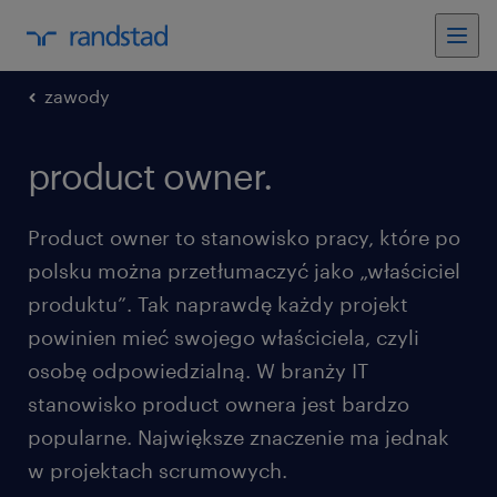
zawody
product owner.
Product owner to stanowisko pracy, które po
polsku można przetłumaczyć jako „właściciel
produktu”. Tak naprawdę każdy projekt
powinien mieć swojego właściciela, czyli
osobę odpowiedzialną. W branży IT
stanowisko product ownera jest bardzo
popularne. Największe znaczenie ma jednak
w projektach scrumowych.