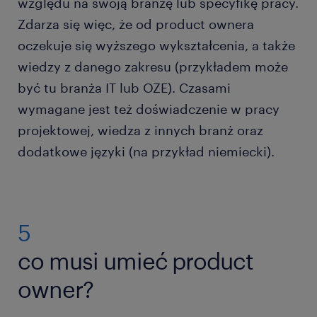
względu na swoją branżę lub specyfikę pracy.
Zdarza się więc, że od product ownera
oczekuje się wyższego wykształcenia, a także
wiedzy z danego zakresu (przykładem może
być tu branża IT lub OZE). Czasami
wymagane jest też doświadczenie w pracy
projektowej, wiedza z innych branż oraz
dodatkowe języki (na przykład niemiecki).
5
co musi umieć product
owner?