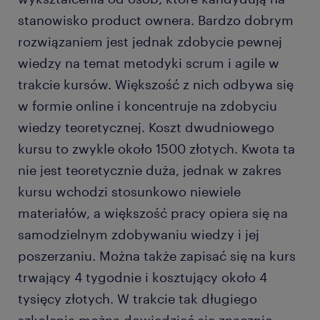
stanowisko product ownera. Bardzo dobrym
rozwiązaniem jest jednak zdobycie pewnej
wiedzy na temat metodyki scrum i agile w
trakcie kursów. Większość z nich odbywa się
w formie online i koncentruje na zdobyciu
wiedzy teoretycznej. Koszt dwudniowego
kursu to zwykle około 1500 złotych. Kwota ta
nie jest teoretycznie duża, jednak w zakres
kursu wchodzi stosunkowo niewiele
materiałów, a większość pracy opiera się na
samodzielnym zdobywaniu wiedzy i jej
poszerzaniu. Można także zapisać się na kurs
trwający 4 tygodnie i kosztujący około 4
tysięcy złotych. W trakcie tak długiego