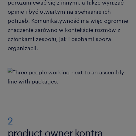
porozumiewać się z innymi, a także wyrażać
opinie i być otwartym na spełnianie ich
potrzeb. Komunikatywność ma więc ogromne
znaczenie zarówno w kontekście rozmów z
członkami zespołu, jak i osobami spoza
organizacji.
2
product owner kontra