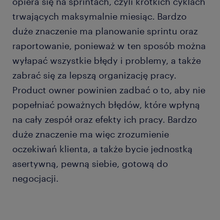
opiera się na sprintach, czyli krótkich cyklach
trwających maksymalnie miesiąc. Bardzo
duże znaczenie ma planowanie sprintu oraz
raportowanie, ponieważ w ten sposób można
wyłapać wszystkie błędy i problemy, a także
zabrać się za lepszą organizację pracy.
Product owner powinien zadbać o to, aby nie
popełniać poważnych błędów, które wpłyną
na cały zespół oraz efekty ich pracy. Bardzo
duże znaczenie ma więc zrozumienie
oczekiwań klienta, a także bycie jednostką
asertywną, pewną siebie, gotową do
negocjacji.