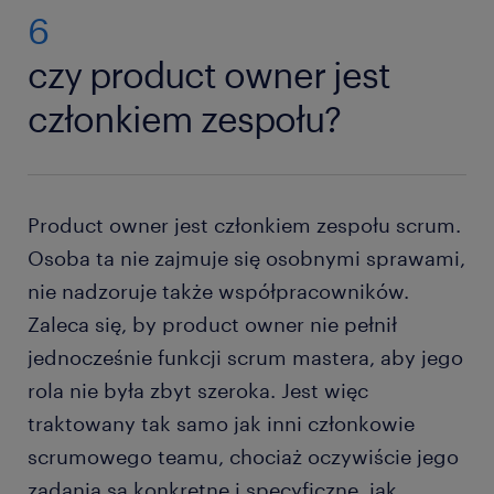
6
czy product owner jest
członkiem zespołu?
Product owner jest członkiem zespołu scrum.
Osoba ta nie zajmuje się osobnymi sprawami,
nie nadzoruje także współpracowników.
Zaleca się, by product owner nie pełnił
jednocześnie funkcji scrum mastera, aby jego
rola nie była zbyt szeroka. Jest więc
traktowany tak samo jak inni członkowie
scrumowego teamu, chociaż oczywiście jego
zadania są konkretne i specyficzne, jak