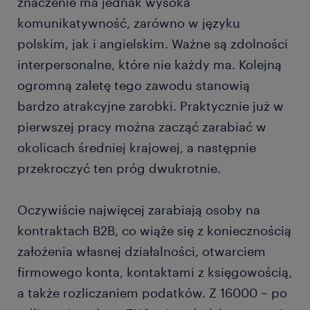
znaczenie ma jednak wysoka
komunikatywność, zarówno w języku
polskim, jak i angielskim. Ważne są zdolności
interpersonalne, które nie każdy ma. Kolejną
ogromną zaletę tego zawodu stanowią
bardzo atrakcyjne zarobki. Praktycznie już w
pierwszej pracy można zacząć zarabiać w
okolicach średniej krajowej, a następnie
przekroczyć ten próg dwukrotnie.
Oczywiście najwięcej zarabiają osoby na
kontraktach B2B, co wiąże się z koniecznością
założenia własnej działalności, otwarciem
firmowego konta, kontaktami z księgowością,
a także rozliczaniem podatków. Z 16000 – po