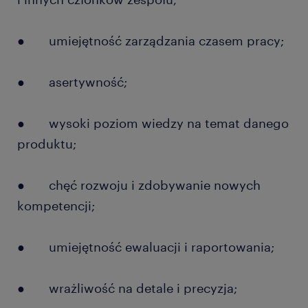
● umiejętność zarządzania czasem pracy;
● asertywność;
● wysoki poziom wiedzy na temat danego
produktu;
● chęć rozwoju i zdobywanie nowych
kompetencji;
● umiejętność ewaluacji i raportowania;
● wrażliwość na detale i precyzja;