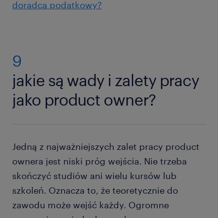
doradca podatkowy?
9
jakie są wady i zalety pracy
jako product owner?
Jedną z najważniejszych zalet pracy product
ownera jest niski próg wejścia. Nie trzeba
skończyć studiów ani wielu kursów lub
szkoleń. Oznacza to, że teoretycznie do
zawodu może wejść każdy. Ogromne