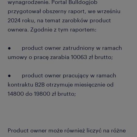
wynagrodzenie. Portal Bulldogjob
przygotował obszerny raport, we wrześniu
2024 roku, na temat zarobków product
ownera. Zgodnie z tym raportem:
● product owner zatrudniony w ramach
umowy o pracę zarabia 10063 zł brutto;
● product owner pracujący w ramach
kontraktu B2B otrzymuje miesięcznie od
14800 do 19800 zł brutto;
Product owner może również liczyć na różne