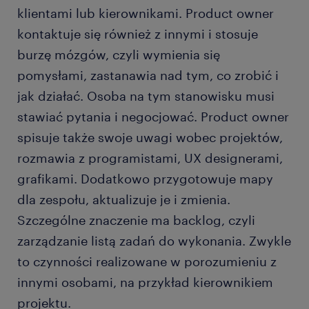
klientami lub kierownikami. Product owner
kontaktuje się również z innymi i stosuje
burzę mózgów, czyli wymienia się
pomysłami, zastanawia nad tym, co zrobić i
jak działać. Osoba na tym stanowisku musi
stawiać pytania i negocjować. Product owner
spisuje także swoje uwagi wobec projektów,
rozmawia z programistami, UX designerami,
grafikami. Dodatkowo przygotowuje mapy
dla zespołu, aktualizuje je i zmienia.
Szczególne znaczenie ma backlog, czyli
zarządzanie listą zadań do wykonania. Zwykle
to czynności realizowane w porozumieniu z
innymi osobami, na przykład kierownikiem
projektu.