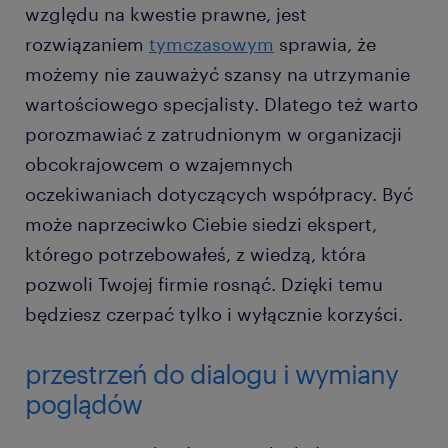
względu na kwestie prawne, jest
rozwiązaniem
tymczasowym
sprawia, że
możemy nie zauważyć szansy na utrzymanie
wartościowego specjalisty. Dlatego też warto
porozmawiać z zatrudnionym w organizacji
obcokrajowcem o wzajemnych
oczekiwaniach dotyczących współpracy. Być
może naprzeciwko Ciebie siedzi ekspert,
którego potrzebowałeś, z wiedzą, która
pozwoli Twojej firmie rosnąć. Dzięki temu
będziesz czerpać tylko i wyłącznie korzyści.
przestrzeń do dialogu i wymiany
poglądów