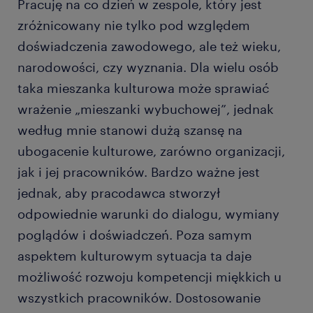
Pracuję na co dzień w zespole, który jest
zróżnicowany nie tylko pod względem
doświadczenia zawodowego, ale też wieku,
narodowości, czy wyznania. Dla wielu osób
taka mieszanka kulturowa może sprawiać
wrażenie „mieszanki wybuchowej”, jednak
według mnie stanowi dużą szansę na
ubogacenie kulturowe, zarówno organizacji,
jak i jej pracowników. Bardzo ważne jest
jednak, aby pracodawca stworzył
odpowiednie warunki do dialogu, wymiany
poglądów i doświadczeń. Poza samym
aspektem kulturowym sytuacja ta daje
możliwość rozwoju kompetencji miękkich u
wszystkich pracowników. Dostosowanie