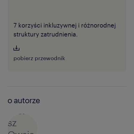
7 korzyści inkluzywnej i różnorodnej
struktury zatrudnienia.
pobierz przewodnik
o autorze