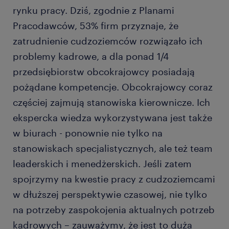
rynku pracy. Dziś, zgodnie z Planami
Pracodawców, 53% firm przyznaje, że
zatrudnienie cudzoziemców rozwiązało ich
problemy kadrowe, a dla ponad 1/4
przedsiębiorstw obcokrajowcy posiadają
pożądane kompetencje. Obcokrajowcy coraz
częściej zajmują stanowiska kierownicze. Ich
ekspercka wiedza wykorzystywana jest także
w biurach - ponownie nie tylko na
stanowiskach specjalistycznych, ale też team
leaderskich i menedżerskich. Jeśli zatem
spojrzymy na kwestie pracy z cudzoziemcami
w dłuższej perspektywie czasowej, nie tylko
na potrzeby zaspokojenia aktualnych potrzeb
kadrowych – zauważymy, że jest to duża