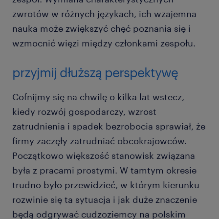
zwrotów w różnych językach, ich wzajemna
nauka może zwiększyć chęć poznania się i
wzmocnić więzi między członkami zespołu.
przyjmij dłuższą perspektywę
Cofnijmy się na chwilę o kilka lat wstecz,
kiedy rozwój gospodarczy, wzrost
zatrudnienia i spadek bezrobocia sprawiał, że
firmy zaczęły zatrudniać obcokrajowców.
Początkowo większość stanowisk związana
była z pracami prostymi. W tamtym okresie
trudno było przewidzieć, w którym kierunku
rozwinie się ta sytuacja i jak duże znaczenie
będą odgrywać cudzoziemcy na polskim