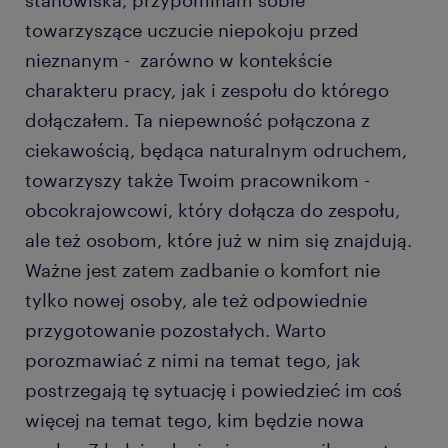
stanowiska, przypominam sobie
towarzyszące uczucie niepokoju przed
nieznanym - zarówno w kontekście
charakteru pracy, jak i zespołu do którego
dołączałem. Ta niepewność połączona z
ciekawością, będąca naturalnym odruchem,
towarzyszy także Twoim pracownikom -
obcokrajowcowi, który dołącza do zespołu,
ale też osobom, które już w nim się znajdują.
Ważne jest zatem zadbanie o komfort nie
tylko nowej osoby, ale też odpowiednie
przygotowanie pozostałych. Warto
porozmawiać z nimi na temat tego, jak
postrzegają tę sytuację i powiedzieć im coś
więcej na temat tego, kim będzie nowa