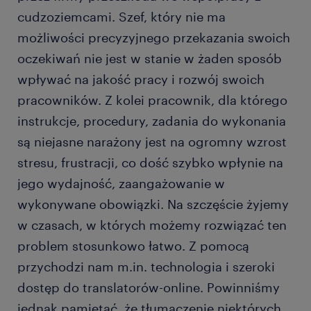
cudzoziemcami. Szef, który nie ma
możliwości precyzyjnego przekazania swoich
oczekiwań nie jest w stanie w żaden sposób
wpływać na jakość pracy i rozwój swoich
pracowników. Z kolei pracownik, dla którego
instrukcje, procedury, zadania do wykonania
są niejasne narażony jest na ogromny wzrost
stresu, frustracji, co dość szybko wpłynie na
jego wydajność, zaangażowanie w
wykonywane obowiązki. Na szczęście żyjemy
w czasach, w których możemy rozwiązać ten
problem stosunkowo łatwo. Z pomocą
przychodzi nam m.in. technologia i szeroki
dostęp do translatorów-online. Powinniśmy
jednak pamiętać, że tłumaczenie niektórych