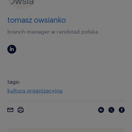
tomasz owsianko
branch manager w randstad polska
tags:
kultura organizacyjna