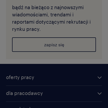
bądź na bieżąco z najnowszymi
wiadomościami, trendami i
raportami dotyczącymi rekrutacji i
rynku pracy.
zapisz się
oferty pracy
dla pracodawcy