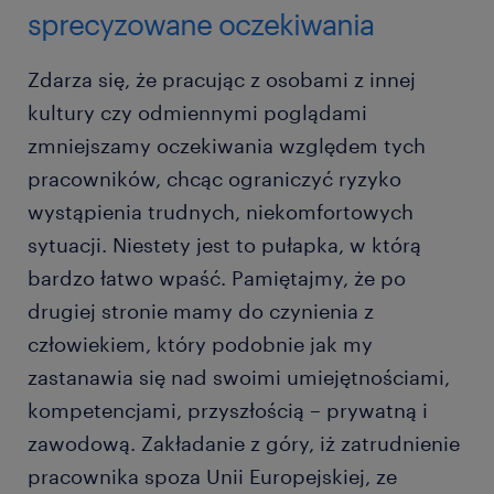
sprecyzowane oczekiwania
Zdarza się, że pracując z osobami z innej
kultury czy odmiennymi poglądami
zmniejszamy oczekiwania względem tych
pracowników, chcąc ograniczyć ryzyko
wystąpienia trudnych, niekomfortowych
sytuacji. Niestety jest to pułapka, w którą
bardzo łatwo wpaść. Pamiętajmy, że po
drugiej stronie mamy do czynienia z
człowiekiem, który podobnie jak my
zastanawia się nad swoimi umiejętnościami,
kompetencjami, przyszłością – prywatną i
zawodową. Zakładanie z góry, iż zatrudnienie
pracownika spoza Unii Europejskiej, ze