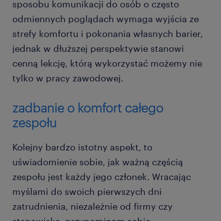
sposobu komunikacji do osób o często
odmiennych poglądach wymaga wyjścia ze
strefy komfortu i pokonania własnych barier,
jednak w dłuższej perspektywie stanowi
cenną lekcję, którą wykorzystać możemy nie
tylko w pracy zawodowej.
zadbanie o komfort całego
zespołu
Kolejny bardzo istotny aspekt, to
uświadomienie sobie, jak ważną częścią
zespołu jest każdy jego członek. Wracając
myślami do swoich pierwszych dni
zatrudnienia, niezależnie od firmy czy