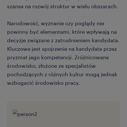
szansa na rozwój struktur w wielu obszarach.
Narodowość, wyznanie czy poglądy nie
powinny być elementami, które wpływają na
decyzje związane z zatrudnieniem kandydata.
Kluczowe jest spojrzenie na kandydata przez
pryzmat jego kompetencji. Zróżnicowane
środowisko, złożone ze specjalistów
pochodzących z różnych kultur mogą jednak
wzbogacić środowisko pracy.