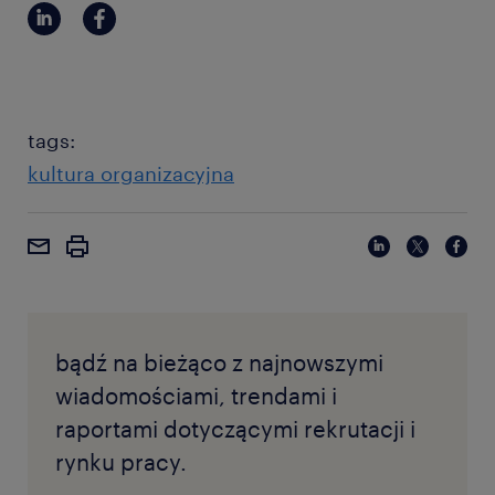
tags:
kultura organizacyjna
bądź na bieżąco z najnowszymi
wiadomościami, trendami i
raportami dotyczącymi rekrutacji i
rynku pracy.