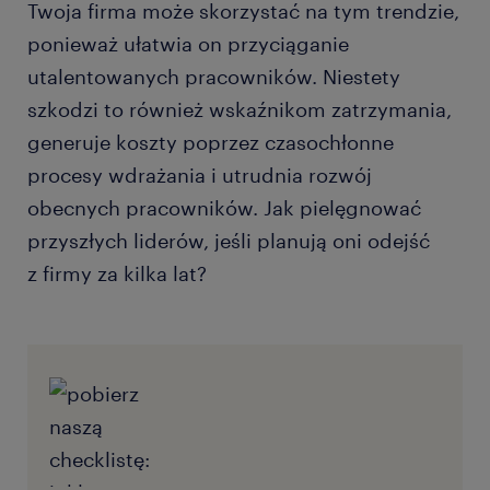
Twoja firma może skorzystać na tym trendzie,
ponieważ ułatwia on przyciąganie
utalentowanych pracowników. Niestety
szkodzi to również wskaźnikom zatrzymania,
generuje koszty poprzez czasochłonne
procesy wdrażania i utrudnia rozwój
obecnych pracowników. Jak pielęgnować
przyszłych liderów, jeśli planują oni odejść
z firmy za kilka lat?