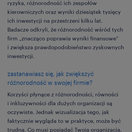
ryzyka, różnorodność ich zespołów
kierowniczych oraz wyniki dziesiątek tysięcy
ich inwestycji na przestrzeni kilku lat.
Badacze odkryli, że różnorodność wśród tych
firm „znacząco poprawia wyniki finansowe”
i zwiększa prawdopodobieństwo zyskownych
inwestycji.
zastanawiasz się, jak zwiększyć
różnorodność w swojej firmie?
Korzyści płynące z różnorodności, równości
i inkluzywności dla dużych organizacji są
oczywiste. Jednak wizualizacja tego, jak
faktycznie wygląda to w praktyce, może być
trudna. Co musi posiadać Twoja organizacja,