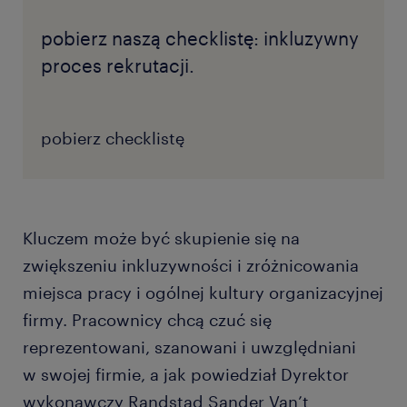
pobierz naszą checklistę: inkluzywny
proces rekrutacji.
pobierz checklistę
Kluczem może być skupienie się na
zwiększeniu inkluzywności i zróżnicowania
miejsca pracy i ogólnej kultury organizacyjnej
firmy. Pracownicy chcą czuć się
reprezentowani, szanowani i uwzględniani
w swojej firmie, a jak powiedział Dyrektor
wykonawczy Randstad Sander Van’t