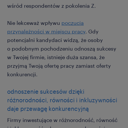
wśród respondentów z pokolenia Z.
Nie lekceważ wpływu
poczucia
przynależności w miejscu pracy
. Gdy
potencjalni kandydaci widzą, że osoby
o podobnym pochodzeniu odnoszą sukcesy
w Twojej firmie, istnieje duża szansa, że
przyjmą Twoją ofertę pracy zamiast oferty
konkurencji.
odnoszenie sukcesów dzięki
różnorodności, równości i inkluzywności
daje przewagę konkurencyjną
Firmy inwestujące w różnorodność, równość