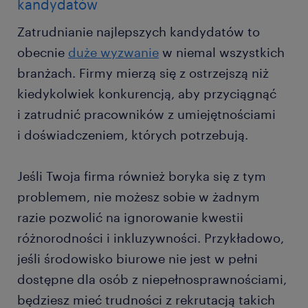
kandydatów
Zatrudnianie najlepszych kandydatów to
obecnie
duże wyzwanie
w niemal wszystkich
branżach. Firmy mierzą się z ostrzejszą niż
kiedykolwiek konkurencją, aby przyciągnąć
i zatrudnić pracowników z umiejętnościami
i doświadczeniem, których potrzebują.
Jeśli Twoja firma również boryka się z tym
problemem, nie możesz sobie w żadnym
razie pozwolić na ignorowanie kwestii
różnorodności i inkluzywności. Przykładowo,
jeśli środowisko biurowe nie jest w pełni
dostępne dla osób z niepełnosprawnościami,
będziesz mieć trudności z rekrutacją takich