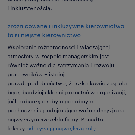
i inkluzywnością.
zróżnicowane i inkluzywne kierownictwo
to silniejsze kierownictwo
Wspieranie różnorodności i włączającej
atmosfery w zespole managerskim jest
również ważne dla zatrzymania i rozwoju
pracowników – istnieje
prawdopodobieństwo, że członkowie zespołu
będą bardziej skłonni pozostać w organizacji,
jeśli zobaczą osoby o podobnym
pochodzeniu podejmujące ważne decyzje na
najwyższym szczeblu firmy. Ponadto
liderzy
odgrywają największą rolę