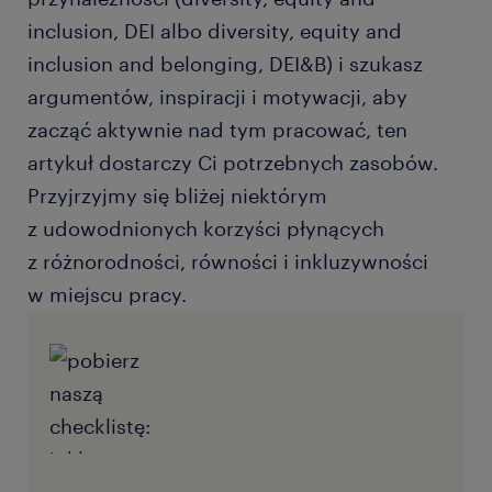
inclusion, DEI albo diversity, equity and
inclusion and belonging, DEI&B) i szukasz
argumentów, inspiracji i motywacji, aby
zacząć aktywnie nad tym pracować, ten
artykuł dostarczy Ci potrzebnych zasobów.
Przyjrzyjmy się bliżej niektórym
z udowodnionych korzyści płynących
z różnorodności, równości i inkluzywności
w miejscu pracy.