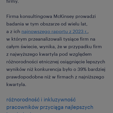
firmy.
Firma konsultingowa McKinsey prowadzi
badania w tym obszarze od wielu lat,
a z ich
najnowszego raportu z 2023 r.
,
w którym przeanalizowali tysiące firm na
całym świecie, wynika, że w przypadku firm
z najwyższego kwartyla pod względem
różnorodności etnicznej osiągnięcie lepszych
wyników niż konkurencja było o 39% bardziej
prawdopodobne niż w firmach z najniższego
kwartyla.
różnorodność i inkluzywność
pracowników przyciąga najlepszych