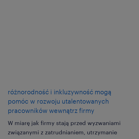
różnorodność i inkluzywność mogą
pomóc w rozwoju utalentowanych
pracowników wewnątrz firmy
W miarę jak firmy stają przed wyzwaniami
związanymi z zatrudnianiem, utrzymanie