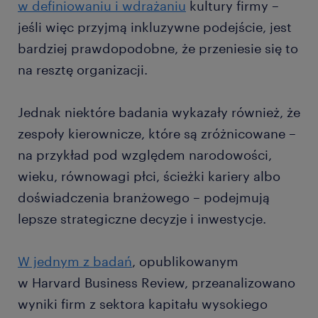
w definiowaniu i wdrażaniu
kultury firmy –
jeśli więc przyjmą inkluzywne podejście, jest
bardziej prawdopodobne, że przeniesie się to
na resztę organizacji.
Jednak niektóre badania wykazały również, że
zespoły kierownicze, które są zróżnicowane –
na przykład pod względem narodowości,
wieku, równowagi płci, ścieżki kariery albo
doświadczenia branżowego – podejmują
lepsze strategiczne decyzje i inwestycje.
W jednym z badań
, opublikowanym
w Harvard Business Review, przeanalizowano
wyniki firm z sektora kapitału wysokiego