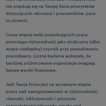
nie znajdują się na Twojej liście priorytetów
dotyczących rekrutacji i pracowników, pora
to zmienić.
Coraz więcej osób poszukujących pracy
postrzega różnorodność jako atrakcyjny (albo
wręcz niezbędny) czynnik przy poszukiwaniu
pracodawcy. Liczne badania wykazały, że
bardziej zróżnicowane organizacje osiągają
lepsze wyniki finansowe.
Jeśli Twoja firma jest na wczesnym etapie
pracy nad zaangażowaniem w różnorodność,
równość, inkluzywność i poczucie
przynależności (diversity, equity and