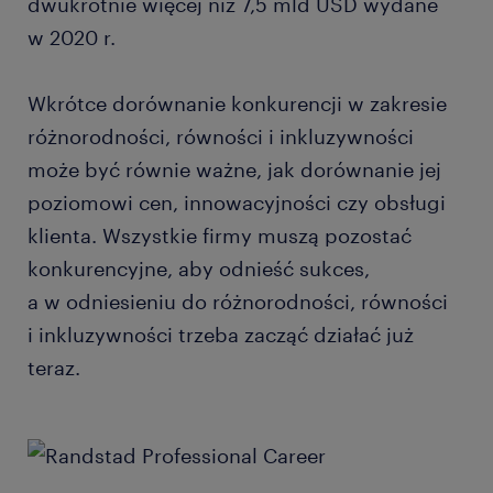
dwukrotnie więcej niż 7,5 mld USD wydane
w 2020 r.
Wkrótce dorównanie konkurencji w zakresie
różnorodności, równości i inkluzywności
może być równie ważne, jak dorównanie jej
poziomowi cen, innowacyjności czy obsługi
klienta. Wszystkie firmy muszą pozostać
konkurencyjne, aby odnieść sukces,
a w odniesieniu do różnorodności, równości
i inkluzywności trzeba zacząć działać już
teraz.