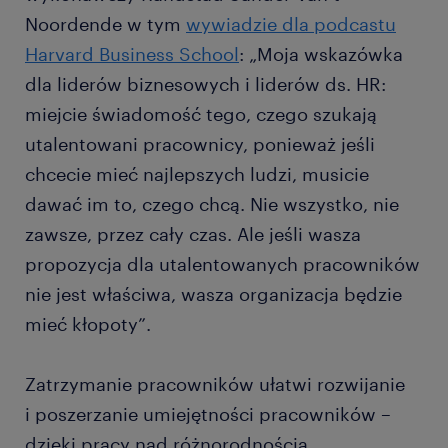
Noordende w tym
wywiadzie dla podcastu
Harvard Business School
: „Moja wskazówka
dla liderów biznesowych i liderów ds. HR:
miejcie świadomość tego, czego szukają
utalentowani pracownicy, ponieważ jeśli
chcecie mieć najlepszych ludzi, musicie
dawać im to, czego chcą. Nie wszystko, nie
zawsze, przez cały czas. Ale jeśli wasza
propozycja dla utalentowanych pracowników
nie jest właściwa, wasza organizacja będzie
mieć kłopoty”.
Zatrzymanie pracowników ułatwi rozwijanie
i poszerzanie umiejętności pracowników –
dzięki pracy nad różnorodnością