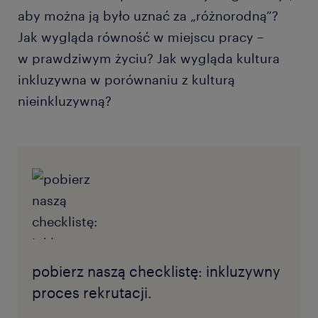
aby można ją było uznać za „różnorodną”?
Jak wygląda równość w miejscu pracy –
w prawdziwym życiu? Jak wygląda kultura
inkluzywna w porównaniu z kulturą
nieinkluzywną?
pobierz naszą checklistę: inkluzywny
proces rekrutacji.