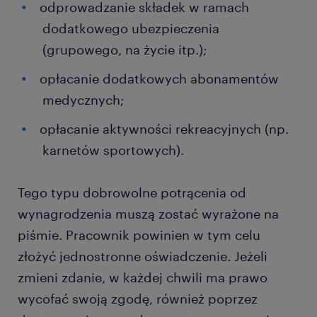
odprowadzanie składek w ramach
dodatkowego ubezpieczenia
(grupowego, na życie itp.);
opłacanie dodatkowych abonamentów
medycznych;
opłacanie aktywności rekreacyjnych (np.
karnetów sportowych).
Tego typu dobrowolne potrącenia od
wynagrodzenia muszą zostać wyrażone na
piśmie. Pracownik powinien w tym celu
złożyć jednostronne oświadczenie. Jeżeli
zmieni zdanie, w każdej chwili ma prawo
wycofać swoją zgodę, również poprzez