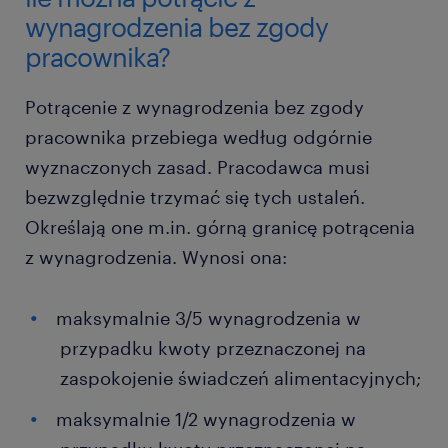
wynagrodzenia bez zgody
pracownika?
Potrącenie z wynagrodzenia bez zgody
pracownika przebiega według odgórnie
wyznaczonych zasad. Pracodawca musi
bezwzględnie trzymać się tych ustaleń.
Określają one m.in. górną granicę potrącenia
z wynagrodzenia. Wynosi ona:
maksymalnie 3/5 wynagrodzenia w
przypadku kwoty przeznaczonej na
zaspokojenie świadczeń alimentacyjnych;
maksymalnie 1/2 wynagrodzenia w