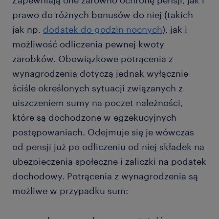
Zapewniają one zarówno ochronę pensji, jak i
prawo do różnych bonusów do niej (takich
jak np.
dodatek do godzin nocnych
), jak i
możliwość odliczenia pewnej kwoty
zarobków. Obowiązkowe potrącenia z
wynagrodzenia dotyczą jednak wyłącznie
ściśle określonych sytuacji związanych z
uiszczeniem sumy na poczet należności,
które są dochodzone w egzekucyjnych
postępowaniach. Odejmuje się je wówczas
od pensji już po odliczeniu od niej składek na
ubezpieczenia społeczne i zaliczki na podatek
dochodowy. Potrącenia z wynagrodzenia są
możliwe w przypadku sum: