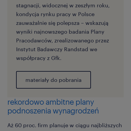
stagnacji, widocznej w zeszłym roku,
kondycja rynku pracy w Polsce
zauważalnie się polepsza – wskazują
wyniki najnowszego badania Plany
Pracodawców, zrealizowanego przez
Instytut Badawczy Randstad we
współpracy z Gfk.
materiały do pobrania
rekordowo ambitne plany
podnoszenia wynagrodzeń
Aż 60 proc. firm planuje w ciągu najbliższych