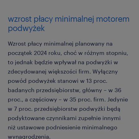
wzrost płacy minimalnej motorem
podwyżek
Wzrost płacy minimalnej planowany na
początek 2024 roku, choć w różnym stopniu,
to jednak będzie wpływał na podwyżki w
zdecydowanej większości firm. Wyłączny
powód podwyżek stanowi w 13 proc.
badanych przedsiębiorstw, główny – w 36
proc., a częściowy – w 35 proc. firm. Jedynie
w 7 proc. przedsiębiorstw podwyżki będą
podyktowane czynnikami zupełnie innymi
niż ustawowe podniesienie minimalnego
wynagrodzenia.