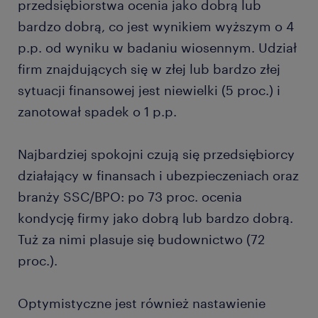
przedsiębiorstwa ocenia jako dobrą lub
bardzo dobrą, co jest wynikiem wyższym o 4
p.p. od wyniku w badaniu wiosennym. Udział
firm znajdujących się w złej lub bardzo złej
sytuacji finansowej jest niewielki (5 proc.) i
zanotował spadek o 1 p.p.
Najbardziej spokojni czują się przedsiębiorcy
działający w finansach i ubezpieczeniach oraz
branży SSC/BPO: po 73 proc. ocenia
kondycję firmy jako dobrą lub bardzo dobrą.
Tuż za nimi plasuje się budownictwo (72
proc.).
Optymistyczne jest również nastawienie