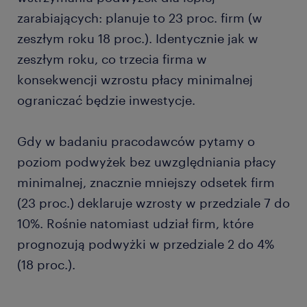
zarabiających: planuje to 23 proc. firm (w
zeszłym roku 18 proc.). Identycznie jak w
zeszłym roku, co trzecia firma w
konsekwencji wzrostu płacy minimalnej
ograniczać będzie inwestycje.
Gdy w badaniu pracodawców pytamy o
poziom podwyżek bez uwzględniania płacy
minimalnej, znacznie mniejszy odsetek firm
(23 proc.) deklaruje wzrosty w przedziale 7 do
10%. Rośnie natomiast udział firm, które
prognozują podwyżki w przedziale 2 do 4%
(18 proc.).