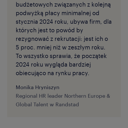
budżetowych związanych z kolejną
podwyżką płacy minimalnej od
stycznia 2024 roku, ubywa firm, dla
których jest to powód by
rezygnować z rekrutacji: jest ich o
5 proc. mniej niż w zeszłym roku.
To wszystko sprawia, że początek
2024 roku wygląda bardziej
obiecująco na rynku pracy.
Monika Hryniszyn
Regional HR leader Northern Europe &
Global Talent w Randstad