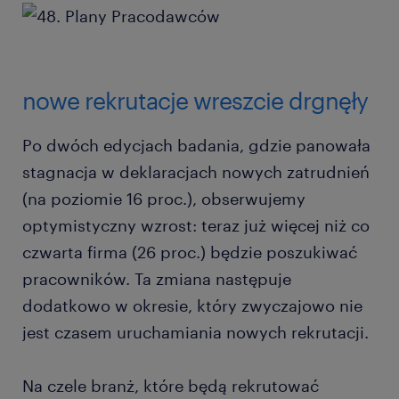
nowe rekrutacje wreszcie drgnęły
Po dwóch edycjach badania, gdzie panowała
stagnacja w deklaracjach nowych zatrudnień
(na poziomie 16 proc.), obserwujemy
optymistyczny wzrost: teraz już więcej niż co
czwarta firma (26 proc.) będzie poszukiwać
pracowników. Ta zmiana następuje
dodatkowo w okresie, który zwyczajowo nie
jest czasem uruchamiania nowych rekrutacji.
Na czele branż, które będą rekrutować