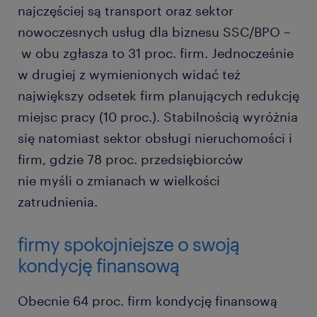
najczęściej są transport oraz sektor
nowoczesnych usług dla biznesu SSC/BPO –
w obu zgłasza to 31 proc. firm. Jednocześnie
w drugiej z wymienionych widać też
największy odsetek firm planujących redukcję
miejsc pracy (10 proc.). Stabilnością wyróżnia
się natomiast sektor obsługi nieruchomości i
firm, gdzie 78 proc. przedsiębiorców
nie myśli o zmianach w wielkości
zatrudnienia.
firmy spokojniejsze o swoją
kondycję finansową
Obecnie 64 proc. firm kondycję finansową