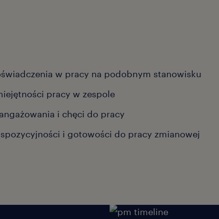
świadczenia w pracy na podobnym stanowisku
iejętności pracy w zespole
angażowania i chęci do pracy
spozycyjności i gotowości do pracy zmianowej