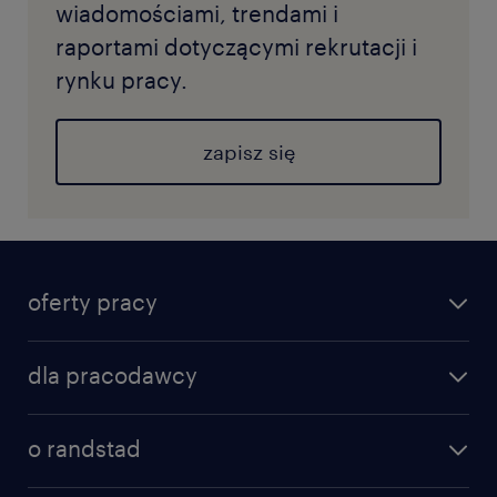
wiadomościami, trendami i
raportami dotyczącymi rekrutacji i
rynku pracy.
zapisz się
oferty pracy
dla pracodawcy
o randstad