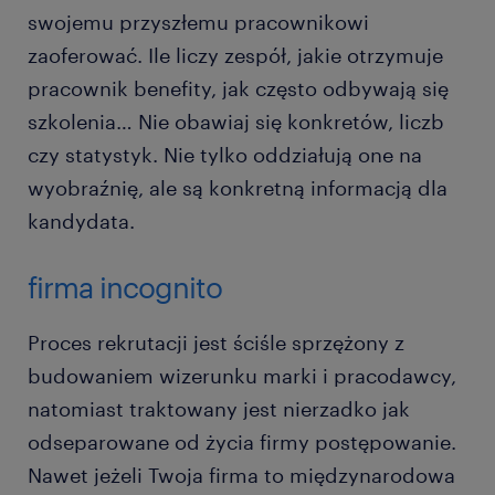
swojemu przyszłemu pracownikowi
zaoferować. Ile liczy zespół, jakie otrzymuje
pracownik benefity, jak często odbywają się
szkolenia… Nie obawiaj się konkretów, liczb
czy statystyk. Nie tylko oddziałują one na
wyobraźnię, ale są konkretną informacją dla
kandydata.
firma incognito
Proces rekrutacji jest ściśle sprzężony z
budowaniem wizerunku marki i pracodawcy,
natomiast traktowany jest nierzadko jak
odseparowane od życia firmy postępowanie.
Nawet jeżeli Twoja firma to międzynarodowa