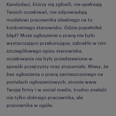
Kandydaci, którzy się zgłosili, nie spełniają
Twoich oczekiwań, nie odpowiadają
modelowi pracownika idealnego na to
konkretnego stanowisko. Gdzie popełniłeś
błąd? Może ogłoszenie o pracę nie było
wystarczająco przekonujące, zabrakło w nim
szczegółowego opisu stanowiska,
oczekiwania nie były przedstawione w
sposób przejrzysty oraz zrozumiały. Wiesz, że
bez ogłoszenia o pracę zamieszczonego na
portalach ogłoszeniowych, stronie www
Twojej firmy i w social media, trudno znaleźć
nie tylko dobrego pracownika, ale
pracownika w ogóle.