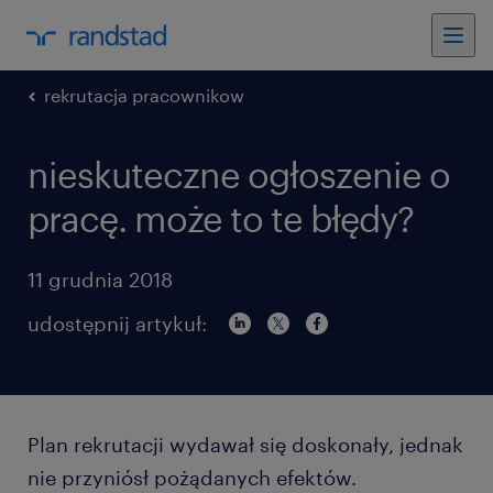
rekrutacja pracownikow
nieskuteczne ogłoszenie o
pracę. może to te błędy?
11 grudnia 2018
udostępnij artykuł:
Plan rekrutacji wydawał się doskonały, jednak
nie przyniósł pożądanych efektów.