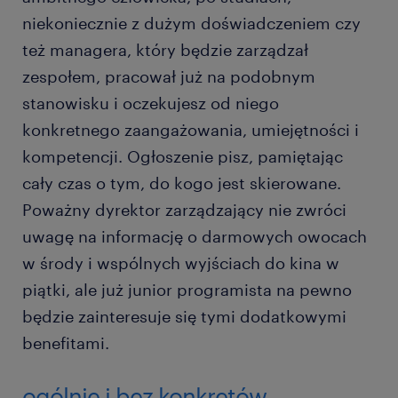
niekoniecznie z dużym doświadczeniem czy
też managera, który będzie zarządzał
zespołem, pracował już na podobnym
stanowisku i oczekujesz od niego
konkretnego zaangażowania, umiejętności i
kompetencji. Ogłoszenie pisz, pamiętając
cały czas o tym, do kogo jest skierowane.
Poważny dyrektor zarządzający nie zwróci
uwagę na informację o darmowych owocach
w środy i wspólnych wyjściach do kina w
piątki, ale już junior programista na pewno
będzie zainteresuje się tymi dodatkowymi
benefitami.
ogólnie i bez konkretów