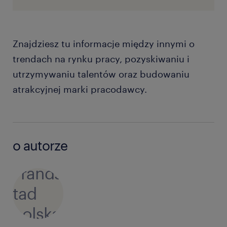
Znajdziesz tu informacje między innymi o
trendach na rynku pracy, pozyskiwaniu i
utrzymywaniu talentów oraz budowaniu
atrakcyjnej marki pracodawcy.
o autorze