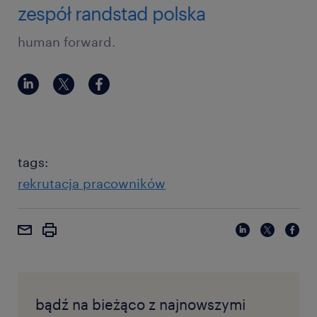
zespół randstad polska
human forward.
tags:
rekrutacja pracowników
bądź na bieżąco z najnowszymi