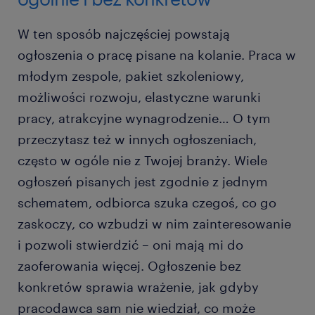
W ten sposób najczęściej powstają
ogłoszenia o pracę pisane na kolanie. Praca w
młodym zespole, pakiet szkoleniowy,
możliwości rozwoju, elastyczne warunki
pracy, atrakcyjne wynagrodzenie… O tym
przeczytasz też w innych ogłoszeniach,
często w ogóle nie z Twojej branży. Wiele
ogłoszeń pisanych jest zgodnie z jednym
schematem, odbiorca szuka czegoś, co go
zaskoczy, co wzbudzi w nim zainteresowanie
i pozwoli stwierdzić – oni mają mi do
zaoferowania więcej. Ogłoszenie bez
konkretów sprawia wrażenie, jak gdyby
pracodawca sam nie wiedział, co może