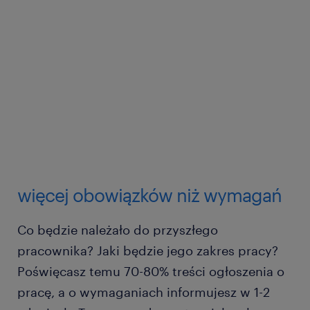
więcej obowiązków niż wymagań
Co będzie należało do przyszłego
pracownika? Jaki będzie jego zakres pracy?
Poświęcasz temu 70-80% treści ogłoszenia o
pracę, a o wymaganiach informujesz w 1-2