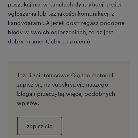
poszukaj np. w kanałach dystrybucji treści
ogłoszenia lub też jakości komunikacji z
kandydatami. A jeżeli dostrzegasz podobne
błędy w swoich ogłoszeniach, teraz jest
dobry moment, aby to zmienić.
Jeżeli zainteresował Cię ten materiał,
zapisz się na subskrypcję naszego
bloga i przeczytaj więcej podobnych
wpisów:
zapisz się