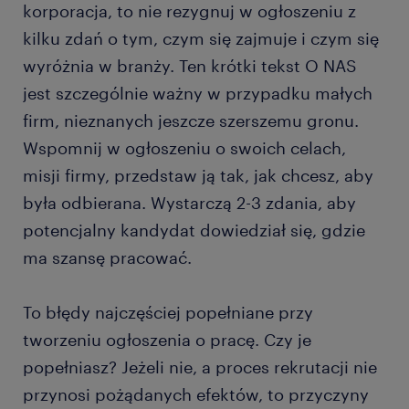
korporacja, to nie rezygnuj w ogłoszeniu z
kilku zdań o tym, czym się zajmuje i czym się
wyróżnia w branży. Ten krótki tekst O NAS
jest szczególnie ważny w przypadku małych
firm, nieznanych jeszcze szerszemu gronu.
Wspomnij w ogłoszeniu o swoich celach,
misji firmy, przedstaw ją tak, jak chcesz, aby
była odbierana. Wystarczą 2-3 zdania, aby
potencjalny kandydat dowiedział się, gdzie
ma szansę pracować.
To błędy najczęściej popełniane przy
tworzeniu ogłoszenia o pracę. Czy je
popełniasz? Jeżeli nie, a proces rekrutacji nie
przynosi pożądanych efektów, to przyczyny