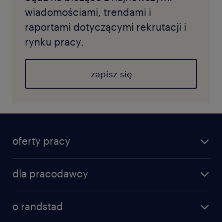
wiadomościami, trendami i
raportami dotyczącymi rekrutacji i
rynku pracy.
zapisz się
oferty pracy
dla pracodawcy
o randstad