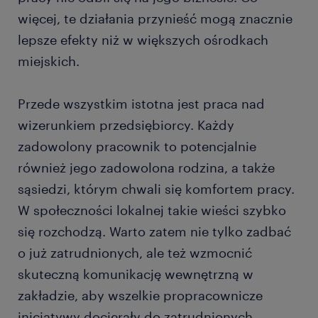
więcej, te działania przynieść mogą znacznie
lepsze efekty niż w większych ośrodkach
miejskich.
Przede wszystkim istotna jest praca nad
wizerunkiem przedsiębiorcy. Każdy
zadowolony pracownik to potencjalnie
również jego zadowolona rodzina, a także
sąsiedzi, którym chwali się komfortem pracy.
W społeczności lokalnej takie wieści szybko
się rozchodzą. Warto zatem nie tylko zadbać
o już zatrudnionych, ale też wzmocnić
skuteczną komunikację wewnętrzną w
zakładzie, aby wszelkie propracownicze
inicjatywy docierały do zatrudnionych,