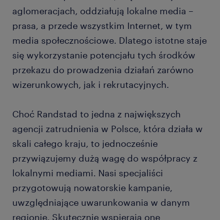
aglomeracjach, oddziałują lokalne media –
prasa, a przede wszystkim Internet, w tym
media społecznościowe. Dlatego istotne staje
się wykorzystanie potencjału tych środków
przekazu do prowadzenia działań zarówno
wizerunkowych, jak i rekrutacyjnych.
Choć Randstad to jedna z największych
agencji zatrudnienia w Polsce, która działa w
skali całego kraju, to jednocześnie
przywiązujemy dużą wagę do współpracy z
lokalnymi mediami. Nasi specjaliści
przygotowują nowatorskie kampanie,
uwzględniające uwarunkowania w danym
regionie. Skutecznie wspierają one