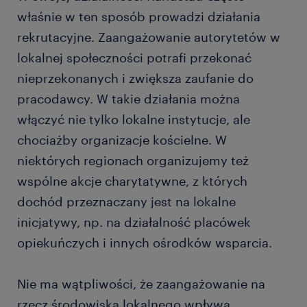
właśnie w ten sposób prowadzi działania
rekrutacyjne. Zaangażowanie autorytetów w
lokalnej społeczności potrafi przekonać
nieprzekonanych i zwiększa zaufanie do
pracodawcy. W takie działania można
włączyć nie tylko lokalne instytucje, ale
chociażby organizacje kościelne. W
niektórych regionach organizujemy też
wspólne akcje charytatywne, z których
dochód przeznaczany jest na lokalne
inicjatywy, np. na działalność placówek
opiekuńczych i innych ośrodków wsparcia.
Nie ma wątpliwości, że zaangażowanie na
rzecz środowiska lokalnego wpływa