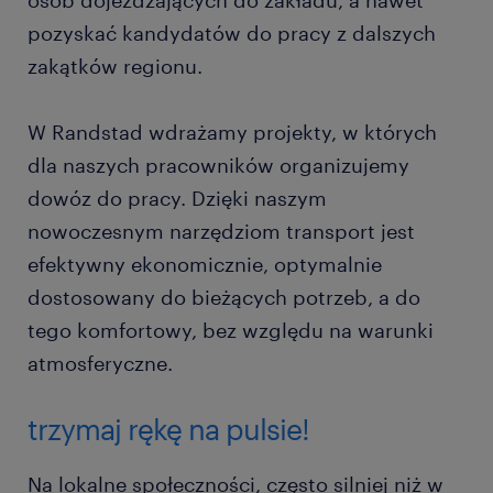
osób dojeżdżających do zakładu, a nawet
pozyskać kandydatów do pracy z dalszych
zakątków regionu.
W Randstad wdrażamy projekty, w których
dla naszych pracowników organizujemy
dowóz do pracy. Dzięki naszym
nowoczesnym narzędziom transport jest
efektywny ekonomicznie, optymalnie
dostosowany do bieżących potrzeb, a do
tego komfortowy, bez względu na warunki
atmosferyczne.
trzymaj rękę na pulsie!
Na lokalne społeczności, często silniej niż w