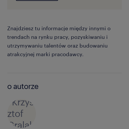
Znajdziesz tu informacje między innymi o
trendach na rynku pracy, pozyskiwaniu i
utrzymywaniu talentów oraz budowaniu
atrakcyjnej marki pracodawcy.
o autorze