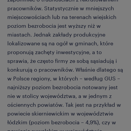
pracowników. Statystycznie w mniejszych
miejscowościach lub na terenach wiejskich
poziom bezrobocia jest wyższy niż w
miastach. Jednak zakłady produkcyjne
lokalizowane są na ogół w gminach, które
proponują zachęty inwestycyjne, a to
sprawia, że często firmy ze sobą sąsiadują i
konkurują o pracowników. Właśnie dlatego są
w Polsce regiony, w których – według GUS –
najniższy poziom bezrobocia notowany jest
nie w stolicy województwa, a w jednym z
ościennych powiatów. Tak jest na przykład w
powiecie skierniewickim w województwie
łódzkim (poziom bezrobocia – 4,9%), czy w