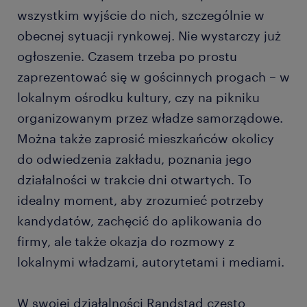
wszystkim wyjście do nich, szczególnie w
obecnej sytuacji rynkowej. Nie wystarczy już
ogłoszenie. Czasem trzeba po prostu
zaprezentować się w gościnnych progach – w
lokalnym ośrodku kultury, czy na pikniku
organizowanym przez władze samorządowe.
Można także zaprosić mieszkańców okolicy
do odwiedzenia zakładu, poznania jego
działalności w trakcie dni otwartych. To
idealny moment, aby zrozumieć potrzeby
kandydatów, zachęcić do aplikowania do
firmy, ale także okazja do rozmowy z
lokalnymi władzami, autorytetami i mediami.
W swojej działalności Randstad często