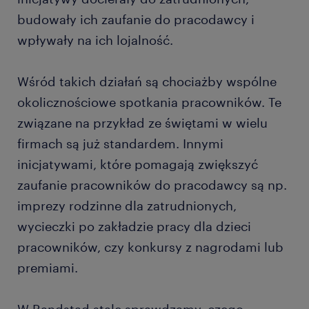
budowały ich zaufanie do pracodawcy i
wpływały na ich lojalność.
Wśród takich działań są chociażby wspólne
okolicznościowe spotkania pracowników. Te
związane na przykład ze świętami w wielu
firmach są już standardem. Innymi
inicjatywami, które pomagają zwiększyć
zaufanie pracowników do pracodawcy są np.
imprezy rodzinne dla zatrudnionych,
wycieczki po zakładzie pracy dla dzieci
pracowników, czy konkursy z nagrodami lub
premiami.