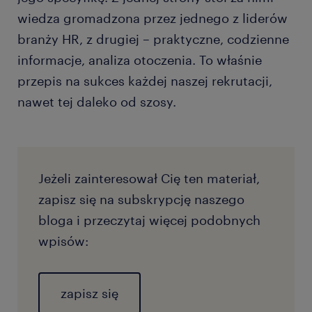
wiedza gromadzona przez jednego z liderów
branży HR, z drugiej – praktyczne, codzienne
informacje, analiza otoczenia. To właśnie
przepis na sukces każdej naszej rekrutacji,
nawet tej daleko od szosy.
Jeżeli zainteresował Cię ten materiał,
zapisz się na subskrypcję naszego
bloga i przeczytaj więcej podobnych
wpisów:
zapisz się