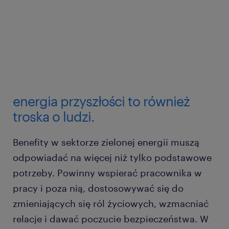
energia przyszłości to również
troska o ludzi.
Benefity w sektorze zielonej energii muszą
odpowiadać na więcej niż tylko podstawowe
potrzeby. Powinny wspierać pracownika w
pracy i poza nią, dostosowywać się do
zmieniających się ról życiowych, wzmacniać
relacje i dawać poczucie bezpieczeństwa. W