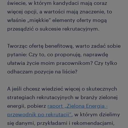
świecie, w którym kandydaci mają coraz
więcej opcji, a wartości mają znaczenie, to
właśnie „miękkie” elementy oferty mogą
przesądzić o sukcesie rekrutacyjnym.
Tworząc ofertę benefitową, warto zadać sobie
pytanie: Czy to, co proponuję, naprawdę
ułatwia życie moim pracownikom? Czy tylko
odhaczam pozycje na liście?
A jeśli chcesz wiedzieć więcej o skutecznych
strategiach rekrutacyjnych w branży zielonej
energii, pobierz
raport „Zielona Energia -
przewodnik po rekrutacji”
, w którym dzielimy
się danymi, przykładami i rekomendacjami,