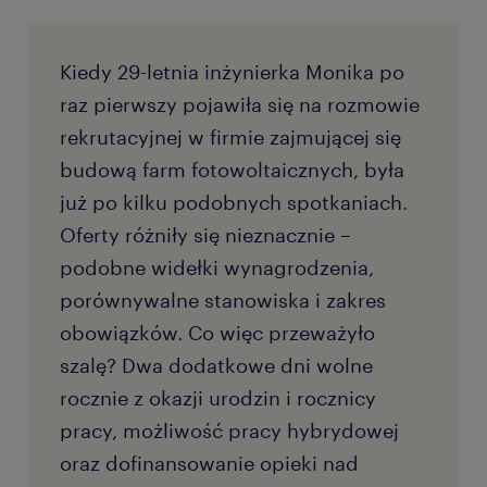
Kiedy 29-letnia inżynierka Monika po
raz pierwszy pojawiła się na rozmowie
rekrutacyjnej w firmie zajmującej się
budową farm fotowoltaicznych, była
już po kilku podobnych spotkaniach.
Oferty różniły się nieznacznie –
podobne widełki wynagrodzenia,
porównywalne stanowiska i zakres
obowiązków. Co więc przeważyło
szalę? Dwa dodatkowe dni wolne
rocznie z okazji urodzin i rocznicy
pracy, możliwość pracy hybrydowej
oraz dofinansowanie opieki nad