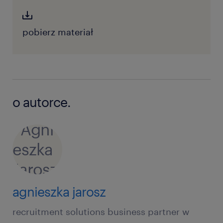
pobierz materiał
o autorce.
agnieszka jarosz
recruitment solutions business partner w