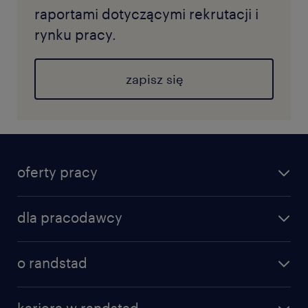
raportami dotyczącymi rekrutacji i
rynku pracy.
zapisz się
oferty pracy
dla pracodawcy
o randstad