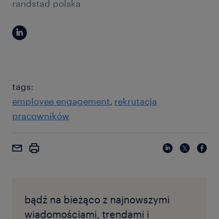
randstad polska
tags:
employee engagement
rekrutacja
pracowników
bądź na bieżąco z najnowszymi
wiadomościami, trendami i