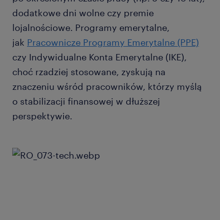
dodatkowe dni wolne czy premie
lojalnościowe. Programy emerytalne,
jak
Pracownicze Programy Emerytalne (PPE)
czy Indywidualne Konta Emerytalne (IKE),
choć rzadziej stosowane, zyskują na
znaczeniu wśród pracowników, którzy myślą
o stabilizacji finansowej w dłuższej
perspektywie.