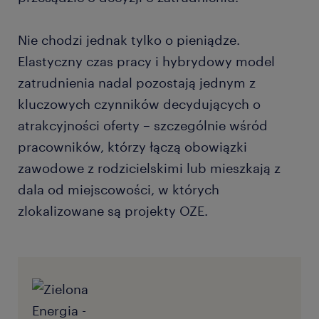
Nie chodzi jednak tylko o pieniądze.
Elastyczny czas pracy i hybrydowy model
zatrudnienia nadal pozostają jednym z
kluczowych czynników decydujących o
atrakcyjności oferty – szczególnie wśród
pracowników, którzy łączą obowiązki
zawodowe z rodzicielskimi lub mieszkają z
dala od miejscowości, w których
zlokalizowane są projekty OZE.