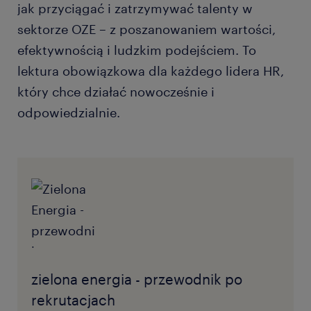
jak przyciągać i zatrzymywać talenty w
sektorze OZE – z poszanowaniem wartości,
efektywnością i ludzkim podejściem. To
lektura obowiązkowa dla każdego lidera HR,
który chce działać nowocześnie i
odpowiedzialnie.
zielona energia - przewodnik po
rekrutacjach