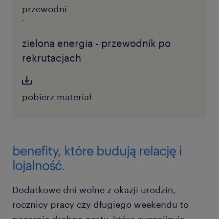
zielona energia - przewodnik po
rekrutacjach
pobierz materiał
benefity, które budują relację i
lojalność.
Dodatkowe dni wolne z okazji urodzin,
rocznicy pracy czy długiego weekendu to