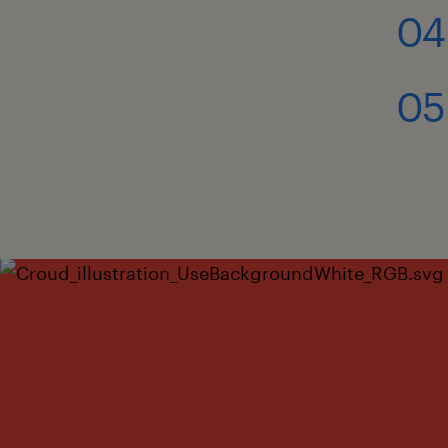
04
05