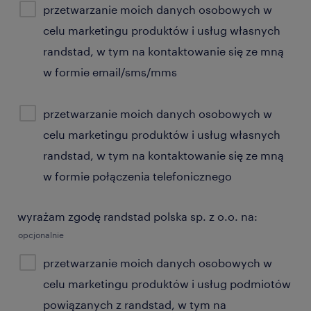
przetwarzanie moich danych osobowych w
celu marketingu produktów i usług własnych
randstad, w tym na kontaktowanie się ze mną
w formie email/sms/mms
przetwarzanie moich danych osobowych w
celu marketingu produktów i usług własnych
randstad, w tym na kontaktowanie się ze mną
w formie połączenia telefonicznego
wyrażam zgodę randstad polska sp. z o.o. na:
opcjonalnie
przetwarzanie moich danych osobowych w
celu marketingu produktów i usług podmiotów
powiązanych z randstad, w tym na