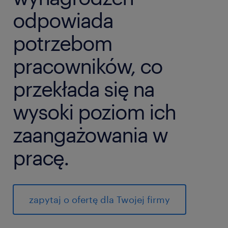
odpowiada
potrzebom
pracowników, co
przekłada się na
wysoki poziom ich
zaangażowania w
pracę.
zapytaj o ofertę dla Twojej firmy