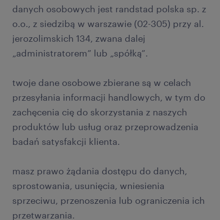
danych osobowych jest randstad polska sp. z
o.o., z siedzibą w warszawie (02-305) przy al.
jerozolimskich 134, zwana dalej
„administratorem” lub „spółką”.
twoje dane osobowe zbierane są w celach
przesyłania informacji handlowych, w tym do
zachęcenia cię do skorzystania z naszych
produktów lub usług oraz przeprowadzenia
badań satysfakcji klienta.
masz prawo żądania dostępu do danych,
sprostowania, usunięcia, wniesienia
sprzeciwu, przenoszenia lub ograniczenia ich
przetwarzania.