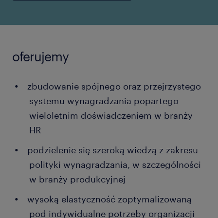
oferujemy
zbudowanie spójnego oraz przejrzystego
systemu wynagradzania popartego
wieloletnim doświadczeniem w branży
HR
podzielenie się szeroką wiedzą z zakresu
polityki wynagradzania, w szczególności
w branży produkcyjnej
wysoką elastyczność zoptymalizowaną
pod indywidualne potrzeby organizacji