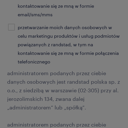
kontaktowanie się ze mną w formie
email/sms/mms
przetwarzanie moich danych osobowych w
celu marketingu produktów i usług podmiotów
powiązanych z randstad, w tym na
kontaktowanie się ze mną w formie połączenia
telefonicznego
administratorem podanych przez ciebie
danych osobowych jest randstad polska sp. z
o.o., z siedzibą w warszawie (02-305) przy al.
jerozolimskich 134, zwana dalej
„administratorem” lub „spółką”.
administratorem podanych przez ciebie