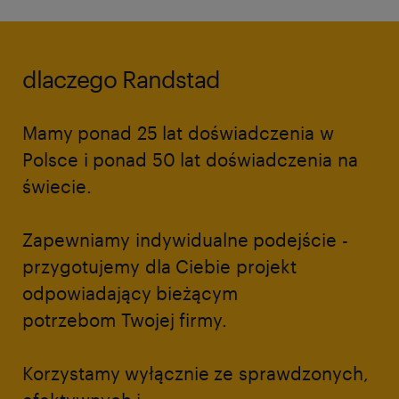
dlaczego Randstad
Mamy ponad
25 lat
doświadczenia w
Polsce i ponad
50 lat
doświadczenia na
świecie.
Zapewniamy
indywidualne podejście
-
przygotujemy dla Ciebie projekt
odpowiadający bieżącym
potrzebom Twojej firmy.
Korzystamy wyłącznie ze
sprawdzonych,