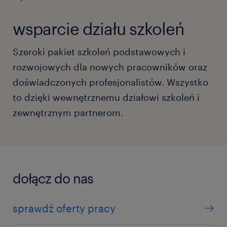
wsparcie działu szkoleń
Szeroki pakiet szkoleń podstawowych i
rozwojowych dla nowych pracowników oraz
doświadczonych profesjonalistów. Wszystko
to dzięki wewnętrznemu działowi szkoleń i
zewnętrznym partnerom.
dołącz do nas
sprawdź oferty pracy