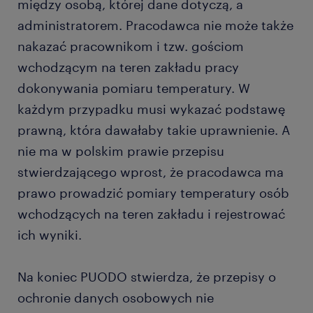
między osobą, której dane dotyczą, a
administratorem. Pracodawca nie może także
nakazać pracownikom i tzw. gościom
wchodzącym na teren zakładu pracy
dokonywania pomiaru temperatury. W
każdym przypadku musi wykazać podstawę
prawną, która dawałaby takie uprawnienie. A
nie ma w polskim prawie przepisu
stwierdzającego wprost, że pracodawca ma
prawo prowadzić pomiary temperatury osób
wchodzących na teren zakładu i rejestrować
ich wyniki.
Na koniec PUODO stwierdza, że przepisy o
ochronie danych osobowych nie