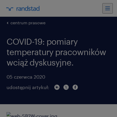
centrum prasowe
COVID-19: pomiary
temperatury pracowników
wciąż dyskusyjne.
05 czerwca 2020
udostępnij artykuł: