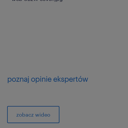
poznaj opinie ekspertów
zobacz wideo