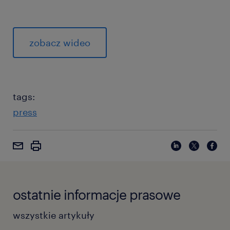
zobacz wideo
tags:
press
ostatnie informacje prasowe
wszystkie artykuły