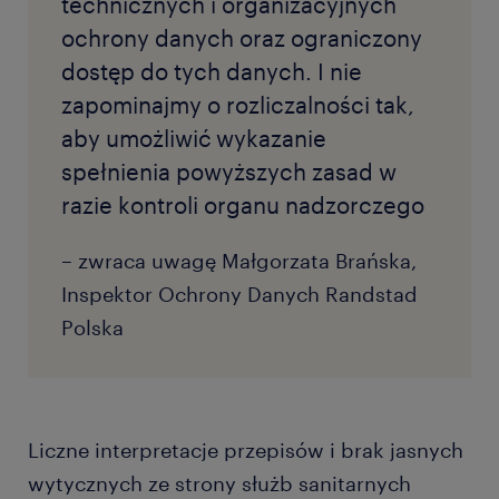
technicznych i organizacyjnych
ochrony danych oraz ograniczony
dostęp do tych danych. I nie
zapominajmy o rozliczalności tak,
aby umożliwić wykazanie
spełnienia powyższych zasad w
razie kontroli organu nadzorczego
– zwraca uwagę Małgorzata Brańska,
Inspektor Ochrony Danych Randstad
Polska
Liczne interpretacje przepisów i brak jasnych
wytycznych ze strony służb sanitarnych