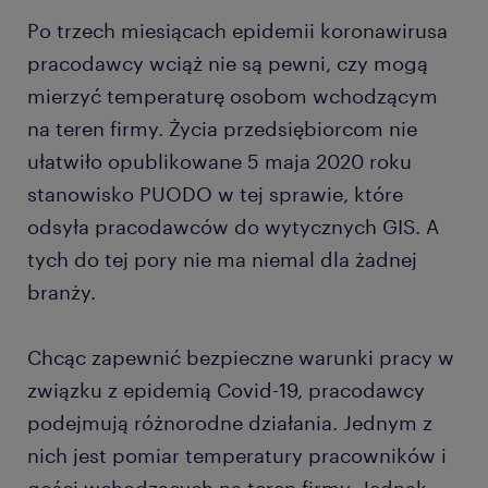
Po trzech miesiącach epidemii koronawirusa
pracodawcy wciąż nie są pewni, czy mogą
mierzyć temperaturę osobom wchodzącym
na teren firmy. Życia przedsiębiorcom nie
ułatwiło opublikowane 5 maja 2020 roku
stanowisko PUODO w tej sprawie, które
odsyła pracodawców do wytycznych GIS. A
tych do tej pory nie ma niemal dla żadnej
branży.
Chcąc zapewnić bezpieczne warunki pracy w
związku z epidemią Covid-19, pracodawcy
podejmują różnorodne działania. Jednym z
nich jest pomiar temperatury pracowników i