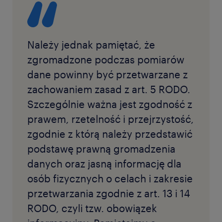
Należy jednak pamiętać, że
zgromadzone podczas pomiarów
dane powinny być przetwarzane z
zachowaniem zasad z art. 5 RODO.
Szczególnie ważna jest zgodność z
prawem, rzetelność i przejrzystość,
zgodnie z którą należy przedstawić
podstawę prawną gromadzenia
danych oraz jasną informację dla
osób fizycznych o celach i zakresie
przetwarzania zgodnie z art. 13 i 14
RODO, czyli tzw. obowiązek