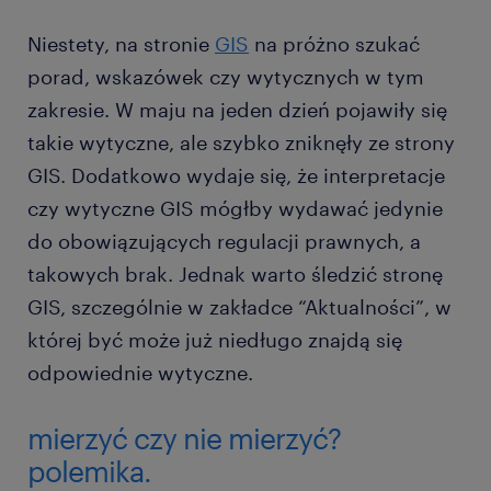
Niestety, na stronie
GIS
na próżno szukać
porad, wskazówek czy wytycznych w tym
zakresie. W maju na jeden dzień pojawiły się
takie wytyczne, ale szybko zniknęły ze strony
GIS. Dodatkowo wydaje się, że interpretacje
czy wytyczne GIS mógłby wydawać jedynie
do obowiązujących regulacji prawnych, a
takowych brak. Jednak warto śledzić stronę
GIS, szczególnie w zakładce “Aktualności”, w
której być może już niedługo znajdą się
odpowiednie wytyczne.
mierzyć czy nie mierzyć?
polemika.