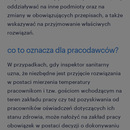
oddziaływać na inne podmioty oraz na
zmiany w obowiązujących przepisach, a także
wskazywać na przyjmowanie właściwych
rozwiązań.
co to oznacza dla pracodawców?
W przypadkach, gdy inspektor sanitarny
uzna, że niezbędne jest przyjęcie rozwiązania
w postaci mierzenia temperatury
pracownikom i tzw. gościom wchodzącym na
teren zakładu pracy czy też pozyskiwania od
pracowników oświadczeń dotyczących ich
stanu zdrowia, może nałożyć na zakład pracy
obowiązek w postaci decyzji o dokonywaniu