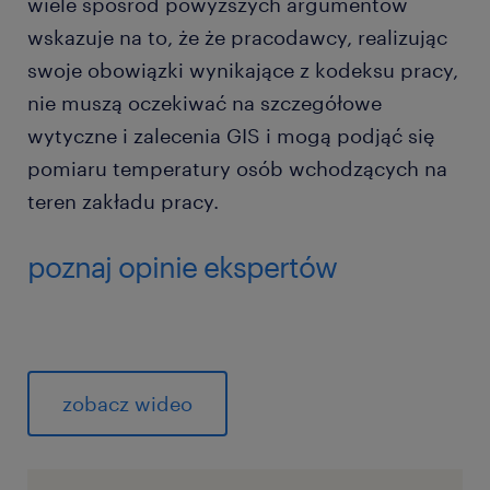
wiele spośród powyższych argumentów
wskazuje na to, że że pracodawcy, realizując
swoje obowiązki wynikające z kodeksu pracy,
nie muszą oczekiwać na szczegółowe
wytyczne i zalecenia GIS i mogą podjąć się
pomiaru temperatury osób wchodzących na
teren zakładu pracy.
poznaj opinie ekspertów
zobacz wideo