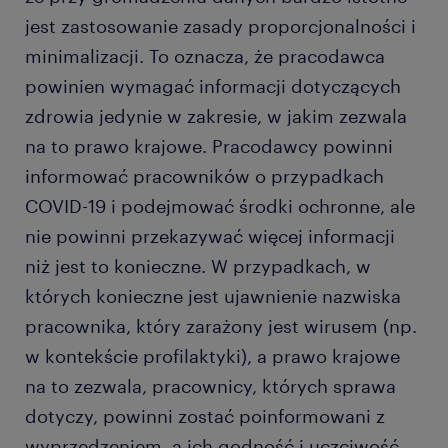
jest zastosowanie zasady proporcjonalności i
minimalizacji. To oznacza, że pracodawca
powinien wymagać informacji dotyczących
zdrowia jedynie w zakresie, w jakim zezwala
na to prawo krajowe. Pracodawcy powinni
informować pracowników o przypadkach
COVID-19 i podejmować środki ochronne, ale
nie powinni przekazywać więcej informacji
niż jest to konieczne. W przypadkach, w
których konieczne jest ujawnienie nazwiska
pracownika, który zarażony jest wirusem (np.
w kontekście profilaktyki), a prawo krajowe
na to zezwala, pracownicy, których sprawa
dotyczy, powinni zostać poinformowani z
wyprzedzeniem, a ich godność i uczciwość