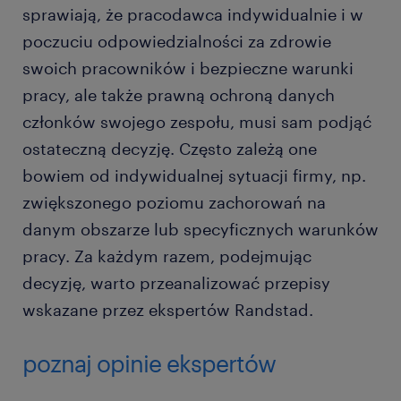
sprawiają, że pracodawca indywidualnie i w
poczuciu odpowiedzialności za zdrowie
swoich pracowników i bezpieczne warunki
pracy, ale także prawną ochroną danych
członków swojego zespołu, musi sam podjąć
ostateczną decyzję. Często zależą one
bowiem od indywidualnej sytuacji firmy, np.
zwiększonego poziomu zachorowań na
danym obszarze lub specyficznych warunków
pracy. Za każdym razem, podejmując
decyzję, warto przeanalizować przepisy
wskazane przez ekspertów Randstad.
poznaj opinie ekspertów