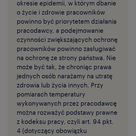
okresie epidemii, w którym dbanie
o życie i zdrowie pracowników
powinno być priorytetem działania
pracodawcy, a podejmowanie
czynności zwiększających ochronę
pracowników powinno zasługiwać
na ochronę ze strony państwa. Nie
może być tak, że chroniąc prawa
jednych osób narażamy na utratę
zdrowia lub życia innych. Przy
pomiarach temperatury
wykonywanych przez pracodawcę
można rozważyć podstawy prawne
z kodeksu pracy, czyli art. 94 pkt.
4 (dotyczący obowiązku