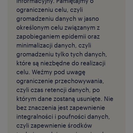
informacyjny. Pamiętajmy o
ograniczeniu celu, czyli
gromadzeniu danych w jasno
określonym celu związanym z
zapobieganiem epidemii oraz
minimalizacji danych, czyli
gromadzeniu tylko tych danych,
które są niezbędne do realizacji
celu. Weźmy pod uwagę
ograniczenie przechowywania,
czyli czas retencji danych, po
którym dane zostaną usunięte. Nie
bez znaczenia jest zapewnienie
integralności i poufności danych,
czyli zapewnienie środków