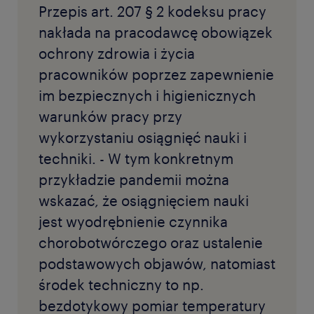
Przepis art. 207 § 2 kodeksu pracy
nakłada na pracodawcę obowiązek
ochrony zdrowia i życia
pracowników poprzez zapewnienie
im bezpiecznych i higienicznych
warunków pracy przy
wykorzystaniu osiągnięć nauki i
techniki. - W tym konkretnym
przykładzie pandemii można
wskazać, że osiągnięciem nauki
jest wyodrębnienie czynnika
chorobotwórczego oraz ustalenie
podstawowych objawów, natomiast
środek techniczny to np.
bezdotykowy pomiar temperatury