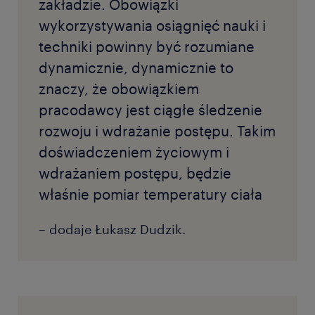
zakładzie. Obowiązki
wykorzystywania osiągnięć nauki i
techniki powinny być rozumiane
dynamicznie, dynamicznie to
znaczy, że obowiązkiem
pracodawcy jest ciągłe śledzenie
rozwoju i wdrażanie postępu. Takim
doświadczeniem życiowym i
wdrażaniem postępu, będzie
właśnie pomiar temperatury ciała
– dodaje Łukasz Dudzik.