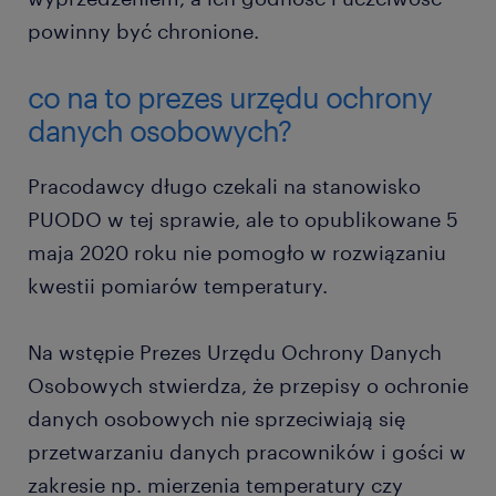
powinny być chronione.
co na to prezes urzędu ochrony
danych osobowych?
Pracodawcy długo czekali na stanowisko
PUODO w tej sprawie, ale to opublikowane 5
maja 2020 roku nie pomogło w rozwiązaniu
kwestii pomiarów temperatury.
Na wstępie Prezes Urzędu Ochrony Danych
Osobowych stwierdza, że przepisy o ochronie
danych osobowych nie sprzeciwiają się
przetwarzaniu danych pracowników i gości w
zakresie np. mierzenia temperatury czy