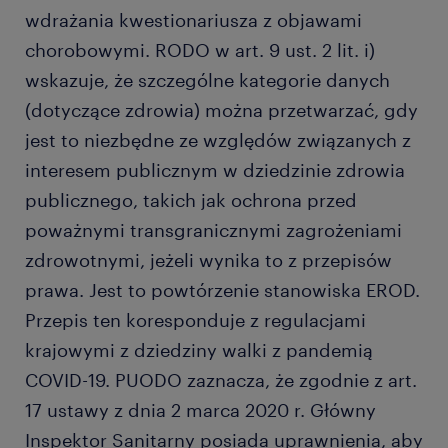
wdrażania kwestionariusza z objawami
chorobowymi. RODO w art. 9 ust. 2 lit. i)
wskazuje, że szczególne kategorie danych
(dotyczące zdrowia) można przetwarzać, gdy
jest to niezbędne ze względów związanych z
interesem publicznym w dziedzinie zdrowia
publicznego, takich jak ochrona przed
poważnymi transgranicznymi zagrożeniami
zdrowotnymi, jeżeli wynika to z przepisów
prawa. Jest to powtórzenie stanowiska EROD.
Przepis ten koresponduje z regulacjami
krajowymi z dziedziny walki z pandemią
COVID-19. PUODO zaznacza, że zgodnie z art.
17 ustawy z dnia 2 marca 2020 r. Główny
Inspektor Sanitarny posiada uprawnienia, aby