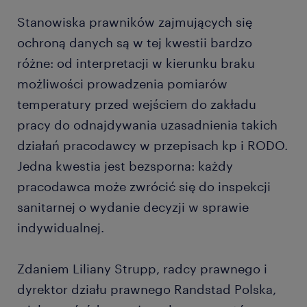
Stanowiska prawników zajmujących się
ochroną danych są w tej kwestii bardzo
różne: od interpretacji w kierunku braku
możliwości prowadzenia pomiarów
temperatury przed wejściem do zakładu
pracy do odnajdywania uzasadnienia takich
działań pracodawcy w przepisach kp i RODO.
Jedna kwestia jest bezsporna: każdy
pracodawca może zwrócić się do inspekcji
sanitarnej o wydanie decyzji w sprawie
indywidualnej.
Zdaniem Liliany Strupp, radcy prawnego i
dyrektor działu prawnego Randstad Polska,