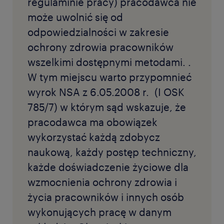
regulaminie pracy) pracodawca nie
może uwolnić się od
odpowiedzialności w zakresie
ochrony zdrowia pracowników
wszelkimi dostępnymi metodami. .
W tym miejscu warto przypomnieć
wyrok NSA z 6.05.2008 r. (I OSK
785/7) w którym sąd wskazuje, że
pracodawca ma obowiązek
wykorzystać każdą zdobycz
naukową, każdy postęp techniczny,
każde doświadczenie życiowe dla
wzmocnienia ochrony zdrowia i
życia pracowników i innych osób
wykonujących pracę w danym