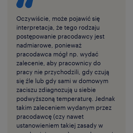
Oczywiście, może pojawić się
interpretacja, że tego rodzaju
postępowanie pracodawcy jest
nadmiarowe, ponieważ
pracodawca mógł np. wydać
zalecenie, aby pracownicy do
pracy nie przychodzili, gdy czują
się źle lub gdy sami w domowym
zaciszu zdiagnozują u siebie
podwyższoną temperaturę. Jednak
takim zaleceniem wydanym przez
pracodawcę (czy nawet
ustanowieniem takiej zasady w