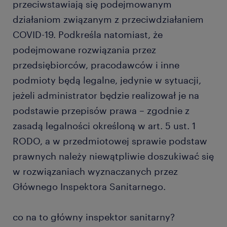
przeciwstawiają się podejmowanym
działaniom związanym z przeciwdziałaniem
COVID-19. Podkreśla natomiast, że
podejmowane rozwiązania przez
przedsiębiorców, pracodawców i inne
podmioty będą legalne, jedynie w sytuacji,
jeżeli administrator będzie realizował je na
podstawie przepisów prawa – zgodnie z
zasadą legalności określoną w art. 5 ust. 1
RODO, a w przedmiotowej sprawie podstaw
prawnych należy niewątpliwie doszukiwać się
w rozwiązaniach wyznaczanych przez
Głównego Inspektora Sanitarnego.
co na to główny inspektor sanitarny?