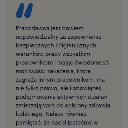
Pracodawca jest bowiem
odpowiedzialny za zapewnienie
bezpiecznych i higienicznych
warunków pracy wszystkim
pracownikom i mając świadomość
możliwości zakażenia, która
zagraża innym pracownikom, ma
nie tylko prawo, ale i obowiązek
podejmowania aktywnych działań
zmierzających do ochrony zdrowia
ludzkiego. Należy również
pamiętać, że nadal jesteśmy w