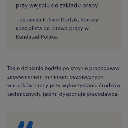
przy wejściu do zakładu pracy
– zauważa Łukasz Dudzik, starszy
specjalista ds. prawa pracy w
Randstad Polska.
Takie działanie będzie po stronie pracodawcy
zapewnieniem minimum bezpiecznych
warunków pracy przy wykorzystaniu środków
technicznych, jakimi dysponuje pracodawca.