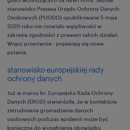
gości wchodzących na teren firmy. Jednak
stanowisko Prezesa Urzędu Ochrony Danych
Osobowych (PUODO) opublikowane 5 maja
2020 roku nie rozwiało wątpliwości w
zakresie zgodności z prawem takich działań.
Wręcz przeciwnie - pojawiają się nowe
pytania.
stanowisko europejskiej rady
ochrony danych
Już w marcu br. Europejska Rada Ochrony
Danych (EROD) stwierdziła, że w kontekście
zatrudnienia gromadzenie danych
osobowych podczas epidemii może być
konieczne do wypełnienia obowiązku