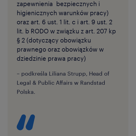
zapewnienia bezpiecznych i
higienicznych warunków pracy)
oraz art. 6 ust. 1 lit. c i art. 9 ust. 2
lit. b RODO w związku z art. 207 kp
§ 2 (dotyczący obowiązku
prawnego oraz obowiązków w
dziedzinie prawa pracy)
– podkreśla Liliana Strupp, Head of
Legal & Public Affairs w Randstad
Polska.