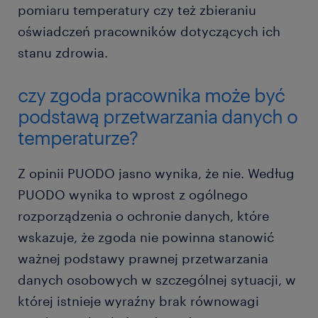
pomiaru temperatury czy też zbieraniu
oświadczeń pracowników dotyczących ich
stanu zdrowia.
czy zgoda pracownika może być
podstawą przetwarzania danych o
temperaturze?
Z opinii PUODO jasno wynika, że nie. Według
PUODO wynika to wprost z ogólnego
rozporządzenia o ochronie danych, które
wskazuje, że zgoda nie powinna stanowić
ważnej podstawy prawnej przetwarzania
danych osobowych w szczególnej sytuacji, w
której istnieje wyraźny brak równowagi