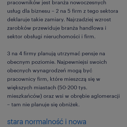
pracowników jest branża nowoczesnych
usług dla biznesu – 2 na 5 firm z tego sektora
deklaruje takie zamiary. Najrzadziej wzrost
zarobków przewiduje branża handlowa i
sektor obsługi nieruchomości i firm.
3 na 4 firmy planują utrzymać pensje na
obecnym poziomie. Najpewniejsi swoich
obecnych wynagrodzeń mogą być
pracownicy firm, które mieszczą się w
większych miastach (50-200 tys.
mieszkańców) oraz wsi w obrębie aglomeracji
– tam nie planuje się obniżek.
stara normalność i nowa