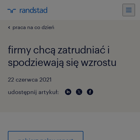
praca na co dzień
firmy chcą zatrudniać i
spodziewają się wzrostu
22 czerwca 2021
udostępnij artykuł: