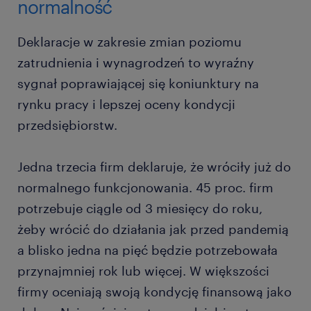
normalność
Deklaracje w zakresie zmian poziomu
zatrudnienia i wynagrodzeń to wyraźny
sygnał poprawiającej się koniunktury na
rynku pracy i lepszej oceny kondycji
przedsiębiorstw.
Jedna trzecia firm deklaruje, że wróciły już do
normalnego funkcjonowania. 45 proc. firm
potrzebuje ciągle od 3 miesięcy do roku,
żeby wrócić do działania jak przed pandemią
a blisko jedna na pięć będzie potrzebowała
przynajmniej rok lub więcej. W większości
firmy oceniają swoją kondycję finansową jako