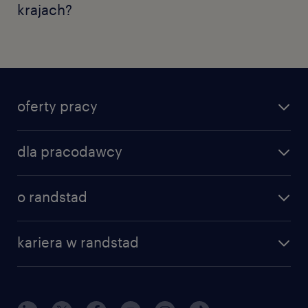
krajach?
oferty pracy
dla pracodawcy
o randstad
kariera w randstad