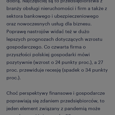
dobrą. Najczęściej są to przedsiębiorstwa z
branży obsługi nieruchomości i firm a także z
sektora bankowego i ubezpieczeniowego
oraz nowoczesnych usług dla biznesu.
Poprawę nastrojów widać też w dużo
lepszych prognozach dotyczących wzrostu
gospodarczego. Co czwarta firma o
przyszłości polskiej gospodarki mówi
pozytywnie (wzrost o 24 punkty proc.), a 27
proc. przewiduje recesję (spadek o 34 punkty
proc.).
Choć perspektywy finansowe i gospodarcze
poprawiają się zdaniem przedsiębiorców, to
jeden element związany z pandemią może