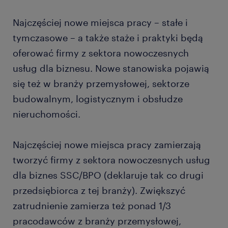
Najczęściej nowe miejsca pracy – stałe i
tymczasowe – a także staże i praktyki będą
oferować firmy z sektora nowoczesnych
usług dla biznesu. Nowe stanowiska pojawią
się też w branży przemysłowej, sektorze
budowalnym, logistycznym i obsłudze
nieruchomości.
Najczęściej nowe miejsca pracy zamierzają
tworzyć firmy z sektora nowoczesnych usług
dla biznes SSC/BPO (deklaruje tak co drugi
przedsiębiorca z tej branży). Zwiększyć
zatrudnienie zamierza też ponad 1/3
pracodawców z branży przemysłowej,