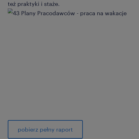
też praktyki i staże.
pobierz pełny raport