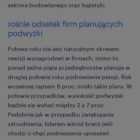
sektora budowlanego oraz logistyki.
rośnie odsetek firm planujących
podwyżki
Połowa roku nie jest naturalnym okresem
rewizji wynagrodzeń w firmach, mimo to
ponad jedna piąta przedsiębiorstw planuje w
drugiej połowie roku podniesienie pensji. Rok
wcześniej raptem 8 proc. miało takie plany. W
połowie przypadków, wysokość podwyżek
będzie się wahać między 2 a 7 proc.
Podobnie jak w przypadku zwiększania
zatrudnienia, liderem wśród branż jeśli
chodzi o chęć podniesienia uposażeń