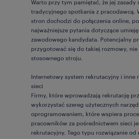
Warto przy tym pamiętać, że jej zasady 
tradycyjnego spotkania z pracodawcą.
stron dochodzi do połączenia online, po
najważniejsze pytania dotyczące umieję
zawodowego kandydata. Potencjalny pr
przygotować się do takiej rozmowy, nie
stosownego stroju.
Internetowy system rekrutacyjny i inne 
sieci
Firmy, które wprowadzają rekrutację pr
wykorzystać szereg użytecznych narzę
oprogramowaniem, które wspiera proc
pracowników za pośrednictwem sieci je
rekrutacyjny. Tego typu rozwiązanie od