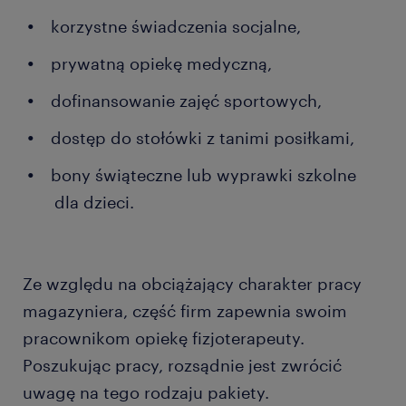
korzystne świadczenia socjalne,
prywatną opiekę medyczną,
dofinansowanie zajęć sportowych,
dostęp do stołówki z tanimi posiłkami,
bony świąteczne lub wyprawki szkolne
dla dzieci.
Ze względu na obciążający charakter pracy
magazyniera, część firm zapewnia swoim
pracownikom opiekę fizjoterapeuty.
Poszukując pracy, rozsądnie jest zwrócić
uwagę na tego rodzaju pakiety.