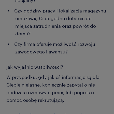
socjalny?
Czy godziny pracy i lokalizacja magazynu
umożliwią Ci dogodne dotarcie do
miejsca zatrudnienia oraz powrót do
domu?
Czy firma oferuje możliwość rozwoju
zawodowego i awansu?
jak wyjaśnić wątpliwości?
W przypadku, gdy jakieś informacje są dla
Ciebie niejasne, koniecznie zapytaj o nie
podczas rozmowy o pracę lub poproś o
pomoc osobę rekrutującą.