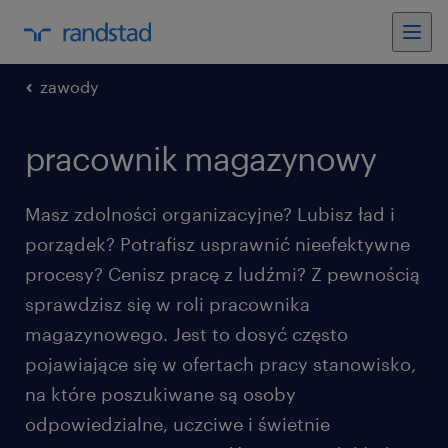
zawody
pracownik magazynowy
Masz zdolności organizacyjne? Lubisz ład i
porządek? Potrafisz usprawnić nieefektywne
procesy? Cenisz pracę z ludźmi? Z pewnością
sprawdzisz się w roli pracownika
magazynowego. Jest to dosyć często
pojawiające się w ofertach pracy stanowisko,
na które poszukiwane są osoby
odpowiedzialne, uczciwe i świetnie