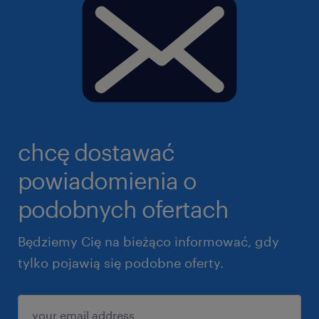
chcę dostawać
powiadomienia o
podobnych ofertach
Będziemy Cię na bieżąco informować, gdy
tylko pojawią się podobne oferty.