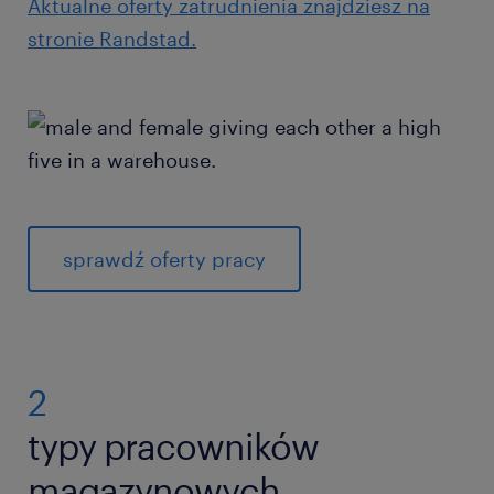
Aktualne oferty zatrudnienia znajdziesz na
stronie Randstad.
sprawdź oferty pracy
2
typy pracowników
magazynowych