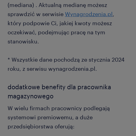
(mediana) . Aktualną medianę możesz
sprawdzić w serwisie
Wynagrodzenia.pl
,
który podpowie Ci, jakiej kwoty możesz
oczekiwać, podejmując pracę na tym
stanowisku.
* Wszystkie dane pochodzą ze stycznia 2024
roku, z serwisu wynagrodzenia.pl.
dodatkowe benefity dla pracownika
magazynowego
W wielu firmach pracownicy podlegają
systemowi premiowemu, a duże
przedsiębiorstwa oferują: