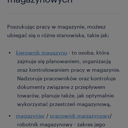
Poszukując pracy w magazynie, możesz
ubiegać się o różne stanowiska, takie jak:
kierownik magazynu
- to osoba, która
zajmuje się planowaniem, organizacją
oraz kontrolowaniem pracy w magazynie.
Nadzoruje pracowników oraz kontroluje
dokumenty związane z przepływem
towarów, planuje także, jak optymalnie
wykorzystać przestrzeń magazynową,
magazynier
/
pracownik magazynowy
/
robotnik magazynowy - zakres jego