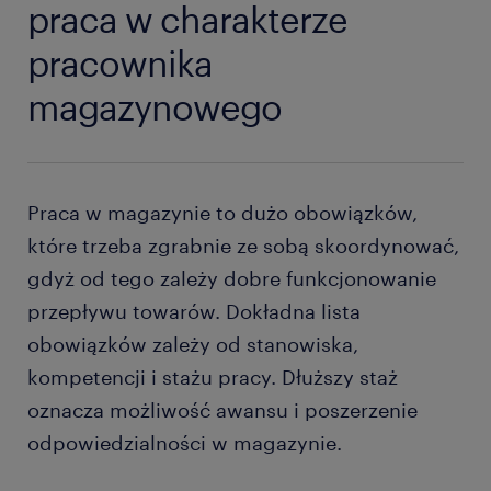
praca w charakterze
pracownika
magazynowego
Praca w magazynie to dużo obowiązków,
które trzeba zgrabnie ze sobą skoordynować,
gdyż od tego zależy dobre funkcjonowanie
przepływu towarów. Dokładna lista
obowiązków zależy od stanowiska,
kompetencji i stażu pracy. Dłuższy staż
oznacza możliwość awansu i poszerzenie
odpowiedzialności w magazynie.