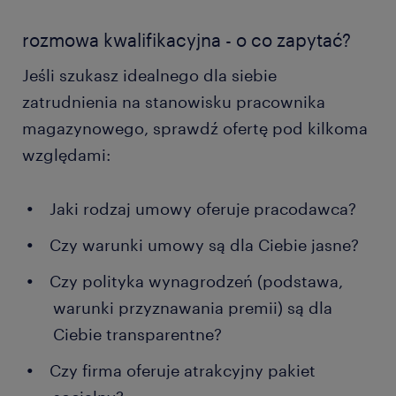
rozmowa kwalifikacyjna - o co zapytać?
Jeśli szukasz idealnego dla siebie
zatrudnienia na stanowisku pracownika
magazynowego, sprawdź ofertę pod kilkoma
względami:
Jaki rodzaj umowy oferuje pracodawca?
Czy warunki umowy są dla Ciebie jasne?
Czy polityka wynagrodzeń (podstawa,
warunki przyznawania premii) są dla
Ciebie transparentne?
Czy firma oferuje atrakcyjny pakiet