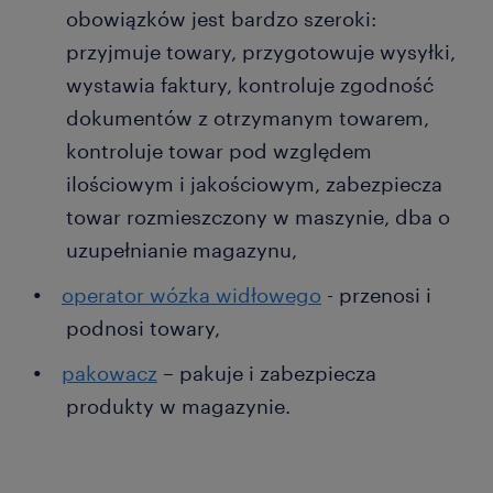
obowiązków jest bardzo szeroki:
przyjmuje towary, przygotowuje wysyłki,
wystawia faktury, kontroluje zgodność
dokumentów z otrzymanym towarem,
kontroluje towar pod względem
ilościowym i jakościowym, zabezpiecza
towar rozmieszczony w maszynie, dba o
uzupełnianie magazynu,
operator wózka widłowego
- przenosi i
podnosi towary,
pakowacz
– pakuje i zabezpiecza
produkty w magazynie.