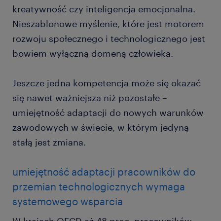
kreatywność czy inteligencja emocjonalna.
Nieszablonowe myślenie, które jest motorem
rozwoju społecznego i technologicznego jest
bowiem wyłączną domeną człowieka.
Jeszcze jedna kompetencja może się okazać
się nawet ważniejsza niż pozostałe –
umiejętność adaptacji do nowych warunków
zawodowych w świecie, w którym jedyną
stałą jest zmiana.
umiejętność adaptacji pracowników do
przemian technologicznych wymaga
systemowego wsparcia