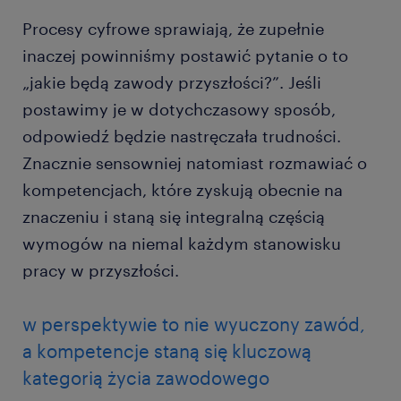
Procesy cyfrowe sprawiają, że zupełnie
inaczej powinniśmy postawić pytanie o to
„jakie będą zawody przyszłości?”. Jeśli
postawimy je w dotychczasowy sposób,
odpowiedź będzie nastręczała trudności.
Znacznie sensowniej natomiast rozmawiać o
kompetencjach, które zyskują obecnie na
znaczeniu i staną się integralną częścią
wymogów na niemal każdym stanowisku
pracy w przyszłości.
w perspektywie to nie wyuczony zawód,
a kompetencje staną się kluczową
kategorią życia zawodowego