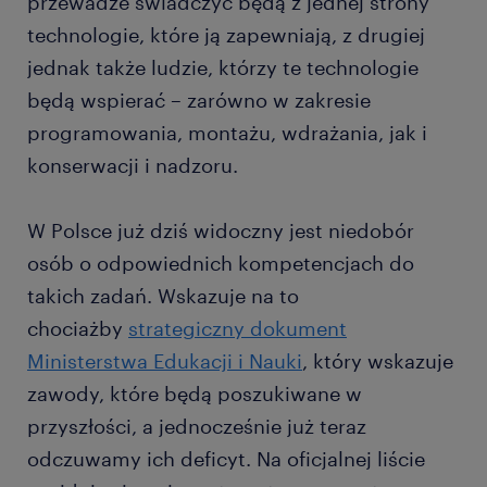
przewadze świadczyć będą z jednej strony
technologie, które ją zapewniają, z drugiej
jednak także ludzie, którzy te technologie
będą wspierać – zarówno w zakresie
programowania, montażu, wdrażania, jak i
konserwacji i nadzoru.
W Polsce już dziś widoczny jest niedobór
osób o odpowiednich kompetencjach do
takich zadań. Wskazuje na to
chociażby
strategiczny dokument
Ministerstwa Edukacji i Nauki
, który wskazuje
zawody, które będą poszukiwane w
przyszłości, a jednocześnie już teraz
odczuwamy ich deficyt. Na oficjalnej liście