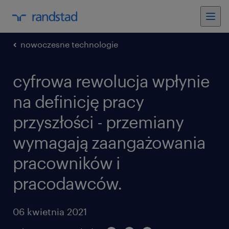
nowoczesne technologie
cyfrowa rewolucja wpłynie
na definicję pracy
przyszłości - przemiany
wymagają zaangażowania
pracowników i
pracodawców.
06 kwietnia 2021