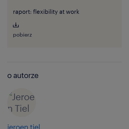
raport: flexibility at work
pobierz
o autorze
jeroen tiel