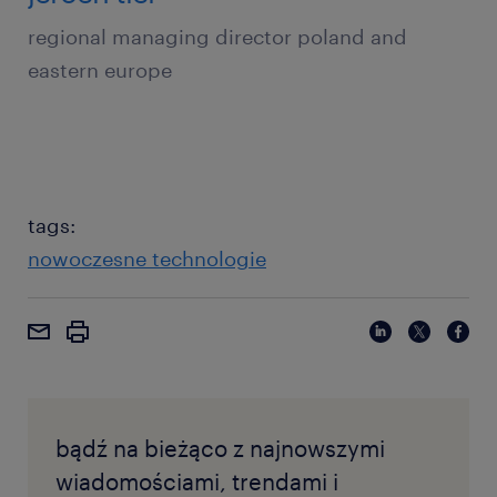
regional managing director poland and
eastern europe
tags:
nowoczesne technologie
bądź na bieżąco z najnowszymi
wiadomościami, trendami i