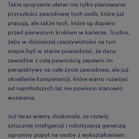
Takie spojrzenie ułatwi nie tylko planowanie
przyszłości zawodowej tych osób, które już
pracują, ale także tych, które są dopiero
przed pierwszym krokiem w karierze. Trudno,
żeby w dzisiejszej rzeczywistości na tym
etapie byli w stanie powiedzieć, że dany
zawodów z całą pewnością zapewni im
perspektywy na całe życie zawodowe, ale już
określenie kompetencji, które warto rozwijać
od najmłodszych lat nie powinno stanowić
wyzwania.
Już teraz wiemy doskonale, że rozwój
sztucznej inteligencji i robotyzacja generują
ogromny popyt na osoby z wykształceniem