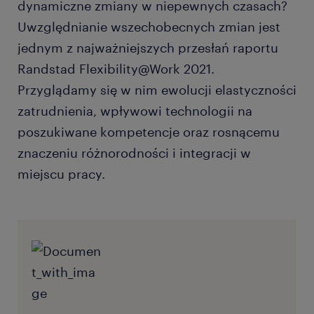
dynamiczne zmiany w niepewnych czasach?
Uwzględnianie wszechobecnych zmian jest
jednym z najważniejszych przesłań raportu
Randstad Flexibility@Work 2021.
Przyglądamy się w nim ewolucji elastyczności
zatrudnienia, wpływowi technologii na
poszukiwane kompetencje oraz rosnącemu
znaczeniu różnorodności i integracji w
miejscu pracy.