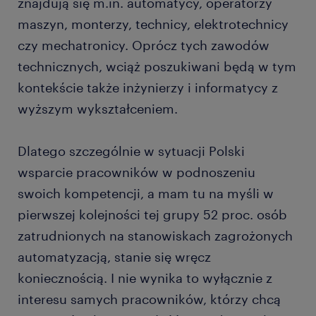
znajdują się m.in. automatycy, operatorzy
maszyn, monterzy, technicy, elektrotechnicy
czy mechatronicy. Oprócz tych zawodów
technicznych, wciąż poszukiwani będą w tym
kontekście także inżynierzy i informatycy z
wyższym wykształceniem.
Dlatego szczególnie w sytuacji Polski
wsparcie pracowników w podnoszeniu
swoich kompetencji, a mam tu na myśli w
pierwszej kolejności tej grupy 52 proc. osób
zatrudnionych na stanowiskach zagrożonych
automatyzacją, stanie się wręcz
koniecznością. I nie wynika to wyłącznie z
interesu samych pracowników, którzy chcą