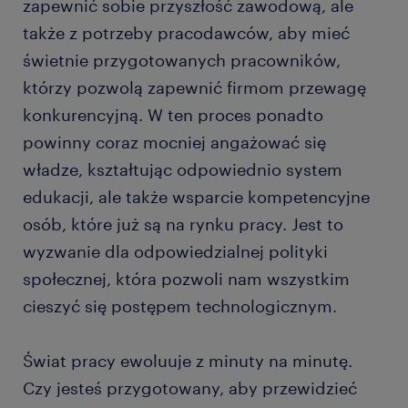
zapewnić sobie przyszłość zawodową, ale
także z potrzeby pracodawców, aby mieć
świetnie przygotowanych pracowników,
którzy pozwolą zapewnić firmom przewagę
konkurencyjną. W ten proces ponadto
powinny coraz mocniej angażować się
władze, kształtując odpowiednio system
edukacji, ale także wsparcie kompetencyjne
osób, które już są na rynku pracy. Jest to
wyzwanie dla odpowiedzialnej polityki
społecznej, która pozwoli nam wszystkim
cieszyć się postępem technologicznym.
Świat pracy ewoluuje z minuty na minutę.
Czy jesteś przygotowany, aby przewidzieć