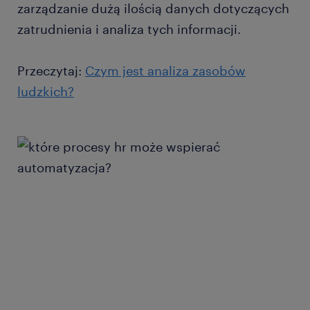
zarządzanie dużą ilością danych dotyczących
zatrudnienia i analiza tych informacji.
Przeczytaj:
Czym jest analiza zasobów
ludzkich?