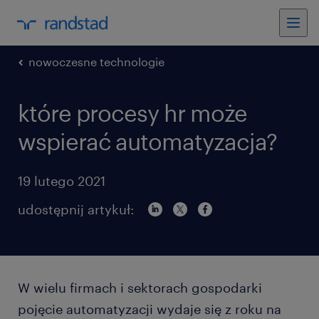
nowoczesne technologie
które procesy hr może
wspierać automatyzacja?
19 lutego 2021
udostępnij artykuł:
W wielu firmach i sektorach gospodarki
pojęcie automatyzacji wydaje się z roku na