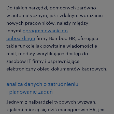
Do takich narzędzi, pomocnych zarówno
w automatycznym, jak i zdalnym wdrażaniu
nowych pracowników, należy między
innymi
oprogramowanie do
onboardingu
firmy Bamboo HR, oferujące
takie funkcje jak powitalne wiadomości e-
mail, moduły weryfikujące dostęp do
zasobów IT firmy i usprawniające
elektroniczny obieg dokumentów kadrowych.
analiza danych o zatrudnieniu
i planowanie zadań
Jednym z najbardziej typowych wyzwań,
z jakimi mierzą się dziś managerowie HR, jest