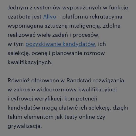
Jednym z systemów wyposażonych w funkcję
czatbota jest
Allyo
– platforma rekrutacyjna
wspomagana sztuczną inteligencją, zdolna
realizować wiele zadań i procesów,
w tym
pozyskiwanie kandydatów
, ich
selekcję, ocenę i planowanie rozmów
kwalifikacyjnych.
Również oferowane w Randstad rozwiązania
w zakresie wideorozmowy kwalifikacyjnej
i cyfrowej weryfikacji kompetencji
kandydatów mogą ułatwić ich selekcję, dzięki
takim elementom jak testy online czy
grywalizacja.