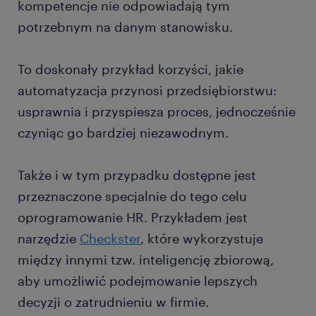
kompetencje nie odpowiadają tym
potrzebnym na danym stanowisku.
To doskonały przykład korzyści, jakie
automatyzacja przynosi przedsiębiorstwu:
usprawnia i przyspiesza proces, jednocześnie
czyniąc go bardziej niezawodnym.
Także i w tym przypadku dostępne jest
przeznaczone specjalnie do tego celu
oprogramowanie HR. Przykładem jest
narzędzie
Checkster
, które wykorzystuje
między innymi tzw. inteligencję zbiorową,
aby umożliwić podejmowanie lepszych
decyzji o zatrudnieniu w firmie.