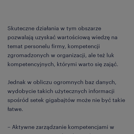
Skuteczne działania w tym obszarze
pozwalają uzyskać wartościową wiedzę na
temat personelu firmy, kompetencji
zgromadzonych w organizacji, ale też luk
kompetencyjnych, którymi warto się zająć.
Jednak w obliczu ogromnych baz danych,
wydobycie takich użytecznych informacji
spośród setek gigabajtów może nie być takie
łatwe.
– Aktywne zarządzanie kompetencjami w