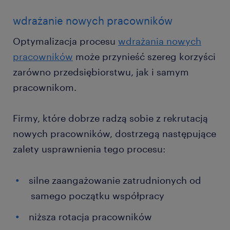
wdrażanie nowych pracowników
Optymalizacja procesu
wdrażania nowych
pracowników
może przynieść szereg korzyści
zarówno przedsiębiorstwu, jak i samym
pracownikom.
Firmy, które dobrze radzą sobie z rekrutacją
nowych pracowników, dostrzegą następujące
zalety usprawnienia tego procesu:
silne zaangażowanie zatrudnionych od
samego początku współpracy
niższa rotacja pracowników