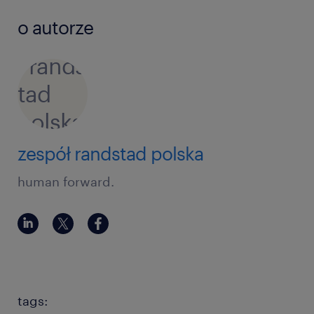
o autorze
zespół randstad polska
human forward.
tags: