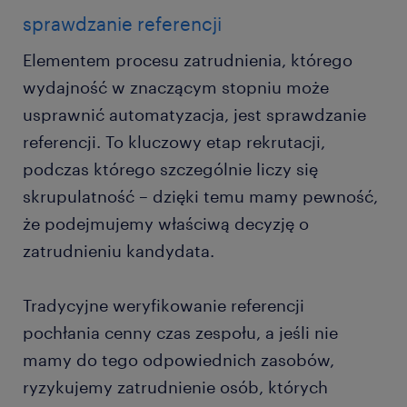
sprawdzanie referencji
Elementem procesu zatrudnienia, którego
wydajność w znaczącym stopniu może
usprawnić automatyzacja, jest sprawdzanie
referencji. To kluczowy etap rekrutacji,
podczas którego szczególnie liczy się
skrupulatność – dzięki temu mamy pewność,
że podejmujemy właściwą decyzję o
zatrudnieniu kandydata.
Tradycyjne weryfikowanie referencji
pochłania cenny czas zespołu, a jeśli nie
mamy do tego odpowiednich zasobów,
ryzykujemy zatrudnienie osób, których