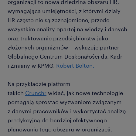
organizacji to nowa dziedzina obszaru HR,
wymagająca umiejętności, z którymi działy
HR często nie są zaznajomione, przede
wszystkim analizy opartej na wiedzy i danych
oraz traktowanie przedsiębiorstw jako
złożonych organizmów – wskazuje partner
Globalnego Centrum Doskonałości ds. Kadr
i Zmiany w KPMG,
Robert Bolton.
Na przykładzie platform
takich
Crunchr
widać, jak nowe technologie
pomagają sprostać wyzwaniom związanym
z danymi pracowników i wykorzystać analizę
predykcyjną do bardziej efektywnego
planowania tego obszaru w organizacji.