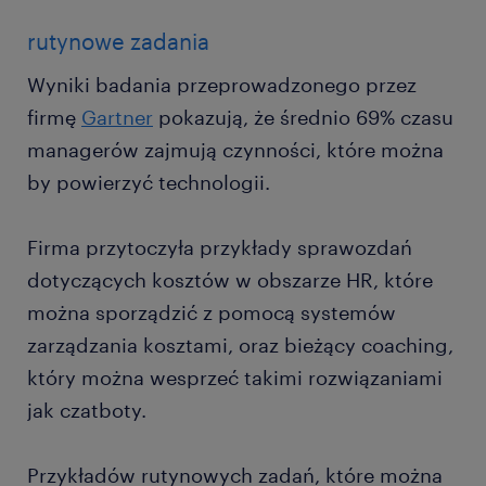
rutynowe zadania
Wyniki badania przeprowadzonego przez
firmę
Gartner
pokazują, że średnio 69% czasu
managerów zajmują czynności, które można
by powierzyć technologii.
Firma przytoczyła przykłady sprawozdań
dotyczących kosztów w obszarze HR, które
można sporządzić z pomocą systemów
zarządzania kosztami, oraz bieżący coaching,
który można wesprzeć takimi rozwiązaniami
jak czatboty.
Przykładów rutynowych zadań, które można