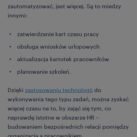
zautomatyzować, jest więcej. Są to miedzy
innymi:
zatwierdzanie kart czasu pracy
obsługa wniosków urlopowych
aktualizacja kartotek pracowników
planowanie szkoleń.
Dzięki
zastosowaniu technologii
do
wykonywania tego typu zadań, można zyskać
więcej czasu na to, by zająć się tym, co
naprawdę istotne w obszarze HR –
budowaniem bezpośrednich relacji pomiędzy
organizacją a pracownikiem.