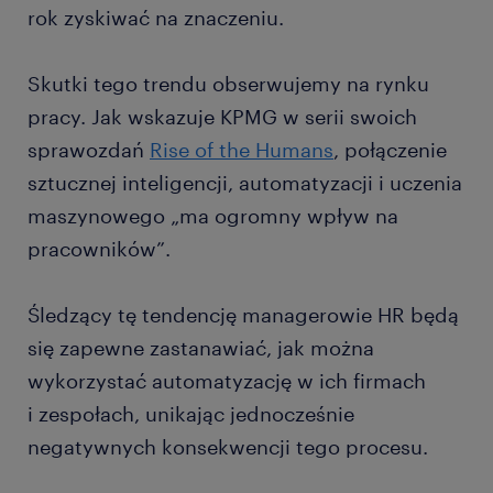
rok zyskiwać na znaczeniu.
Skutki tego trendu obserwujemy na rynku
pracy. Jak wskazuje KPMG w serii swoich
sprawozdań
Rise of the Humans
, połączenie
sztucznej inteligencji, automatyzacji i uczenia
maszynowego „ma ogromny wpływ na
pracowników”.
Śledzący tę tendencję managerowie HR będą
się zapewne zastanawiać, jak można
wykorzystać automatyzację w ich firmach
i zespołach, unikając jednocześnie
negatywnych konsekwencji tego procesu.