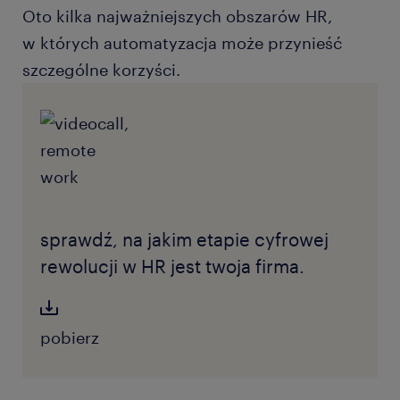
Oto kilka najważniejszych obszarów HR,
w których automatyzacja może przynieść
szczególne korzyści.
sprawdź, na jakim etapie cyfrowej
rewolucji w HR jest twoja firma.
pobierz