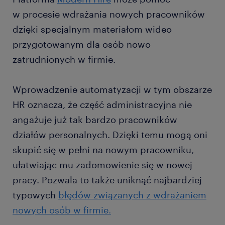
w procesie wdrażania nowych pracowników
dzięki specjalnym materiałom wideo
przygotowanym dla osób nowo
zatrudnionych w firmie.
Wprowadzenie automatyzacji w tym obszarze
HR oznacza, że część administracyjna nie
angażuje już tak bardzo pracowników
działów personalnych. Dzięki temu mogą oni
skupić się w pełni na nowym pracowniku,
ułatwiając mu zadomowienie się w nowej
pracy. Pozwala to także uniknąć najbardziej
typowych
błędów związanych z wdrażaniem
nowych osób w firmie.