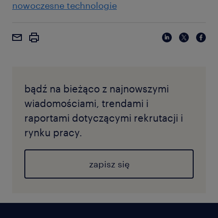
nowoczesne technologie
bądź na bieżąco z najnowszymi
wiadomościami, trendami i
raportami dotyczącymi rekrutacji i
rynku pracy.
zapisz się