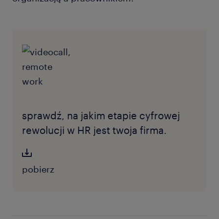
sprawdź, na jakim etapie cyfrowej
rewolucji w HR jest twoja firma.
pobierz