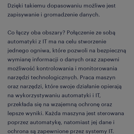
Dzięki takiemu dopasowaniu możliwe jest
zapisywanie i gromadzenie danych.
Co łączy oba obszary? Połączenie ze sobą
automatyki z IT ma na celu stworzenie
jednego ogniwa, które pozwoli na bezpieczną
wymianę informacji o danych oraz zapewni
możliwość kontrolowania i monitorowania
narzędzi technologicznych. Praca maszyn
oraz narzędzi, które swoje działanie opierają
na wykorzystywaniu automatyki i IT,
przekłada się na wzajemną ochronę oraz
lepsze wyniki. Każda maszyna jest sterowana
poprzez automatykę, natomiast jej dane i
ochrona są zapewnione przez systemy IT.