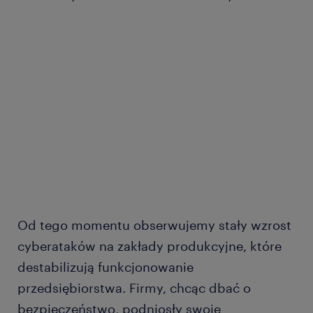
Od tego momentu obserwujemy stały wzrost
cyberataków na zakłady produkcyjne, które
destabilizują funkcjonowanie
przedsiębiorstwa. Firmy, chcąc dbać o
bezpieczeństwo, podniosły swoje