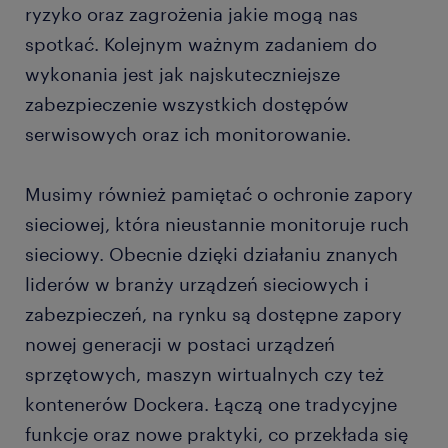
ryzyko oraz zagrożenia jakie mogą nas
spotkać. Kolejnym ważnym zadaniem do
wykonania jest jak najskuteczniejsze
zabezpieczenie wszystkich dostępów
serwisowych oraz ich monitorowanie.
Musimy również pamiętać o ochronie zapory
sieciowej, która nieustannie monitoruje ruch
sieciowy. Obecnie dzięki działaniu znanych
liderów w branży urządzeń sieciowych i
zabezpieczeń, na rynku są dostępne zapory
nowej generacji w postaci urządzeń
sprzętowych, maszyn wirtualnych czy też
kontenerów Dockera. Łączą one tradycyjne
funkcje oraz nowe praktyki, co przekłada się