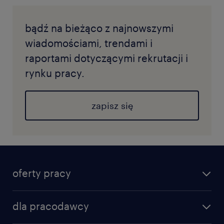
bądź na bieżąco z najnowszymi
wiadomościami, trendami i
raportami dotyczącymi rekrutacji i
rynku pracy.
zapisz się
oferty pracy
dla pracodawcy