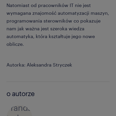
Natomiast od pracowników IT nie jest
wymagana znajomość automatyzacji maszyn,
programowania sterowników co pokazuje
nam jak ważna jest szeroka wiedza
automatyka, która kształtuje jego nowe
oblicze.
Autorka: Aleksandra Stryczek
o autorze