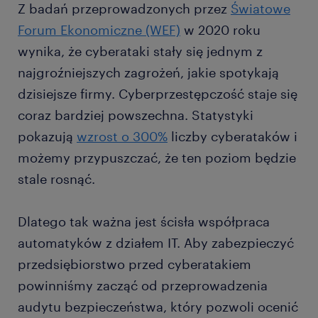
Z badań przeprowadzonych przez
Światowe
Forum Ekonomiczne (WEF)
w 2020 roku
wynika, że cyberataki stały się jednym z
najgroźniejszych zagrożeń, jakie spotykają
dzisiejsze firmy. Cyberprzestępczość staje się
coraz bardziej powszechna. Statystyki
pokazują
wzrost o 300%
liczby cyberataków i
możemy przypuszczać, że ten poziom będzie
stale rosnąć.
Dlatego tak ważna jest ścisła współpraca
automatyków z działem IT. Aby zabezpieczyć
przedsiębiorstwo przed cyberatakiem
powinniśmy zacząć od przeprowadzenia
audytu bezpieczeństwa, który pozwoli ocenić