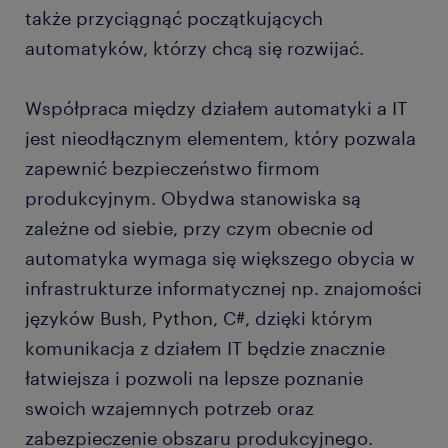
także przyciągnąć początkujących
automatyków, którzy chcą się rozwijać.
Współpraca między działem automatyki a IT
jest nieodłącznym elementem, który pozwala
zapewnić bezpieczeństwo firmom
produkcyjnym. Obydwa stanowiska są
zależne od siebie, przy czym obecnie od
automatyka wymaga się większego obycia w
infrastrukturze informatycznej np. znajomości
języków Bush, Python, C#, dzięki którym
komunikacja z działem IT będzie znacznie
łatwiejsza i pozwoli na lepsze poznanie
swoich wzajemnych potrzeb oraz
zabezpieczenie obszaru produkcyjnego.