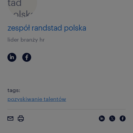
zespół randstad polska
lider branży hr
tags:
pozyskiwanie talentów