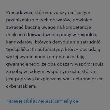
Pracodawca, któremu zależy na ścisłym
przenikaniu się tych obszarów, powinien
zwracać baczną uwagę na kompetencje
miękkie i doświadczenie pracy w zespole u
kandydatów, których decyduje się zatrudnić.
Specjaliści IT i automatycy, którzy posiadają
wyżej wymienione kompetencje dają
gwarancję tego, że oba obszary współpracują
ze sobą w jednym, wspólnym celu, którym
jest poprawa bezpieczeństwa i ochrona przed
cyberatakiem.
nowe oblicze automatyka