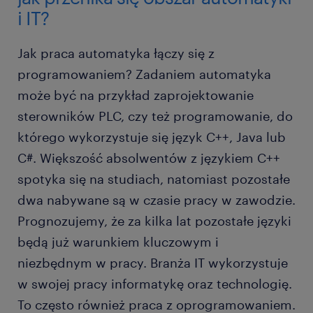
i IT?
Jak praca automatyka łączy się z
programowaniem? Zadaniem automatyka
może być na przykład zaprojektowanie
sterowników PLC, czy też programowanie, do
którego wykorzystuje się język C++, Java lub
C#. Większość absolwentów z językiem C++
spotyka się na studiach, natomiast pozostałe
dwa nabywane są w czasie pracy w zawodzie.
Prognozujemy, że za kilka lat pozostałe języki
będą już warunkiem kluczowym i
niezbędnym w pracy. Branża IT wykorzystuje
w swojej pracy informatykę oraz technologię.
To często również praca z oprogramowaniem.