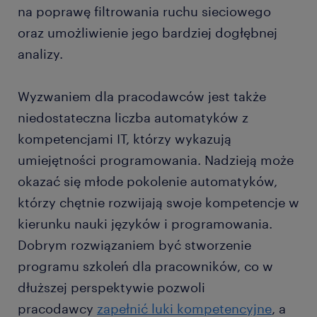
na poprawę filtrowania ruchu sieciowego
oraz umożliwienie jego bardziej dogłębnej
analizy.
Wyzwaniem dla pracodawców jest także
niedostateczna liczba automatyków z
kompetencjami IT, którzy wykazują
umiejętności programowania. Nadzieją może
okazać się młode pokolenie automatyków,
którzy chętnie rozwijają swoje kompetencje w
kierunku nauki języków i programowania.
Dobrym rozwiązaniem być stworzenie
programu szkoleń dla pracowników, co w
dłuższej perspektywie pozwoli
pracodawcy
zapełnić luki kompetencyjne
, a