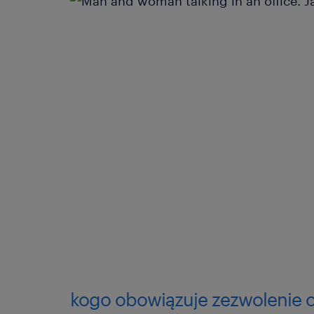
kogo obowiązuje zezwolenie or