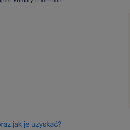
az jak je uzyskać?