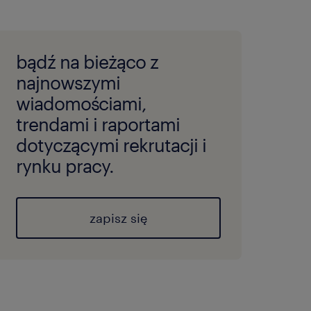
bądź na bieżąco z
najnowszymi
wiadomościami,
trendami i raportami
dotyczącymi rekrutacji i
rynku pracy.
zapisz się