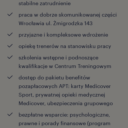
stabilne zatrudnienie
praca w dobrze skomunikowanej części
Wrocławia ul. Żmigrodzka 143
przyjazne i kompleksowe wdrożenie
opiekę trenerów na stanowisku pracy
szkolenia wstępne i podnoszące
kwalifikacje w Centrum Treningowym
dostęp do pakietu benefitów
pozapłacowych APT: karty Medicover
Sport, prywatnej opieki medycznej
Medicover, ubezpieczenia grupowego
bezpłatne wsparcie: psychologiczne,
prawne i porady finansowe (program