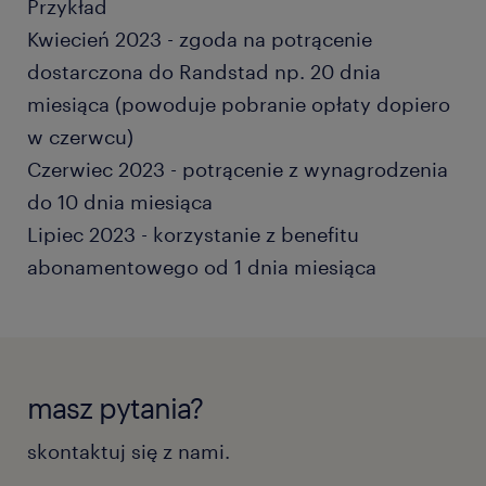
Przykład
Kwiecień 2023 - zgoda na potrącenie
dostarczona do Randstad np. 20 dnia
miesiąca (powoduje pobranie opłaty dopiero
w czerwcu)
Czerwiec 2023 - potrącenie z wynagrodzenia
do 10 dnia miesiąca
Lipiec 2023 - korzystanie z benefitu
abonamentowego od 1 dnia miesiąca
masz pytania?
skontaktuj się z nami.