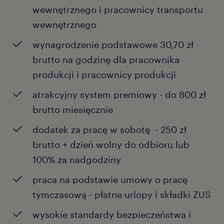
wewnętrznego i pracownicy transportu
wewnętrznego
wynagrodzenie podstawowe 30,70 zł
brutto na godzinę dla pracownika
produkcji i pracownicy produkcji
atrakcyjny system premiowy - do 800 zł
brutto miesięcznie
dodatek za pracę w sobotę - 250 zł
brutto + dzień wolny do odbioru lub
100% za nadgodziny
praca na podstawie umowy o pracę
tymczasową - płatne urlopy i składki ZUS
wysokie standardy bezpieczeństwa i