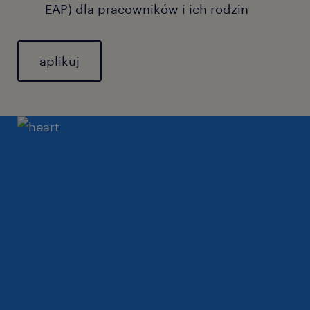
EAP) dla pracowników i ich rodzin
aplikuj