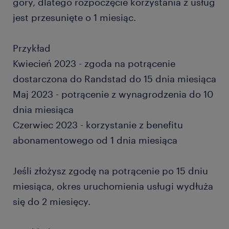
góry, dlatego rozpoczęcie korzystania z usług
jest przesunięte o 1 miesiąc.
Przykład
Kwiecień 2023 - zgoda na potrącenie
dostarczona do Randstad do 15 dnia miesiąca
Maj 2023 - potrącenie z wynagrodzenia do 10
dnia miesiąca
Czerwiec 2023 - korzystanie z benefitu
abonamentowego od 1 dnia miesiąca
Jeśli złożysz zgodę na potrącenie po 15 dniu
miesiąca, okres uruchomienia usługi wydłuża
się do 2 miesięcy.